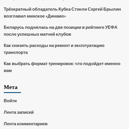
Трёхкратный обладатель Кубка Стэнли Сергей Брылин
возглавил минское «Динамо»
Беларусь поднялась на две позиции в рейтинге УЕФА
после успешных матчей клубов
Как снизить расходы на ремонт и эксплуатацию
транспорта
Как выбрать формат тренировок: что подойдет именно
вам
Мета
Войти
Лента записей
Лента комментариев