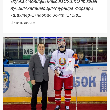
«Кубка столицы» Максим СУШКО признан
лучшим нападающим турнира. Форвард
«Шахтёр-2» набрал 3 очка (2+1) в...
Читать далее