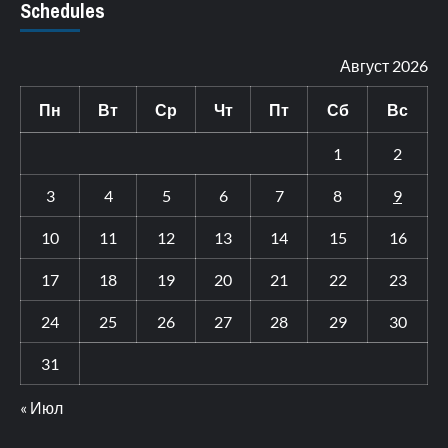
Schedules
Август 2026
Пн
Вт
Ср
Чт
Пт
Сб
Вс
1
2
3
4
5
6
7
8
9
10
11
12
13
14
15
16
17
18
19
20
21
22
23
24
25
26
27
28
29
30
31
« Июл