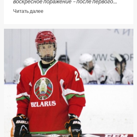
воскресное поражение – после первого...
Читать далее