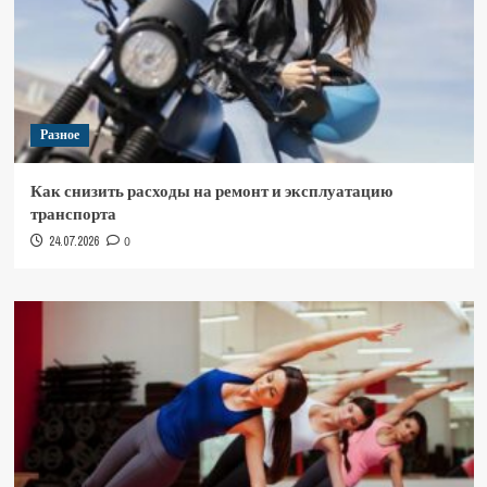
Разное
Как снизить расходы на ремонт и эксплуатацию
транспорта
24.07.2026
0