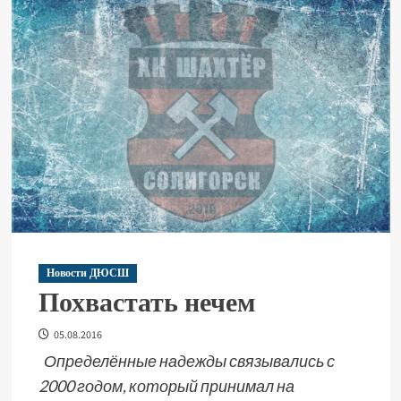
Новости ДЮСШ
Похвастать нечем
05.08.2016
Определённые надежды связывались с
2000 годом, который принимал на