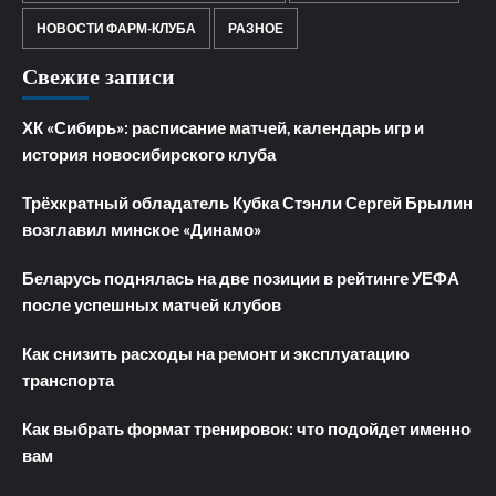
НОВОСТИ ФАРМ-КЛУБА
РАЗНОЕ
Свежие записи
ХК «Сибирь»: расписание матчей, календарь игр и
история новосибирского клуба
Трёхкратный обладатель Кубка Стэнли Сергей Брылин
возглавил минское «Динамо»
Беларусь поднялась на две позиции в рейтинге УЕФА
после успешных матчей клубов
Как снизить расходы на ремонт и эксплуатацию
транспорта
Как выбрать формат тренировок: что подойдет именно
вам