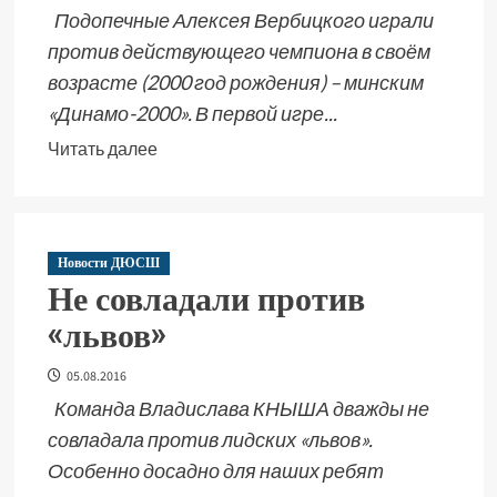
Подопечные Алексея Вербицкого играли
против действующего чемпиона в своём
возрасте (2000 год рождения) – минским
«Динамо-2000». В первой игре...
Читать далее
Новости ДЮСШ
Не совладали против
«львов»
05.08.2016
Команда Владислава КНЫША дважды не
совладала против лидских «львов».
Особенно досадно для наших ребят