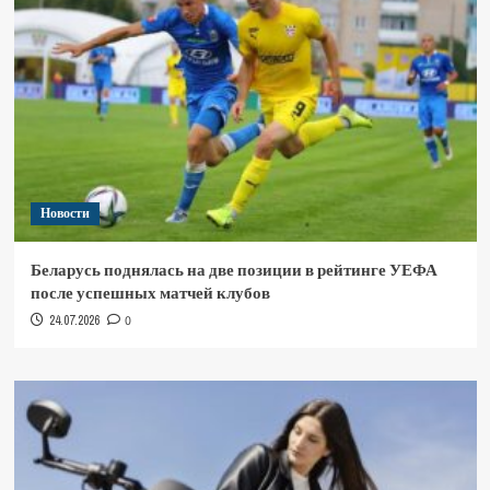
Новости
Беларусь поднялась на две позиции в рейтинге УЕФА
после успешных матчей клубов
24.07.2026
0