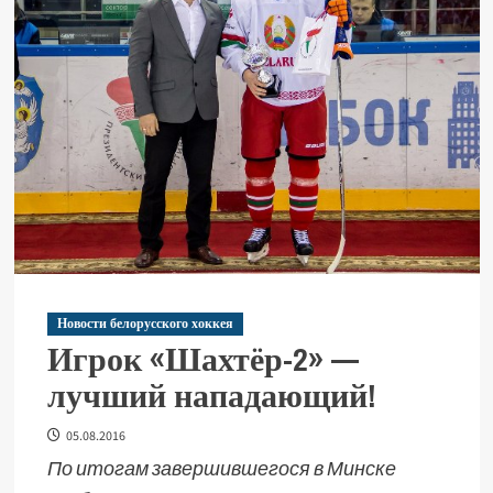
Новости белорусского хоккея
Игрок «Шахтёр-2» —
лучший нападающий!
05.08.2016
По итогам завершившегося в Минске