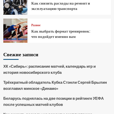
Как снизить расходы на ремонт и
эксплуатацию транспорта
Разное
Как выбрать формат тренировок:
что подойдет именно вам
Свежие записи
ХК «Сибирь»: расписание матчей, календарь игр и
история новосибирского клуба
Трёхкратный обладатель Кубка Стэнли Сергей Брылин
возглавил минское «Динамо»
Беларусь поднялась на две позиции в рейтинге УЕФА
после успешных матчей клубов