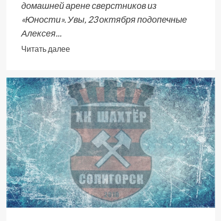
домашней арене сверстников из
«Юности». Увы, 23 октября подопечные
Алексея...
Читать далее