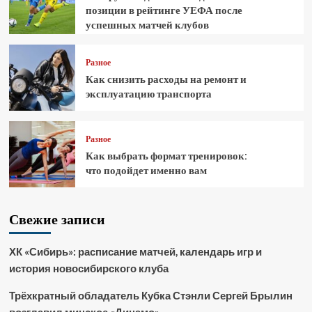
позиции в рейтинге УЕФА после
успешных матчей клубов
Разное
Как снизить расходы на ремонт и
эксплуатацию транспорта
Разное
Как выбрать формат тренировок:
что подойдет именно вам
Свежие записи
ХК «Сибирь»: расписание матчей, календарь игр и
история новосибирского клуба
Трёхкратный обладатель Кубка Стэнли Сергей Брылин