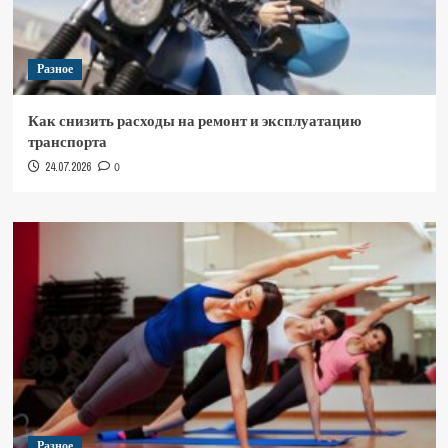
Разное
Как снизить расходы на ремонт и эксплуатацию
транспорта
24.07.2026
0
Разное