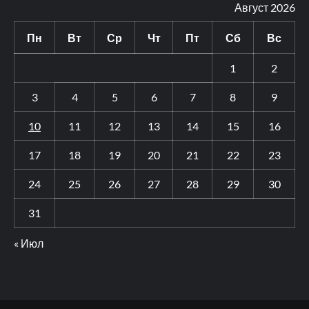
Август 2026
Пн
Вт
Ср
Чт
Пт
Сб
Вс
1
2
3
4
5
6
7
8
9
10
11
12
13
14
15
16
17
18
19
20
21
22
23
24
25
26
27
28
29
30
31
« Июл