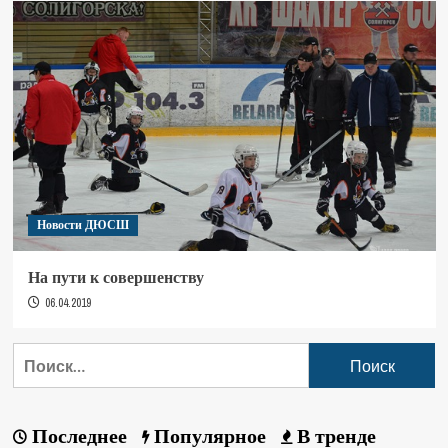
Новости ДЮСШ
На пути к совершенству
06.04.2019
Последнее
Популярное
В тренде