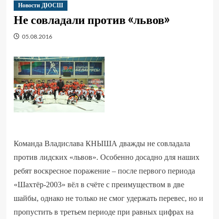
Новости ДЮСШ
Не совладали против «львов»
05.08.2016
Команда Владислава КНЫША дважды не совладала
против лидских «львов». Особенно досадно для наших
ребят воскресное поражение – после первого периода
«Шахтёр-2003» вёл в счёте с преимуществом в две
шайбы, однако не только не смог удержать перевес, но и
пропустить в третьем периоде при равных цифрах на