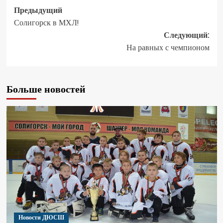
Предыдущий
Солигорск в МХЛ!
Следующий:
На равных с чемпионом
Больше новостей
Новости ДЮСШ