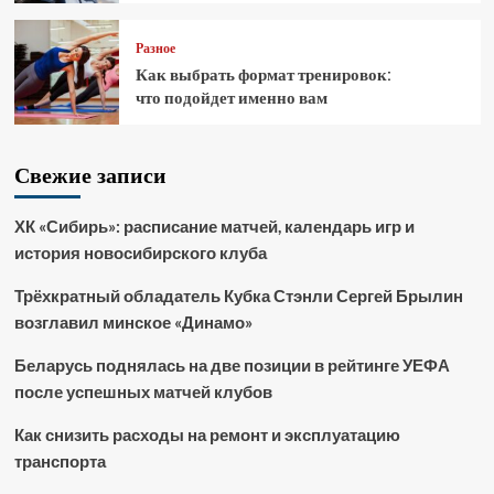
Разное
Как выбрать формат тренировок:
что подойдет именно вам
Свежие записи
ХК «Сибирь»: расписание матчей, календарь игр и
история новосибирского клуба
Трёхкратный обладатель Кубка Стэнли Сергей Брылин
возглавил минское «Динамо»
Беларусь поднялась на две позиции в рейтинге УЕФА
после успешных матчей клубов
Как снизить расходы на ремонт и эксплуатацию
транспорта