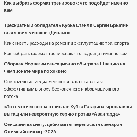
Как выбрать формат тренировок: что подойдет именно
вам
Трёхкратный обладатель Кубка Стэнли Сергей Брылин
возглавил минское «Динамо»
Как снизить расходы на ремонт и эксплуатацию транспорта
Как выбрать формат тренировок: что подойдет именно вам
Сборная Норвегии сенсационно обыграла Швецию на
чемпионате мира по хоккею
Современные медиа меняются: как оставаться
эффективным в эпоху бесконечного информационного
потока
«Локомотив» снова в финале Кубка Гагарина: ярославцы
вытащили невероятную серию против «Авангарда»
Сенсации на снегу: дебютанты переписали сценарий
Олимпийских игр-2026