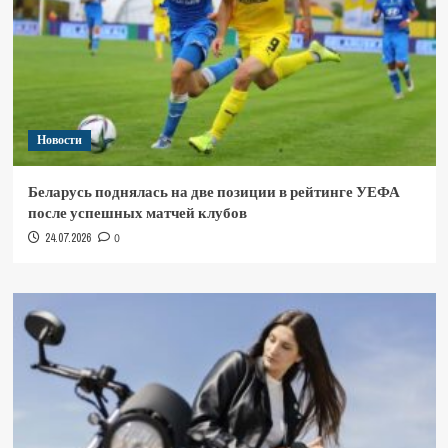
Новости
Беларусь поднялась на две позиции в рейтинге УЕФА
после успешных матчей клубов
24.07.2026
0