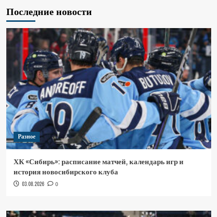
Последние новости
Разное
ХК «Сибирь»: расписание матчей, календарь игр и
история новосибирского клуба
03.08.2026
0