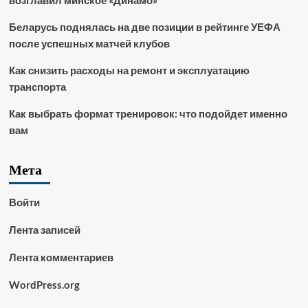
возглавил минское «Динамо»
Беларусь поднялась на две позиции в рейтинге УЕФА
после успешных матчей клубов
Как снизить расходы на ремонт и эксплуатацию
транспорта
Как выбрать формат тренировок: что подойдет именно
вам
Мета
Войти
Лента записей
Лента комментариев
WordPress.org