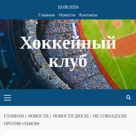
10.08.2026
Главная
Новости
Контакты
Хоккейный
клуб
ГЛАВНАЯ
НОВОСТИ
НОВОСТИ ДЮСШ
НЕ СОВЛАДАЛИ
ПРОТИВ «ЛЬВОВ»