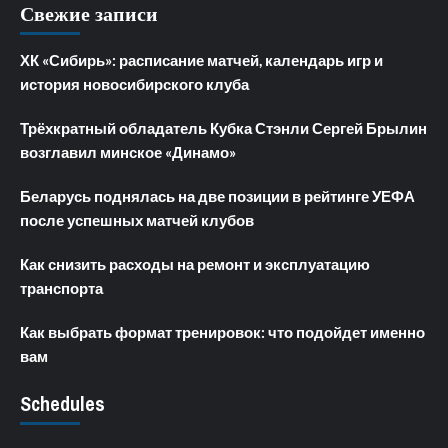
Свежие записи
ХК «Сибирь»: расписание матчей, календарь игр и
история новосибирского клуба
Трёхкратный обладатель Кубка Стэнли Сергей Брылин
возглавил минское «Динамо»
Беларусь поднялась на две позиции в рейтинге УЕФА
после успешных матчей клубов
Как снизить расходы на ремонт и эксплуатацию
транспорта
Как выбрать формат тренировок: что подойдет именно
вам
Schedules