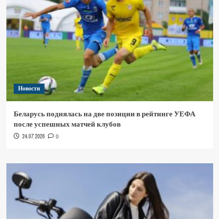
Новости
Беларусь поднялась на две позиции в рейтинге УЕФА
после успешных матчей клубов
24.07.2026
0