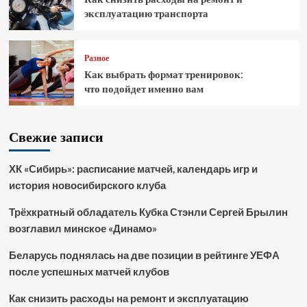
эксплуатацию транспорта
Разное
Как выбрать формат тренировок:
что подойдет именно вам
Свежие записи
ХК «Сибирь»: расписание матчей, календарь игр и
история новосибирского клуба
Трёхкратный обладатель Кубка Стэнли Сергей Брылин
возглавил минское «Динамо»
Беларусь поднялась на две позиции в рейтинге УЕФА
после успешных матчей клубов
Как снизить расходы на ремонт и эксплуатацию