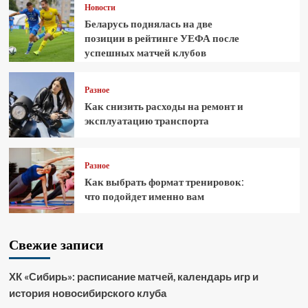
Новости
Беларусь поднялась на две
позиции в рейтинге УЕФА после
успешных матчей клубов
Разное
Как снизить расходы на ремонт и
эксплуатацию транспорта
Разное
Как выбрать формат тренировок:
что подойдет именно вам
Свежие записи
ХК «Сибирь»: расписание матчей, календарь игр и
история новосибирского клуба