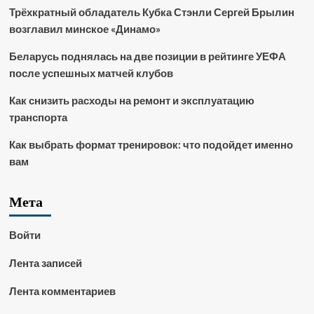
Трёхкратный обладатель Кубка Стэнли Сергей Брылин
возглавил минское «Динамо»
Беларусь поднялась на две позиции в рейтинге УЕФА
после успешных матчей клубов
Как снизить расходы на ремонт и эксплуатацию
транспорта
Как выбрать формат тренировок: что подойдет именно
вам
Мета
Войти
Лента записей
Лента комментариев