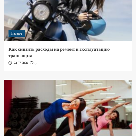
Разное
Как снизить расходы на ремонт и эксплуатацию
транспорта
24.07.2026
0