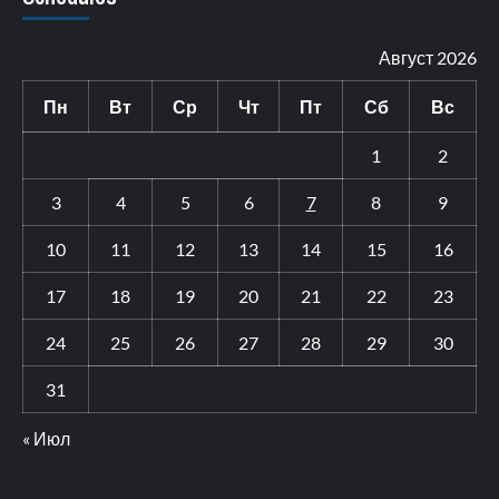
Август 2026
Пн
Вт
Ср
Чт
Пт
Сб
Вс
1
2
3
4
5
6
7
8
9
10
11
12
13
14
15
16
17
18
19
20
21
22
23
24
25
26
27
28
29
30
31
« Июл