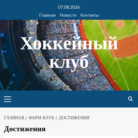
07.08.2026
Главная
Новости
Контакты
Хоккейный
клуб
ГЛАВНАЯ
ФАРМ-КЛУБ
ДОСТИЖЕНИЯ
Достижения