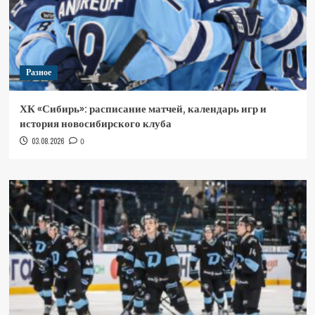
Разное
ХК «Сибирь»: расписание матчей, календарь игр и
история новосибирского клуба
03.08.2026
0