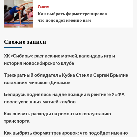
Разное
Как выбрать формат тренировок:
что подойдет именно вам
Свежие записи
ХК «Сибирь»: расписание матчей, календарь игр и
история новосибирского клуба
Трёхкратный обладатель Кубка Стэнли Сергей Брылин
возглавил минское «Динамо»
Беларусь поднялась на две позиции в рейтинге УЕФА
после успешных матчей клубов
Как снизить расходы на ремонт и эксплуатацию
транспорта
Как выбрать формат тренировок: что подойдет именно