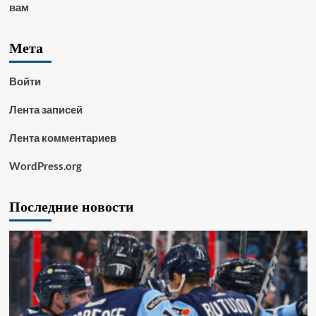
вам
Мета
Войти
Лента записей
Лента комментариев
WordPress.org
Последние новости