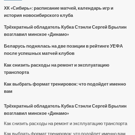
ХК «Сибирь»: расписание матчей, календарь игр и
история новосибирского клуба
Трёхкратный обладатель Кубка Стэнли Сергей Брылин
возглавил минское «Динамо»
Беларусь поднялась на две позиции в рейтинге УЕФА
после успешных матчей клубов
Как снизить расходы на ремонт и эксплуатацию
транспорта
Как выбрать формат тренировок: что подойдет именно
вам
Трёхкратный обладатель Кубка Стэнли Сергей Брылин
возглавил минское «Динамо»
Как снизить расходы на ремонт и эксплуатацию транспорта
Как выбрать формат тренировок: что подойдет именно вам