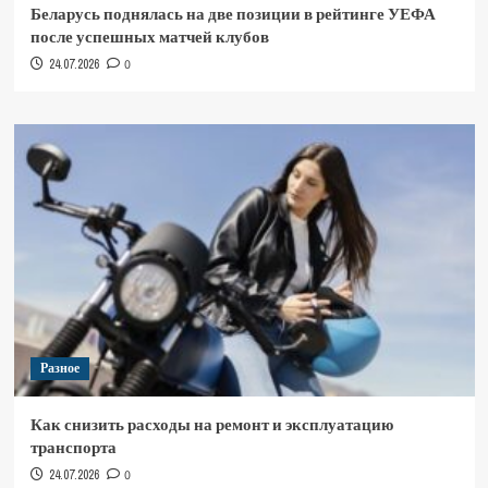
Беларусь поднялась на две позиции в рейтинге УЕФА
после успешных матчей клубов
24.07.2026
0
Разное
Как снизить расходы на ремонт и эксплуатацию
транспорта
24.07.2026
0