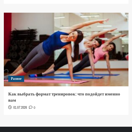
Разное
Как выбрать формат тренировок: что подойдет именно
вам
01.07.2026
0