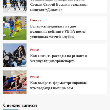
Стэнли Сергей Брылин возглавил
минское «Динамо»
Новости
Беларусь поднялась на две
позиции в рейтинге УЕФА после
успешных матчей клубов
Разное
Как снизить расходы на ремонт и
эксплуатацию транспорта
Разное
Как выбрать формат тренировок:
что подойдет именно вам
Свежие записи