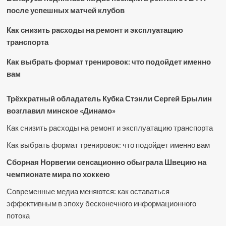
после успешных матчей клубов
Как снизить расходы на ремонт и эксплуатацию
транспорта
Как выбрать формат тренировок: что подойдет именно
вам
Трёхкратный обладатель Кубка Стэнли Сергей Брылин
возглавил минское «Динамо»
Как снизить расходы на ремонт и эксплуатацию транспорта
Как выбрать формат тренировок: что подойдет именно вам
Сборная Норвегии сенсационно обыграла Швецию на
чемпионате мира по хоккею
Современные медиа меняются: как оставаться
эффективным в эпоху бесконечного информационного
потока