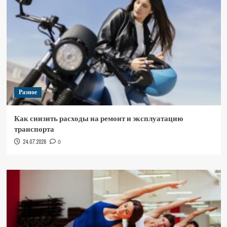
Разное
Как снизить расходы на ремонт и эксплуатацию
транспорта
24.07.2026
0