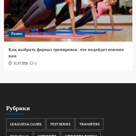
Разное
Как выбрать формат тренировок: что подойдет именно
вам
01.07.2026
0
Рубрики
LEAGUES & CLUBS
TEST SERIES
TRANSFERS