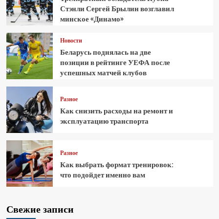
Стэнли Сергей Брылин возглавил
минское «Динамо»
Новости
Беларусь поднялась на две
позиции в рейтинге УЕФА после
успешных матчей клубов
Разное
Как снизить расходы на ремонт и
эксплуатацию транспорта
Разное
Как выбрать формат тренировок:
что подойдет именно вам
Свежие записи