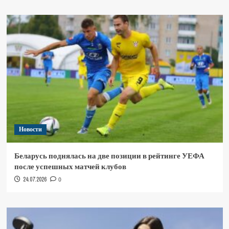
Новости
Беларусь поднялась на две позиции в рейтинге УЕФА
после успешных матчей клубов
24.07.2026
0