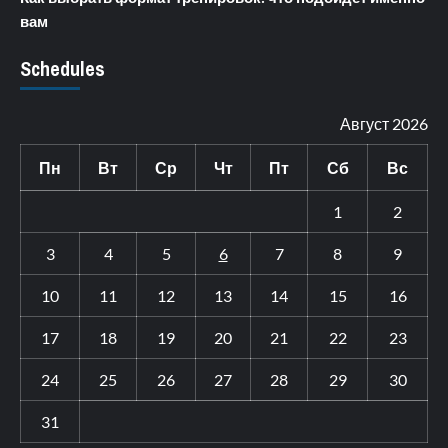
вам
Schedules
Август 2026
Пн
Вт
Ср
Чт
Пт
Сб
Вс
1
2
3
4
5
6
7
8
9
10
11
12
13
14
15
16
17
18
19
20
21
22
23
24
25
26
27
28
29
30
31