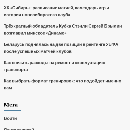
ХК «Сибирь»: расписание матчей, календарь игр и
история новосибирского клуба
Трёхкратный обладатель Кубка Стэнли Сергей Брылин
возглавил минское «Динамо»
Беларусь поднялась на две позиции в рейтинге УЕФА
после успешных матчей клубов
Как снизить расходы на ремонт и эксплуатацию
транспорта
Как выбрать формат тренировок: что подойдет именно
вам
Мета
Войти
Лента записей