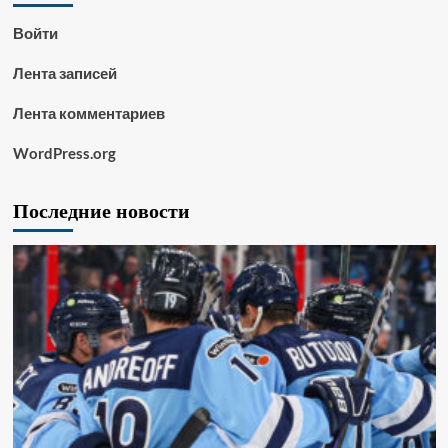
Войти
Лента записей
Лента комментариев
WordPress.org
Последние новости