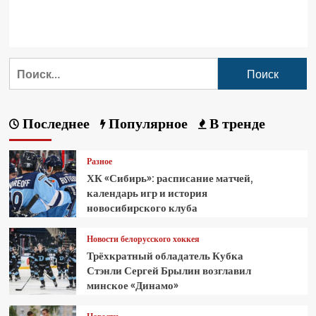
Последнее
Популярное
В тренде
Разное
ХК «Сибирь»: расписание матчей,
календарь игр и история
новосибирского клуба
Новости белорусского хоккея
Трёхкратный обладатель Кубка
Стэнли Сергей Брылин возглавил
минское «Динамо»