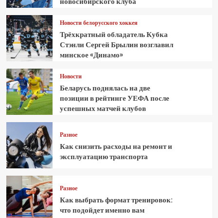
новосибирского клуба
Новости белорусского хоккея
Трёхкратный обладатель Кубка
Стэнли Сергей Брылин возглавил
минское «Динамо»
Новости
Беларусь поднялась на две
позиции в рейтинге УЕФА после
успешных матчей клубов
Разное
Как снизить расходы на ремонт и
эксплуатацию транспорта
Разное
Как выбрать формат тренировок:
что подойдет именно вам