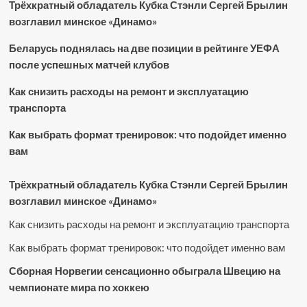
Трёхкратный обладатель Кубка Стэнли Сергей Брылин
возглавил минское «Динамо»
Беларусь поднялась на две позиции в рейтинге УЕФА
после успешных матчей клубов
Как снизить расходы на ремонт и эксплуатацию
транспорта
Как выбрать формат тренировок: что подойдет именно
вам
Трёхкратный обладатель Кубка Стэнли Сергей Брылин
возглавил минское «Динамо»
Как снизить расходы на ремонт и эксплуатацию транспорта
Как выбрать формат тренировок: что подойдет именно вам
Сборная Норвегии сенсационно обыграла Швецию на
чемпионате мира по хоккею