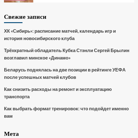
Свежие записи
ХК «Сибирь»: расписание матчей, календарь игр и
история новосибирского клуба
Трёхкратный обладатель Кубка Стэнли Сергей Брылин
возглавил минское «Динамо»
Беларусь поднялась на две позиции в рейтинге УЕФА
после успешных матчей клубов
Как снизить расходы на ремонт и эксплуатацию
транспорта
Как выбрать формат тренировок: что подойдет именно
вам
Мета