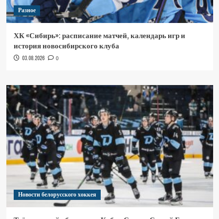
Разное
ХК «Сибирь»: расписание матчей, календарь игр и
история новосибирского клуба
03.08.2026
0
Новости белорусского хоккея