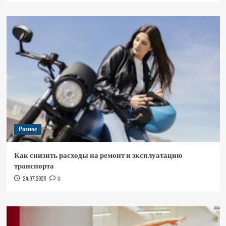
Разное
Как снизить расходы на ремонт и эксплуатацию
транспорта
24.07.2026
0