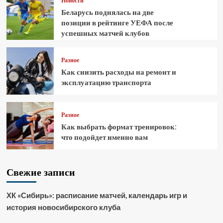
Новости
Беларусь поднялась на две
позиции в рейтинге УЕФА после
успешных матчей клубов
Разное
Как снизить расходы на ремонт и
эксплуатацию транспорта
Разное
Как выбрать формат тренировок:
что подойдет именно вам
Свежие записи
ХК «Сибирь»: расписание матчей, календарь игр и
история новосибирского клуба