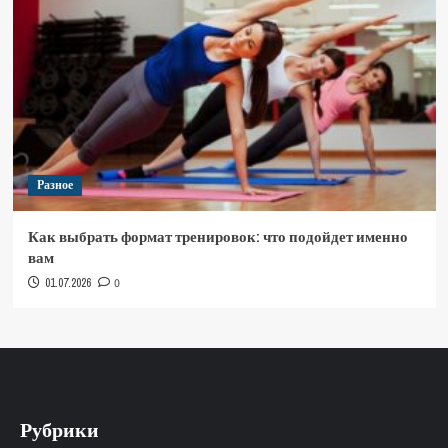
Разное
Как выбрать формат тренировок: что подойдет именно
вам
01.07.2026
0
Рубрики