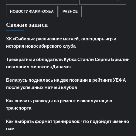
НОВОСТИ ФАРМ-КЛУБА
РАЗНОЕ
Свежие записи
ХК «Сибирь»: расписание матчей, календарь игр и
история новосибирского клуба
Трёхкратный обладатель Кубка Стэнли Сергей Брылин
возглавил минское «Динамо»
Беларусь поднялась на две позиции в рейтинге УЕФА
после успешных матчей клубов
Как снизить расходы на ремонт и эксплуатацию
транспорта
Как выбрать формат тренировок: что подойдет именно
вам