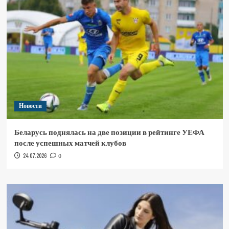
Новости
Беларусь поднялась на две позиции в рейтинге УЕФА
после успешных матчей клубов
24.07.2026
0