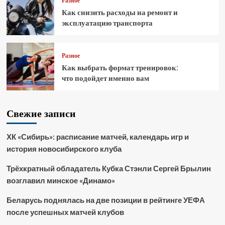
Разное
Как снизить расходы на ремонт и
эксплуатацию транспорта
Разное
Как выбрать формат тренировок:
что подойдет именно вам
Свежие записи
ХК «Сибирь»: расписание матчей, календарь игр и
история новосибирского клуба
Трёхкратный обладатель Кубка Стэнли Сергей Брылин
возглавил минское «Динамо»
Беларусь поднялась на две позиции в рейтинге УЕФА
после успешных матчей клубов