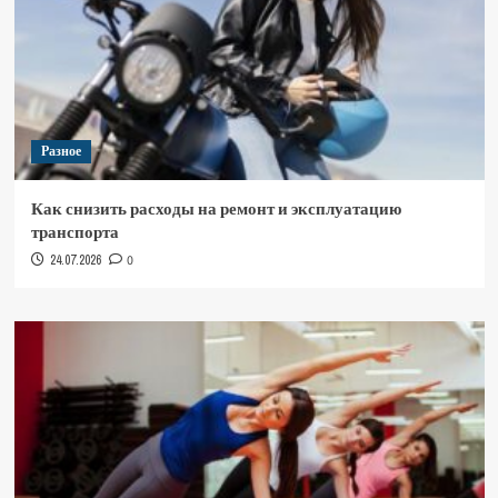
Разное
Как снизить расходы на ремонт и эксплуатацию
транспорта
24.07.2026
0