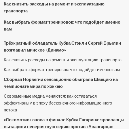
Как снизить расходы на ремонт и эксплуатацию
транспорта
Как выбрать формат тренировок: что подойдет именно
вам
Трёхкратный обладатель Кубка Стэнли Сергей Брылин
возглавил минское «Динамо»
Как снизить расходы на ремонт и эксплуатацию транспорта
Как выбрать формат тренировок: что подойдет именно вам
Сборная Норвегии сенсационно обыграла Швецию на
чемпионате мира по хоккею
Современные медиа меняются: как оставаться
эффективным в эпоху бесконечного информационного
потока
«Локомотив» снова в финале Кубка Гагарина: ярославцы
вытащили невероятную серию против «Авангарда»