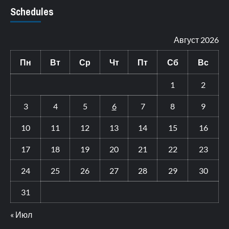
Schedules
Август 2026
Пн
Вт
Ср
Чт
Пт
Сб
Вс
1
2
3
4
5
6
7
8
9
10
11
12
13
14
15
16
17
18
19
20
21
22
23
24
25
26
27
28
29
30
31
« Июл