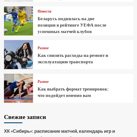
Новости
Беларусь поднялась на две
позиции в рейтинге УЕФА после
успешных матчей клубов
Разное
Как снизить расходы на ремонт и
эксплуатацию транспорта
Разное
Как выбрать формат тренировок:
что подойдет именно вам
Свежие записи
ХК «Сибирь»: расписание матчей, календарь игр и