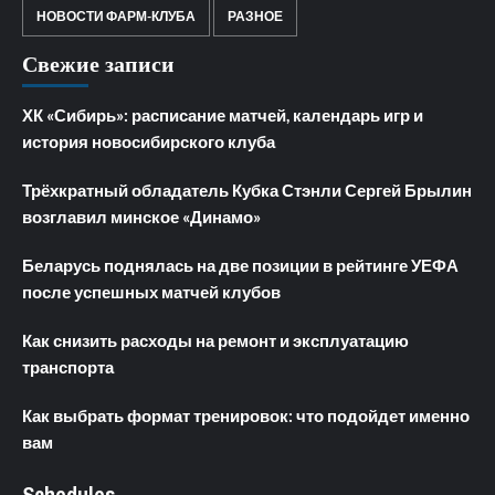
НОВОСТИ ФАРМ-КЛУБА
РАЗНОЕ
Свежие записи
ХК «Сибирь»: расписание матчей, календарь игр и
история новосибирского клуба
Трёхкратный обладатель Кубка Стэнли Сергей Брылин
возглавил минское «Динамо»
Беларусь поднялась на две позиции в рейтинге УЕФА
после успешных матчей клубов
Как снизить расходы на ремонт и эксплуатацию
транспорта
Как выбрать формат тренировок: что подойдет именно
вам
Schedules