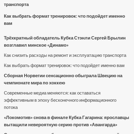
транспорта
Как выбрать формат тренировок: что подойдет именно
вам
Трёхкратный обладатель Кубка Стэнли Сергей Брылин
возглавил минское «Динамо»
Как снизить расходы на ремонт и эксплуатацию транспорта
Как выбрать формат тренировок: что подойдет именно вам
Сборная Норвегии сенсационно обыграла Швецию на
чемпионате мира по хоккею
Современные медиа меняются: как оставаться
эффективным в эпоху бесконечного информационного
потока
«Локомотив» снова в финале Кубка Гагарина: ярославцы
вытащили невероятную серию против «Авангарда»