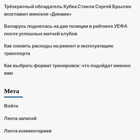
Трёхкратный обладатель Кубка Стэнли Сергей Брылин
возглавил минское «Динамо»
Беларусь поднялась на две позиции в рейтинге УЕФА
после успешных матчей клубов
Как снизить расходы на ремонт и эксплуатацию
транспорта
Как выбрать формат тренировок: что подойдет именно
вам
Мета
Войти
Лента записей
Лента комментариев