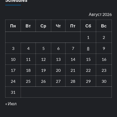
Август 2026
Пн
Вт
Ср
Чт
Пт
Сб
Вс
1
2
3
4
5
6
7
8
9
10
11
12
13
14
15
16
17
18
19
20
21
22
23
24
25
26
27
28
29
30
31
« Июл