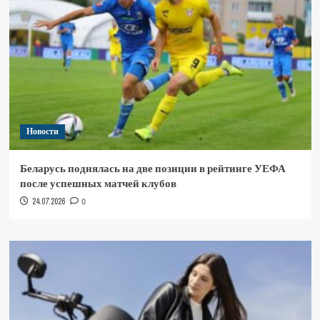
Новости
Беларусь поднялась на две позиции в рейтинге УЕФА
после успешных матчей клубов
24.07.2026
0