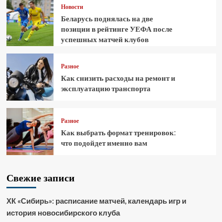
Новости
Беларусь поднялась на две
позиции в рейтинге УЕФА после
успешных матчей клубов
Разное
Как снизить расходы на ремонт и
эксплуатацию транспорта
Разное
Как выбрать формат тренировок:
что подойдет именно вам
Свежие записи
ХК «Сибирь»: расписание матчей, календарь игр и
история новосибирского клуба