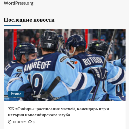
WordPress.org
Последние новости
Разное
ХК «Сибирь»: расписание матчей, календарь игр и
история новосибирского клуба
03.08.2026
0