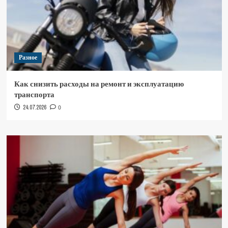
Разное
Как снизить расходы на ремонт и эксплуатацию
транспорта
24.07.2026
0