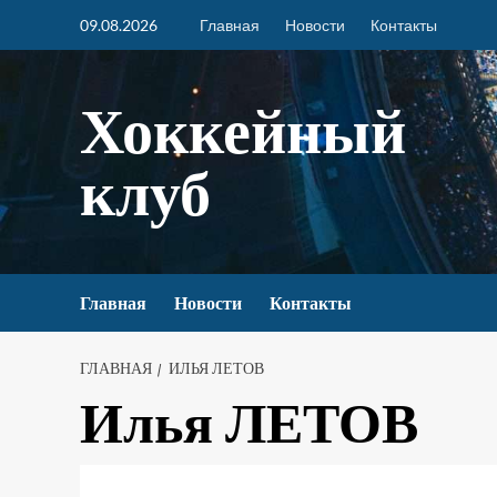
09.08.2026
Главная
Новости
Контакты
Хоккейный
клуб
Главная
Новости
Контакты
ГЛАВНАЯ
ИЛЬЯ ЛЕТОВ
Илья ЛЕТОВ