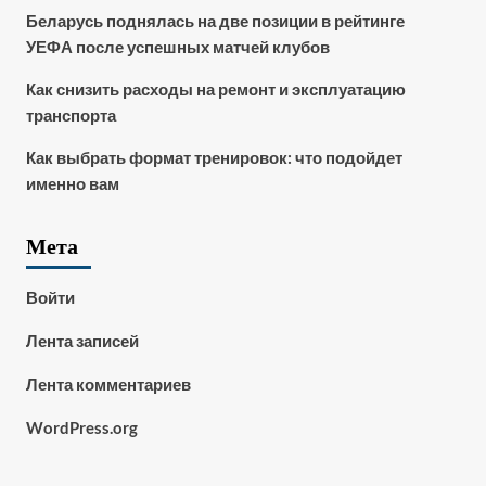
Беларусь поднялась на две позиции в рейтинге
УЕФА после успешных матчей клубов
Как снизить расходы на ремонт и эксплуатацию
транспорта
Как выбрать формат тренировок: что подойдет
именно вам
Мета
Войти
Лента записей
Лента комментариев
WordPress.org