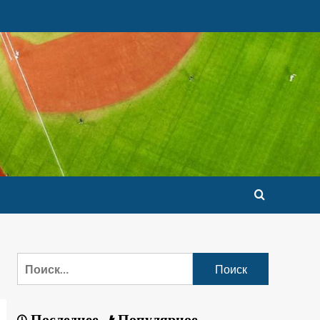
Последнее
Популярное