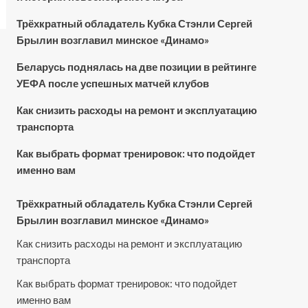
Трёхкратный обладатель Кубка Стэнли Сергей
Брылин возглавил минское «Динамо»
Беларусь поднялась на две позиции в рейтинге
УЕФА после успешных матчей клубов
Как снизить расходы на ремонт и эксплуатацию
транспорта
Как выбрать формат тренировок: что подойдет
именно вам
Трёхкратный обладатель Кубка Стэнли Сергей
Брылин возглавил минское «Динамо»
Как снизить расходы на ремонт и эксплуатацию
транспорта
Как выбрать формат тренировок: что подойдет
именно вам