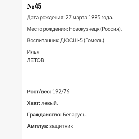
№45
Дата рождения:
27 марта 1995 года.
Место рождения:
Новокузнецк (Россия).
Воспитанник:
ДЮСШ-5 (Гомель)
Илья
ЛЕТОВ
Рост/вес:
192/76
Хват:
левый.
Гражданство:
Беларусь.
Амплуа:
защитник