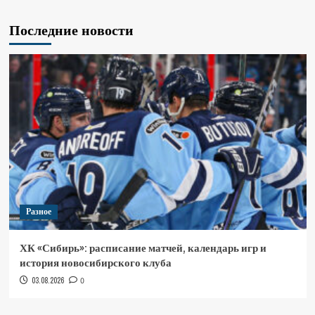
Последние новости
Разное
ХК «Сибирь»: расписание матчей, календарь игр и
история новосибирского клуба
03.08.2026
0