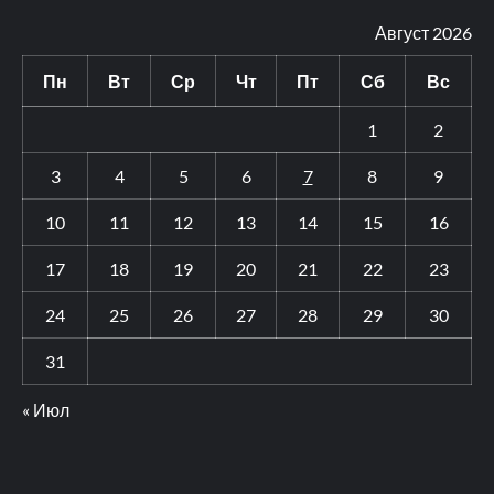
Август 2026
Пн
Вт
Ср
Чт
Пт
Сб
Вс
1
2
3
4
5
6
7
8
9
10
11
12
13
14
15
16
17
18
19
20
21
22
23
24
25
26
27
28
29
30
31
« Июл