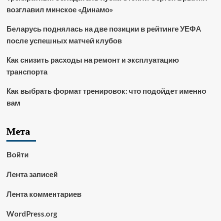
возглавил минское «Динамо»
Беларусь поднялась на две позиции в рейтинге УЕФА
после успешных матчей клубов
Как снизить расходы на ремонт и эксплуатацию
транспорта
Как выбрать формат тренировок: что подойдет именно
вам
Мета
Войти
Лента записей
Лента комментариев
WordPress.org