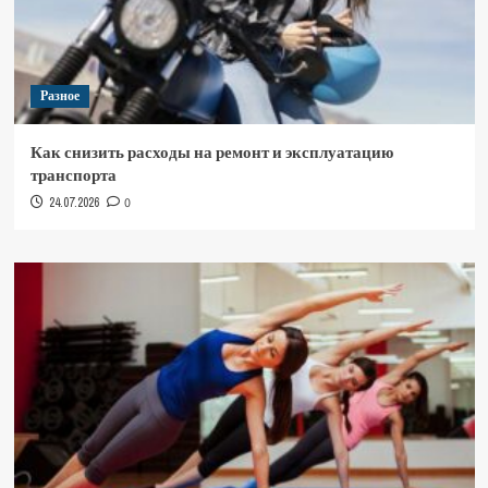
Разное
Как снизить расходы на ремонт и эксплуатацию
транспорта
24.07.2026
0