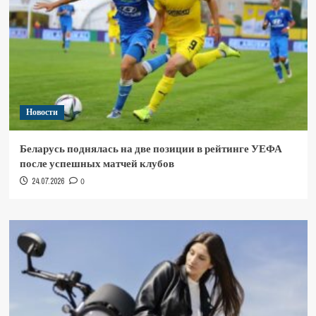
Новости
Беларусь поднялась на две позиции в рейтинге УЕФА
после успешных матчей клубов
24.07.2026
0