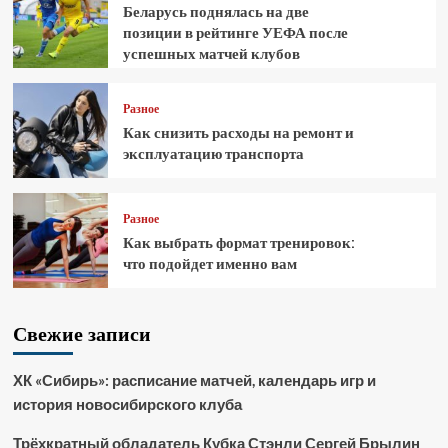
Беларусь поднялась на две
позиции в рейтинге УЕФА после
успешных матчей клубов
Разное
Как снизить расходы на ремонт и
эксплуатацию транспорта
Разное
Как выбрать формат тренировок:
что подойдет именно вам
Свежие записи
ХК «Сибирь»: расписание матчей, календарь игр и
история новосибирского клуба
Трёхкратный обладатель Кубка Стэнли Сергей Брылин