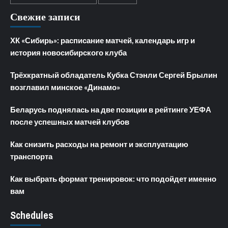
Свежие записи
ХК «Сибирь»: расписание матчей, календарь игр и
история новосибирского клуба
Трёхкратный обладатель Кубка Стэнли Сергей Брылин
возглавил минское «Динамо»
Беларусь поднялась на две позиции в рейтинге УЕФА
после успешных матчей клубов
Как снизить расходы на ремонт и эксплуатацию
транспорта
Как выбрать формат тренировок: что подойдет именно
вам
Schedules