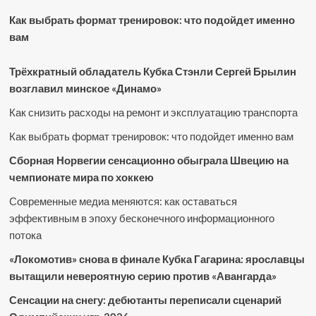
Как выбрать формат тренировок: что подойдет именно
вам
Трёхкратный обладатель Кубка Стэнли Сергей Брылин
возглавил минское «Динамо»
Как снизить расходы на ремонт и эксплуатацию транспорта
Как выбрать формат тренировок: что подойдет именно вам
Сборная Норвегии сенсационно обыграла Швецию на
чемпионате мира по хоккею
Современные медиа меняются: как оставаться
эффективным в эпоху бесконечного информационного
потока
«Локомотив» снова в финале Кубка Гагарина: ярославцы
вытащили невероятную серию против «Авангарда»
Сенсации на снегу: дебютанты переписали сценарий