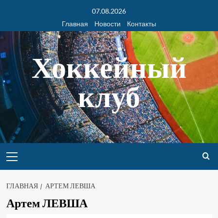
07.08.2026
Главная
Новости
Контакты
Хоккейный
клуб
ГЛАВНАЯ
АРТЕМ ЛЕВША
Артем ЛЕВША