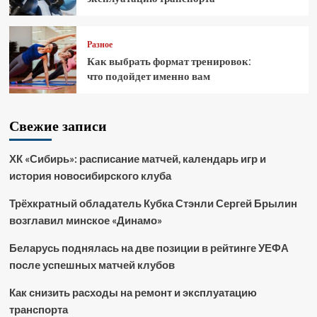
Разное
Как выбрать формат тренировок:
что подойдет именно вам
Свежие записи
ХК «Сибирь»: расписание матчей, календарь игр и
история новосибирского клуба
Трёхкратный обладатель Кубка Стэнли Сергей Брылин
возглавил минское «Динамо»
Беларусь поднялась на две позиции в рейтинге УЕФА
после успешных матчей клубов
Как снизить расходы на ремонт и эксплуатацию
транспорта