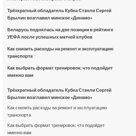
Трёхкратный обладатель Кубка Стэнли Сергей
Брылин возглавил минское «Динамо»
Беларусь поднялась на две позиции в рейтинге
УЕФА после успешных матчей клубов
Как снизить расходы на ремонт и эксплуатацию
транспорта
Как выбрать формат тренировок: что подойдет
именно вам
Трёхкратный обладатель Кубка Стэнли Сергей
Брылин возглавил минское «Динамо»
Как снизить расходы на ремонт и эксплуатацию
транспорта
Как выбрать формат тренировок: что подойдет
именно вам