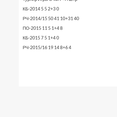
КБ-2014 5 5 2+3 0
РЧ-2014/15 50 41 10+31 40
ПО-2015 11 5 1+4 8
КБ-2015 7 5 1+4 0
РЧ-2015/16 19 14 8+6 4