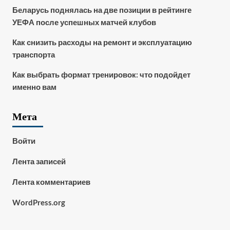
Беларусь поднялась на две позиции в рейтинге
УЕФА после успешных матчей клубов
Как снизить расходы на ремонт и эксплуатацию
транспорта
Как выбрать формат тренировок: что подойдет
именно вам
Мета
Войти
Лента записей
Лента комментариев
WordPress.org