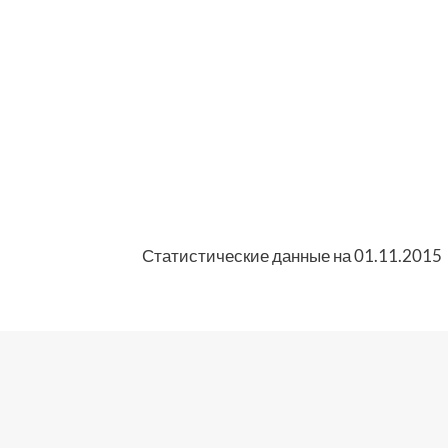
Статистические данные на 01.11.2015