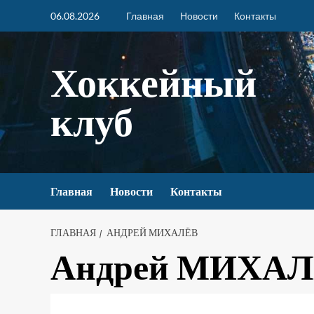
06.08.2026
Главная
Новости
Контакты
Хоккейный
клуб
Главная
Новости
Контакты
ГЛАВНАЯ
АНДРЕЙ МИХАЛЁВ
Андрей МИХА