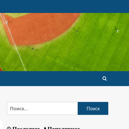
Последнее
Популярное