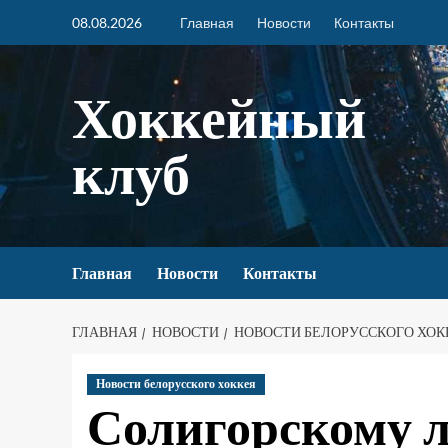
08.08.2026
Главная
Новости
Контакты
Хоккейный
клуб
Главная
Новости
Контакты
ГЛАВНАЯ
НОВОСТИ
НОВОСТИ БЕЛОРУССКОГО ХОК
Новости белорусского хоккея
Солигорскому 