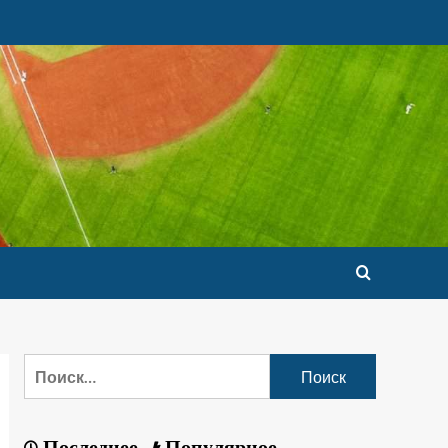
Последнее
Популярное