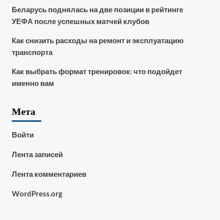
Беларусь поднялась на две позиции в рейтинге
УЕФА после успешных матчей клубов
Как снизить расходы на ремонт и эксплуатацию
транспорта
Как выбрать формат тренировок: что подойдет
именно вам
Мета
Войти
Лента записей
Лента комментариев
WordPress.org