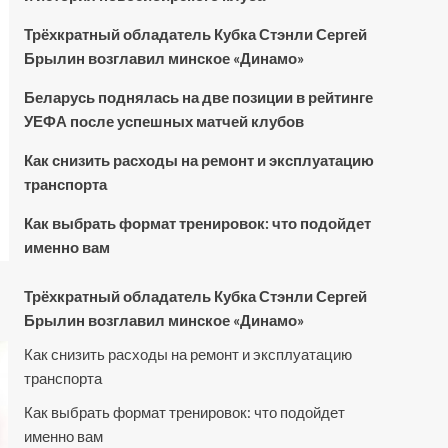
Трёхкратный обладатель Кубка Стэнли Сергей
Брылин возглавил минское «Динамо»
Беларусь поднялась на две позиции в рейтинге
УЕФА после успешных матчей клубов
Как снизить расходы на ремонт и эксплуатацию
транспорта
Как выбрать формат тренировок: что подойдет
именно вам
Трёхкратный обладатель Кубка Стэнли Сергей
Брылин возглавил минское «Динамо»
Как снизить расходы на ремонт и эксплуатацию
транспорта
Как выбрать формат тренировок: что подойдет
именно вам