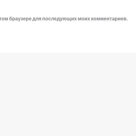
в этом браузере для последующих моих комментариев.