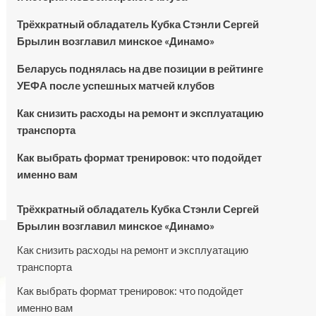
Трёхкратный обладатель Кубка Стэнли Сергей
Брылин возглавил минское «Динамо»
Беларусь поднялась на две позиции в рейтинге
УЕФА после успешных матчей клубов
Как снизить расходы на ремонт и эксплуатацию
транспорта
Как выбрать формат тренировок: что подойдет
именно вам
Трёхкратный обладатель Кубка Стэнли Сергей
Брылин возглавил минское «Динамо»
Как снизить расходы на ремонт и эксплуатацию
транспорта
Как выбрать формат тренировок: что подойдет
именно вам