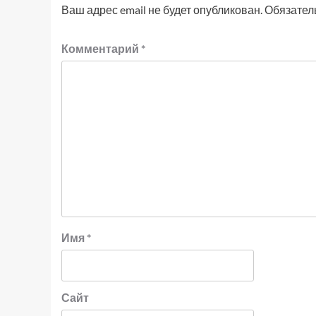
Ваш адрес email не будет опубликован.
Обязател
Комментарий
*
Имя
*
Сайт