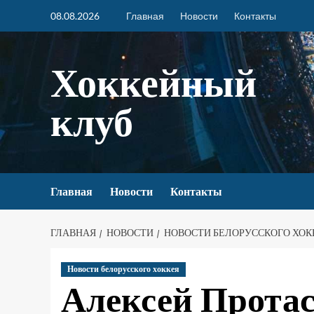
08.08.2026
Главная
Новости
Контакты
Хоккейный
клуб
Главная
Новости
Контакты
ГЛАВНАЯ
НОВОСТИ
НОВОСТИ БЕЛОРУССКОГО ХОК
Новости белорусского хоккея
Алексей Протас