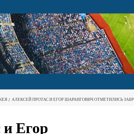
КЕЯ
АЛЕКСЕЙ ПРОТАС И ЕГОР ШАРАНГОВИЧ ОТМЕТИЛИСЬ ЗА
 и Егор