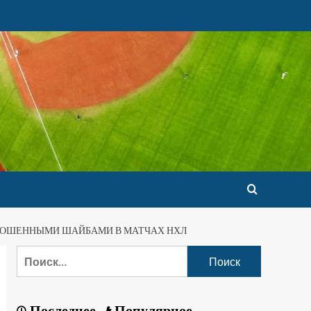
БРОШЕННЫМИ ШАЙБАМИ В МАТЧАХ НХЛ
Последнее
Популярное