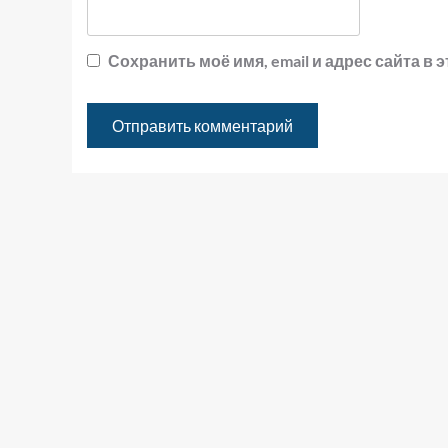
Сохранить моё имя, email и адрес сайта 