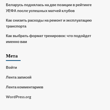
Беларусь поднялась на две позиции в рейтинге
УЕФА после успешных матчей клубов
Как снизить расходы на ремонт и эксплуатацию
транспорта
Как выбрать формат тренировок: что подойдет
именно вам
Мета
Войти
Лента записей
Лента комментариев
WordPress.org