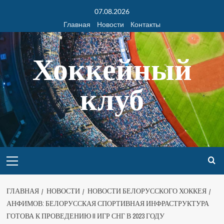
07.08.2026
Главная
Новости
Контакты
Хоккейный
клуб
ГЛАВНАЯ
НОВОСТИ
НОВОСТИ БЕЛОРУССКОГО ХОККЕЯ
АНФИМОВ: БЕЛОРУССКАЯ СПОРТИВНАЯ ИНФРАСТРУКТУРА
ГОТОВА К ПРОВЕДЕНИЮ II ИГР СНГ В 2023 ГОДУ