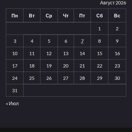
Август 2026
Пн
Вт
Ср
Чт
Пт
Сб
Вс
1
2
3
4
5
6
7
8
9
10
11
12
13
14
15
16
17
18
19
20
21
22
23
24
25
26
27
28
29
30
31
« Июл