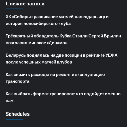
Свежие записи
ХК «Сибирь»: расписание матчей, календарь игр и
история новосибирского клуба
Трёхкратный обладатель Кубка Стэнли Сергей Брылин
возглавил минское «Динамо»
Беларусь поднялась на две позиции в рейтинге УЕФА
после успешных матчей клубов
Как снизить расходы на ремонт и эксплуатацию
транспорта
Как выбрать формат тренировок: что подойдет именно
вам
Schedules