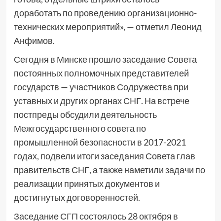
доработать по проведению организационно-
технических мероприятий», — отметил Леонид
Анфимов.
Сегодня в Минске прошло заседание Совета
постоянных полномочных представителей
государств — участников Содружества при
уставных и других органах СНГ. На встрече
постпреды обсудили деятельность
Межгосударственного совета по
промышленной безопасности в 2017-2021
годах, подвели итоги заседания Совета глав
правительств СНГ, а также наметили задачи по
реализации принятых документов и
достигнутых договоренностей.
Заседание СГП состоялось 28 октября в