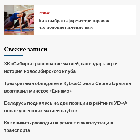
Разное
Как выбрать формат тренировок:
что подойдет именно вам
Свежие записи
ХК «Сибирь»: расписание матчей, календарь игр и
история новосибирского клуба
Трёхкратный обладатель Кубка Стэнли Сергей Брылин
возглавил минское «Динамо»
Беларусь поднялась на две позиции в рейтинге УЕФА
после успешных матчей клубов
Как снизить расходы на ремонт и эксплуатацию
транспорта