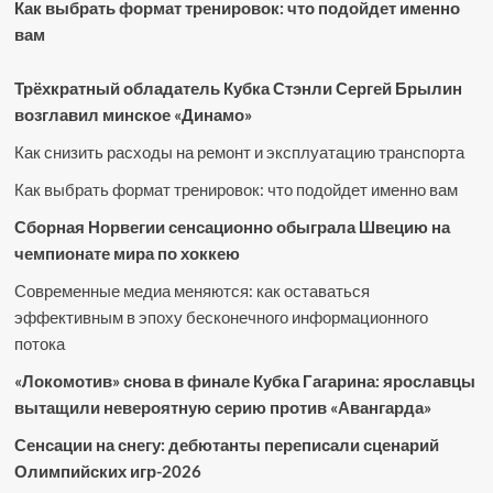
Как выбрать формат тренировок: что подойдет именно
вам
Трёхкратный обладатель Кубка Стэнли Сергей Брылин
возглавил минское «Динамо»
Как снизить расходы на ремонт и эксплуатацию транспорта
Как выбрать формат тренировок: что подойдет именно вам
Сборная Норвегии сенсационно обыграла Швецию на
чемпионате мира по хоккею
Современные медиа меняются: как оставаться
эффективным в эпоху бесконечного информационного
потока
«Локомотив» снова в финале Кубка Гагарина: ярославцы
вытащили невероятную серию против «Авангарда»
Сенсации на снегу: дебютанты переписали сценарий
Олимпийских игр-2026