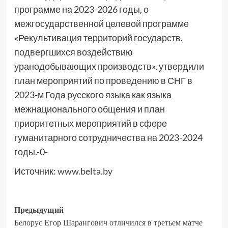
программе на 2023-2026 годы, о
межгосударственной целевой программе
«Рекультивация территорий государств,
подвергшихся воздействию
уранодобывающих производств», утвердили
план мероприятий по проведению в СНГ в
2023-м Года русского языка как языка
межнационального общения и план
приоритетных мероприятий в сфере
гуманитарного сотрудничества на 2023-2024
годы.-0-
Источник:
www.belta.by
Предыдущий
Белорус Егор Шарангович отличился в третьем матче