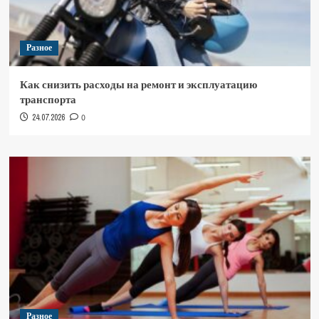
Разное
Как снизить расходы на ремонт и эксплуатацию
транспорта
24.07.2026
0
Разное