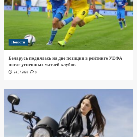
Новости
Беларусь поднялась на две позиции в рейтинге УЕФА
после успешных матчей клубов
24.07.2026
0