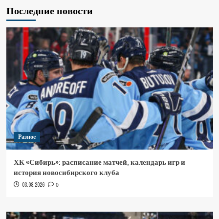
Последние новости
Разное
ХК «Сибирь»: расписание матчей, календарь игр и
история новосибирского клуба
03.08.2026
0