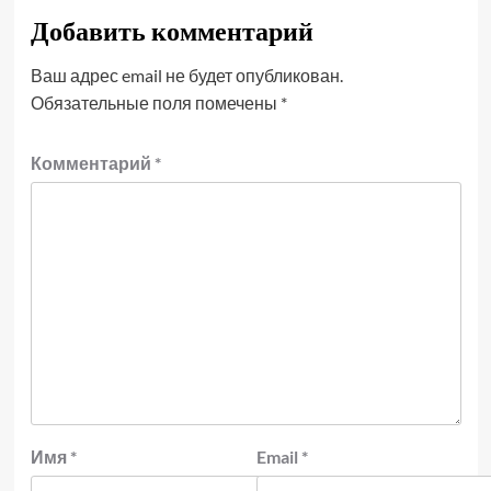
Добавить комментарий
Ваш адрес email не будет опубликован.
Обязательные поля помечены
*
Комментарий
*
Имя
*
Email
*