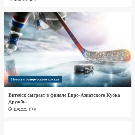
Новости белорусского хоккея
Витебск сыграет в финале Евро-Азиатского Кубка
Дружбы
11.01.2026
0