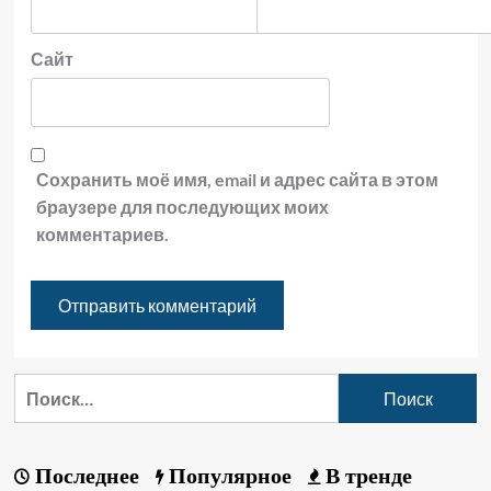
Сайт
Сохранить моё имя, email и адрес сайта в этом
браузере для последующих моих
комментариев.
Последнее
Популярное
В тренде