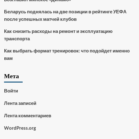
Беларусь поднялась на две позиции в рейтинге УЕФА
после успешных матчей клубов
Как снизить расходы на ремонт и эксплуатацию
транспорта
Как выбрать формат тренировок: что подойдет именно
вам
Мета
Войти
Лента записей
Лента комментариев
WordPress.org