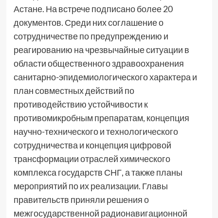
Астане. На встрече подписано более 20
документов. Среди них соглашение о
сотрудничестве по предупреждению и
реагированию на чрезвычайные ситуации в
области общественного здравоохранения
санитарно-эпидемиологического характера и
план совместных действий по
противодействию устойчивости к
противомикробным препаратам, концепция
научно-технического и технологического
сотрудничества и концепция цифровой
трансформации отраслей химического
комплекса государств СНГ, а также планы
мероприятий по их реализации. Главы
правительств приняли решения о
межгосударственной радионавигационной