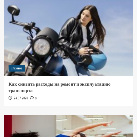
Разное
Как снизить расходы на ремонт и эксплуатацию
транспорта
24.07.2026
0