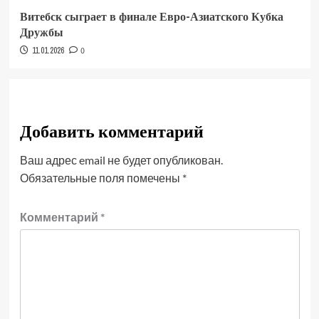
Витебск сыграет в финале Евро-Азиатского Кубка
Дружбы
11.01.2026
0
Добавить комментарий
Ваш адрес email не будет опубликован.
Обязательные поля помечены
*
Комментарий
*