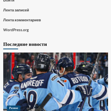
Войти
Лента записей
Лента комментариев
WordPress.org
Последние новости
Разное