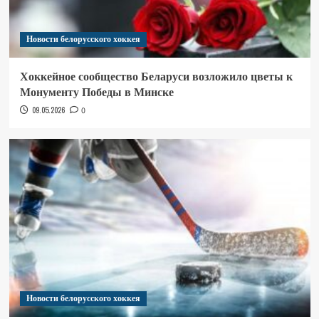
Новости белорусского хоккея
Хоккейное сообщество Беларуси возложило цветы к
Монументу Победы в Минске
09.05.2026
0
Новости белорусского хоккея