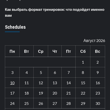
Как выбрать формат тренировок: что подойдет именно
вам
Schedules
Август 2026
Пн
Вт
Ср
Чт
Пт
Сб
Вс
1
2
3
4
5
6
7
8
9
10
11
12
13
14
15
16
17
18
19
20
21
22
23
24
25
26
27
28
29
30