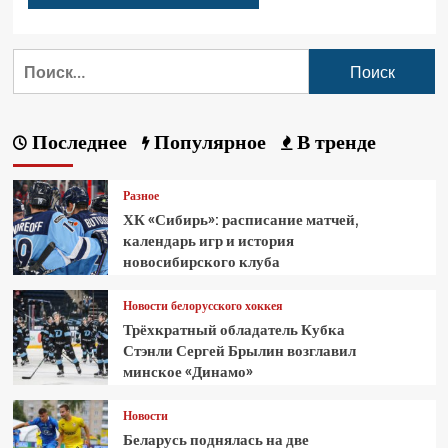
Последнее
Популярное
В тренде
Разное
ХК «Сибирь»: расписание матчей,
календарь игр и история
новосибирского клуба
Новости белорусского хоккея
Трёхкратный обладатель Кубка
Стэнли Сергей Брылин возглавил
минское «Динамо»
Новости
Беларусь поднялась на две