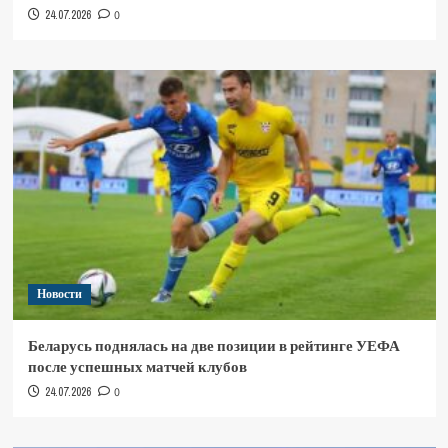
24.07.2026
0
Новости
Беларусь поднялась на две позиции в рейтинге УЕФА
после успешных матчей клубов
24.07.2026
0