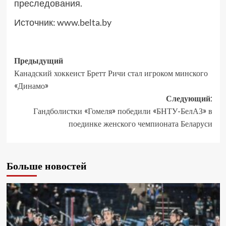
преследования.
Источник:
www.belta.by
Предыдущий
Канадский хоккеист Бретт Ричи стал игроком минского
«Динамо»
Следующий:
Гандболистки «Гомеля» победили «БНТУ-БелАЗ» в
поединке женского чемпионата Беларуси
Больше новостей