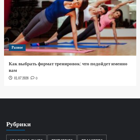
Разное
Как выбрать формат тренировок: что подойдет именно
вам
01.07.2026
0
Рубрики