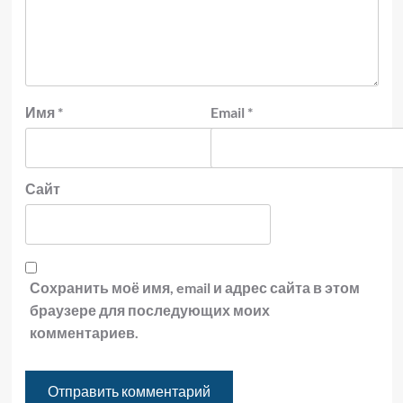
Имя
*
Email
*
Сайт
Сохранить моё имя, email и адрес сайта в этом
браузере для последующих моих
комментариев.