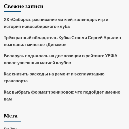
Свежие записи
ХК «Сибирь»: расписание матчей, календарь игр и
история новосибирского клуба
Трёхкратный обладатель Кубка Стэнли Сергей Брылин
возглавил минское «Динамо»
Беларусь поднялась на две позиции в рейтинге УЕФА
после успешных матчей клубов
Как снизить расходы на ремонт и эксплуатацию
транспорта
Как выбрать формат тренировок: что подойдет именно
вам
Мета