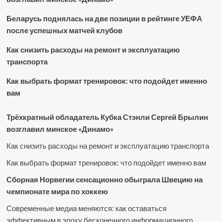
Беларусь поднялась на две позиции в рейтинге УЕФА
после успешных матчей клубов
Как снизить расходы на ремонт и эксплуатацию
транспорта
Как выбрать формат тренировок: что подойдет именно
вам
Трёхкратный обладатель Кубка Стэнли Сергей Брылин
возглавил минское «Динамо»
Как снизить расходы на ремонт и эксплуатацию транспорта
Как выбрать формат тренировок: что подойдет именно вам
Сборная Норвегии сенсационно обыграла Швецию на
чемпионате мира по хоккею
Современные медиа меняются: как оставаться
эффективным в эпоху бесконечного информационного