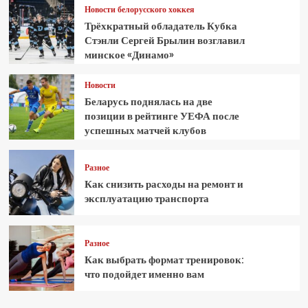
Новости белорусского хоккея
Трёхкратный обладатель Кубка
Стэнли Сергей Брылин возглавил
минское «Динамо»
Новости
Беларусь поднялась на две
позиции в рейтинге УЕФА после
успешных матчей клубов
Разное
Как снизить расходы на ремонт и
эксплуатацию транспорта
Разное
Как выбрать формат тренировок:
что подойдет именно вам