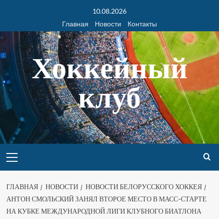
10.08.2026
Главная
Новости
Контакты
Хоккейный
клуб
ГЛАВНАЯ
НОВОСТИ
НОВОСТИ БЕЛОРУССКОГО ХОККЕЯ
АНТОН СМОЛЬСКИЙ ЗАНЯЛ ВТОРОЕ МЕСТО В МАСС-СТАРТЕ
НА КУБКЕ МЕЖДУНАРОДНОЙ ЛИГИ КЛУБНОГО БИАТЛОНА