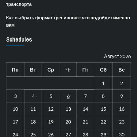
транспорта
Как выбрать формат тренировок: что подойдет именно
вам
Schedules
Август 2026
Пн
Вт
Ср
Чт
Пт
Сб
Вс
1
2
3
4
5
6
7
8
9
10
11
12
13
14
15
16
17
18
19
20
21
22
23
24
25
26
27
28
29
30