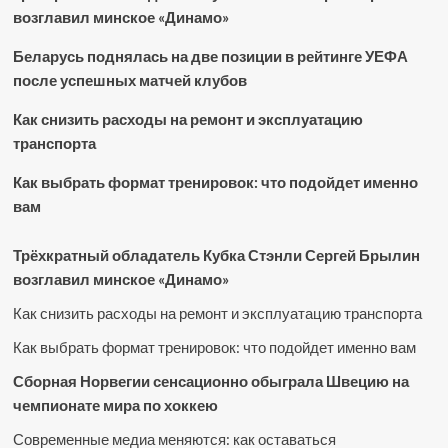
возглавил минское «Динамо»
Беларусь поднялась на две позиции в рейтинге УЕФА
после успешных матчей клубов
Как снизить расходы на ремонт и эксплуатацию
транспорта
Как выбрать формат тренировок: что подойдет именно
вам
Трёхкратный обладатель Кубка Стэнли Сергей Брылин
возглавил минское «Динамо»
Как снизить расходы на ремонт и эксплуатацию транспорта
Как выбрать формат тренировок: что подойдет именно вам
Сборная Норвегии сенсационно обыграла Швецию на
чемпионате мира по хоккею
Современные медиа меняются: как оставаться