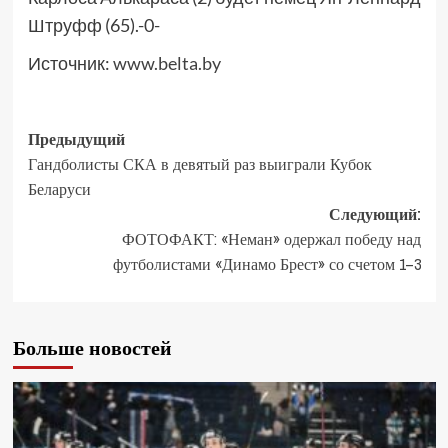
Штруфф (65).-0-
Источник:
www.belta.by
Предыдущий
Гандболисты СКА в девятый раз выиграли Кубок
Беларуси
Следующий:
ФОТОФАКТ: «Неман» одержал победу над
футболистами «Динамо Брест» со счетом 1–3
Больше новостей