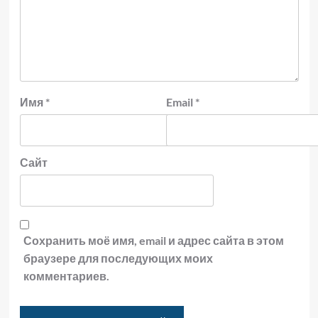
Имя
*
Email
*
Сайт
Сохранить моё имя, email и адрес сайта в этом
браузере для последующих моих
комментариев.