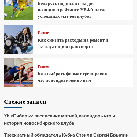
Беларусь поднялась на две
позиции в рейтинге УЕФА после
успешных матчей клубов
Разное
Как снизить расходы на ремонт и
эксплуатацию транспорта
Разное
Как выбрать формат тренировок:
что подойдет именно вам
Свежие записи
ХК «Сибирь»: расписание матчей, календарь игр и
история новосибирского клуба
Трёхкратный обладатель Кубка Стэнли Сергей Брылин