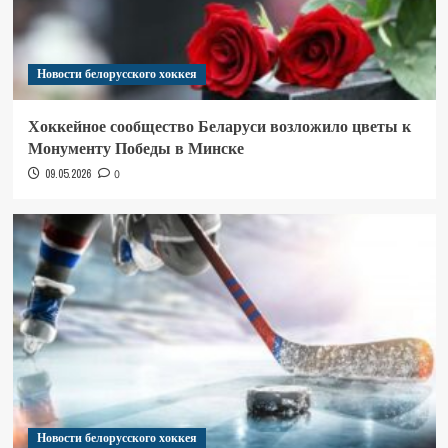
Новости белорусского хоккея
Хоккейное сообщество Беларуси возложило цветы к
Монументу Победы в Минске
09.05.2026
0
Новости белорусского хоккея