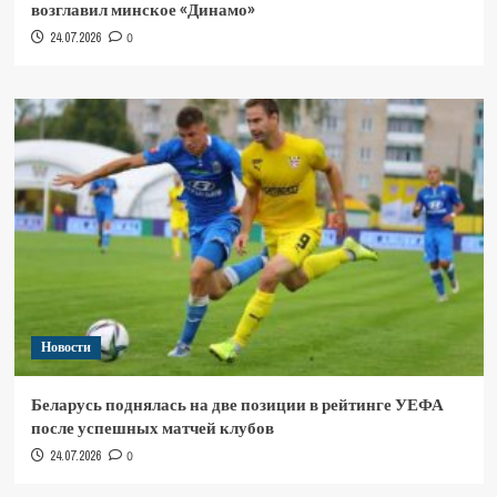
возглавил минское «Динамо»
24.07.2026
0
Новости
Беларусь поднялась на две позиции в рейтинге УЕФА
после успешных матчей клубов
24.07.2026
0