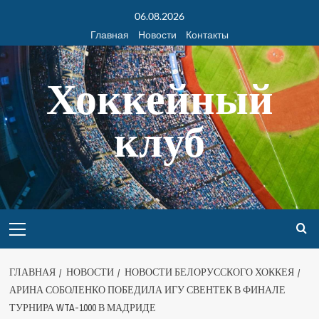
06.08.2026
Главная
Новости
Контакты
Хоккейный
клуб
ГЛАВНАЯ
НОВОСТИ
НОВОСТИ БЕЛОРУССКОГО ХОККЕЯ
АРИНА СОБОЛЕНКО ПОБЕДИЛА ИГУ СВЕНТЕК В ФИНАЛЕ
ТУРНИРА WTA-1000 В МАДРИДЕ