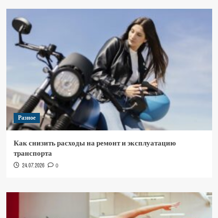
Разное
Как снизить расходы на ремонт и эксплуатацию
транспорта
24.07.2026
0