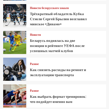
Новости белорусского хоккея
Трёхкратный обладатель Кубка
Стэнли Сергей Брылин возглавил
минское «Динамо»
Новости
Беларусь поднялась на две
позиции в рейтинге УЕФА после
успешных матчей клубов
Разное
Как снизить расходы на ремонт и
эксплуатацию транспорта
Разное
Как выбрать формат тренировок:
что подойдет именно вам