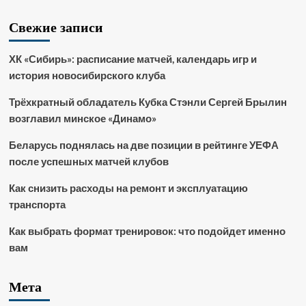
Свежие записи
ХК «Сибирь»: расписание матчей, календарь игр и
история новосибирского клуба
Трёхкратный обладатель Кубка Стэнли Сергей Брылин
возглавил минское «Динамо»
Беларусь поднялась на две позиции в рейтинге УЕФА
после успешных матчей клубов
Как снизить расходы на ремонт и эксплуатацию
транспорта
Как выбрать формат тренировок: что подойдет именно
вам
Мета