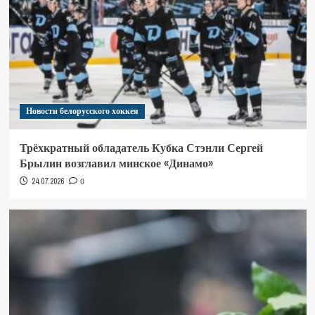
Новости белорусского хоккея
Трёхкратный обладатель Кубка Стэнли Сергей
Брылин возглавил минское «Динамо»
24.07.2026
0