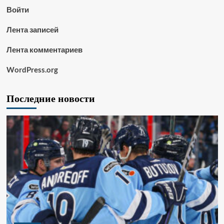
Войти
Лента записей
Лента комментариев
WordPress.org
Последние новости