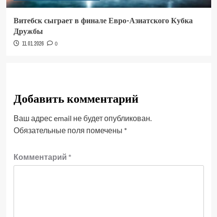
Витебск сыграет в финале Евро-Азиатского Кубка
Дружбы
11.01.2026
0
Добавить комментарий
Ваш адрес email не будет опубликован.
Обязательные поля помечены
*
Комментарий
*