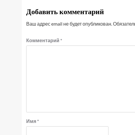
Добавить комментарий
Ваш адрес email не будет опубликован.
Обязател
Комментарий
*
Имя
*