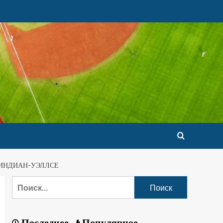
 ИНДИАН-УЭЛЛСЕ
Последнее
Популярное