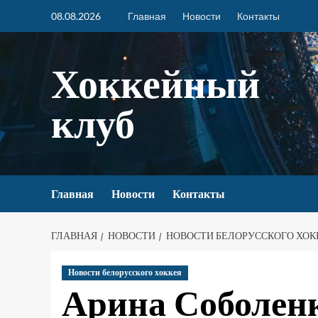
08.08.2026
Главная
Новости
Контакты
Хоккейный
клуб
Главная
Новости
Контакты
ГЛАВНАЯ
НОВОСТИ
НОВОСТИ БЕЛОРУССКОГО ХОК
Новости белорусского хоккея
Арина Соболенк