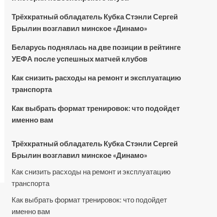
Трёхкратный обладатель Кубка Стэнли Сергей
Брылин возглавил минское «Динамо»
Беларусь поднялась на две позиции в рейтинге
УЕФА после успешных матчей клубов
Как снизить расходы на ремонт и эксплуатацию
транспорта
Как выбрать формат тренировок: что подойдет
именно вам
Трёхкратный обладатель Кубка Стэнли Сергей
Брылин возглавил минское «Динамо»
Как снизить расходы на ремонт и эксплуатацию
транспорта
Как выбрать формат тренировок: что подойдет
именно вам