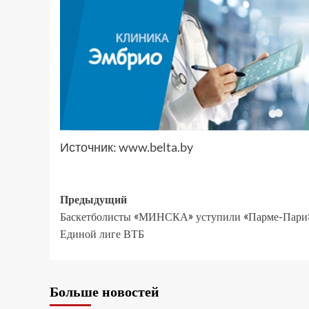
Источник:
www.belta.by
Предыдущий
Баскетболисты «МИНСКА» уступили «Парме-Пари
Единой лиге ВТБ
Больше новостей