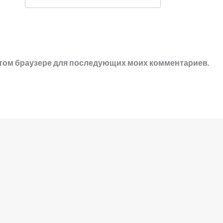
в этом браузере для последующих моих комментариев.