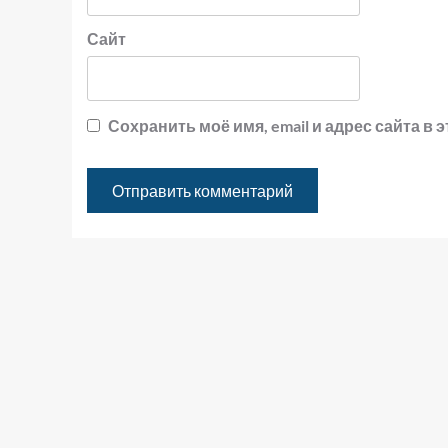
Сайт
Сохранить моё имя, email и адрес сайта 