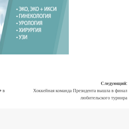
Следующий:
» в
Хоккейная команда Президента вышла в финал
любительского турнира