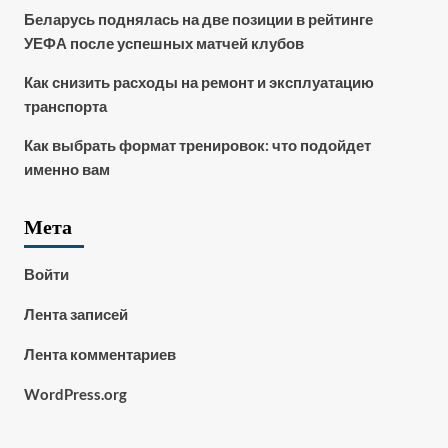
Беларусь поднялась на две позиции в рейтинге
УЕФА после успешных матчей клубов
Как снизить расходы на ремонт и эксплуатацию
транспорта
Как выбрать формат тренировок: что подойдет
именно вам
Мета
Войти
Лента записей
Лента комментариев
WordPress.org