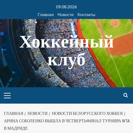
09.08.2026
Главная
Новости
Контакты
Хоккейный
клуб
ГЛАВНАЯ
НОВОСТИ
НОВОСТИ БЕЛОРУССКОГО ХОККЕЯ
АРИНА СОБОЛЕНКО ВЫШЛА В ЧЕТВЕРТЬФИНАЛ ТУРНИРА WTA
В МАДРИДЕ