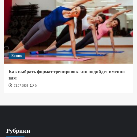
Разное
Как выбрать формат тренировок: что подойдет именно
вам
01.07.2026
0
Рубрики