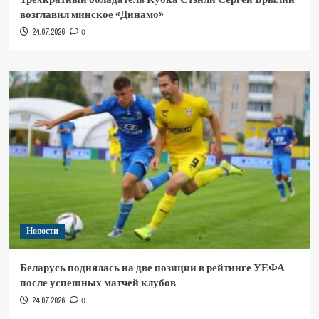
возглавил минское «Динамо»
24.07.2026
0
Новости
Беларусь поднялась на две позиции в рейтинге УЕФА
после успешных матчей клубов
24.07.2026
0