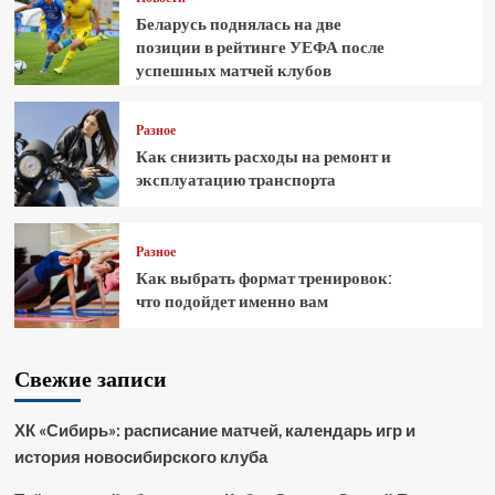
Беларусь поднялась на две
позиции в рейтинге УЕФА после
успешных матчей клубов
Разное
Как снизить расходы на ремонт и
эксплуатацию транспорта
Разное
Как выбрать формат тренировок:
что подойдет именно вам
Свежие записи
ХК «Сибирь»: расписание матчей, календарь игр и
история новосибирского клуба