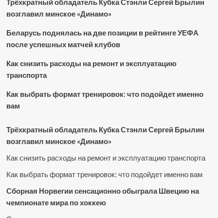
Трёхкратный обладатель Кубка Стэнли Сергей Брылин
возглавил минское «Динамо»
Беларусь поднялась на две позиции в рейтинге УЕФА
после успешных матчей клубов
Как снизить расходы на ремонт и эксплуатацию
транспорта
Как выбрать формат тренировок: что подойдет именно
вам
Трёхкратный обладатель Кубка Стэнли Сергей Брылин
возглавил минское «Динамо»
Как снизить расходы на ремонт и эксплуатацию транспорта
Как выбрать формат тренировок: что подойдет именно вам
Сборная Норвегии сенсационно обыграла Швецию на
чемпионате мира по хоккею