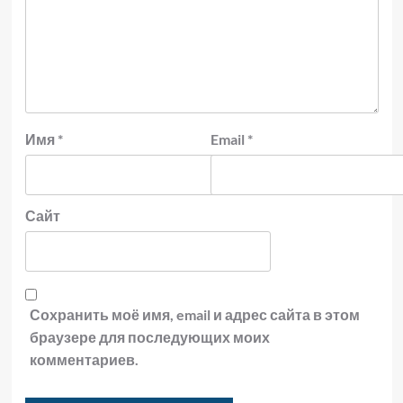
Имя
*
Email
*
Сайт
Сохранить моё имя, email и адрес сайта в этом
браузере для последующих моих
комментариев.