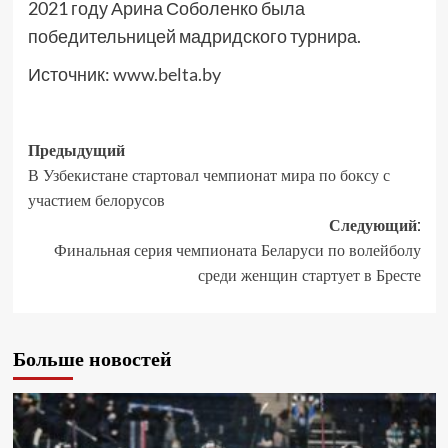
2021 году Арина Соболенко была
победительницей мадридского турнира.
Источник:
www.belta.by
Предыдущий
В Узбекистане стартовал чемпионат мира по боксу с
участием белорусов
Следующий:
Финальная серия чемпионата Беларуси по волейболу
среди женщин стартует в Бресте
Больше новостей