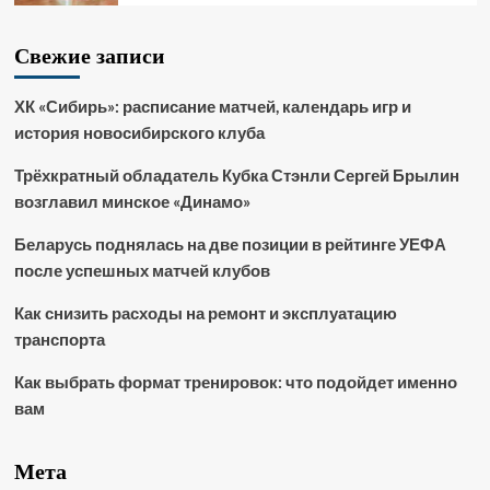
Свежие записи
ХК «Сибирь»: расписание матчей, календарь игр и
история новосибирского клуба
Трёхкратный обладатель Кубка Стэнли Сергей Брылин
возглавил минское «Динамо»
Беларусь поднялась на две позиции в рейтинге УЕФА
после успешных матчей клубов
Как снизить расходы на ремонт и эксплуатацию
транспорта
Как выбрать формат тренировок: что подойдет именно
вам
Мета