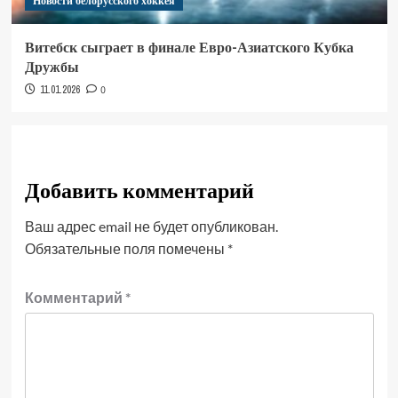
Новости белорусского хоккея
Витебск сыграет в финале Евро-Азиатского Кубка
Дружбы
11.01.2026
0
Добавить комментарий
Ваш адрес email не будет опубликован.
Обязательные поля помечены
*
Комментарий
*