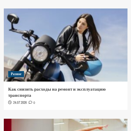
Разное
Как снизить расходы на ремонт и эксплуатацию
транспорта
24.07.2026
0