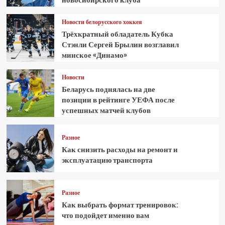
Новости белорусского хоккея
Трёхкратный обладатель Кубка
Стэнли Сергей Брылин возглавил
минское «Динамо»
Новости
Беларусь поднялась на две
позиции в рейтинге УЕФА после
успешных матчей клубов
Разное
Как снизить расходы на ремонт и
эксплуатацию транспорта
Разное
Как выбрать формат тренировок:
что подойдет именно вам