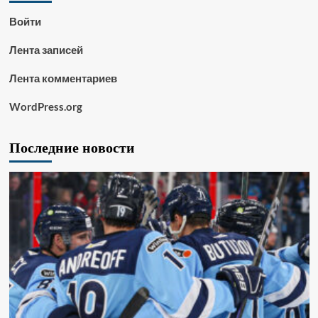
Войти
Лента записей
Лента комментариев
WordPress.org
Последние новости