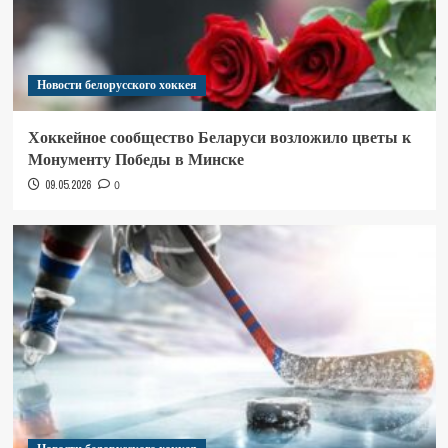
Новости белорусского хоккея
Хоккейное сообщество Беларуси возложило цветы к
Монументу Победы в Минске
09.05.2026
0