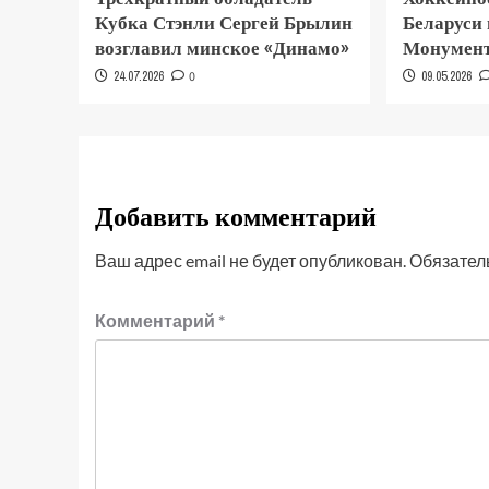
Кубка Стэнли Сергей Брылин
Беларуси
возглавил минское «Динамо»
Монумент
24.07.2026
0
09.05.2026
Добавить комментарий
Ваш адрес email не будет опубликован.
Обязател
Комментарий
*