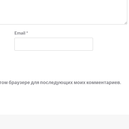
Email
*
в этом браузере для последующих моих комментариев.