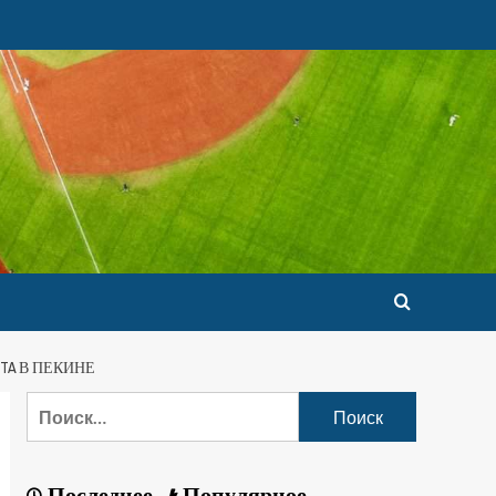
TA В ПЕКИНЕ
Последнее
Популярное