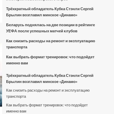
Трёхкратный обладатель Кубка Стэнли Сергей
Брылин возглавил минское «Динамо»
Беларусь поднялась на две позиции в рейтинге
УЕФА после успешных матчей клубов
Как снизить расходы на ремонт и эксплуатацию
транспорта
Как выбрать формат тренировок: что подойдет
именно вам
Трёхкратный обладатель Кубка Стэнли Сергей
Брылин возглавил минское «Динамо»
Как снизить расходы на ремонт и эксплуатацию
транспорта
Как выбрать формат тренировок: что подойдет
именно вам