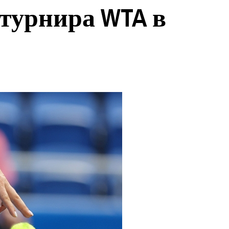
турнира WTA в