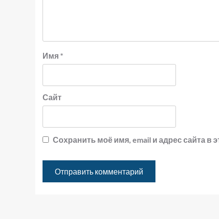
Имя
*
Сайт
Сохранить моё имя, email и адрес сайта 