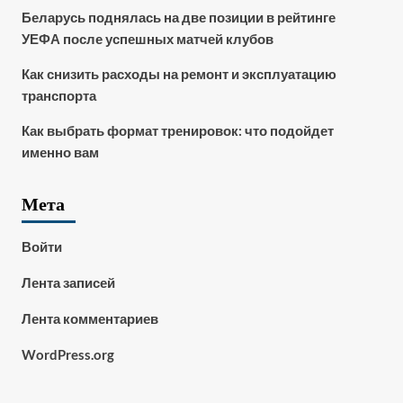
Беларусь поднялась на две позиции в рейтинге
УЕФА после успешных матчей клубов
Как снизить расходы на ремонт и эксплуатацию
транспорта
Как выбрать формат тренировок: что подойдет
именно вам
Мета
Войти
Лента записей
Лента комментариев
WordPress.org