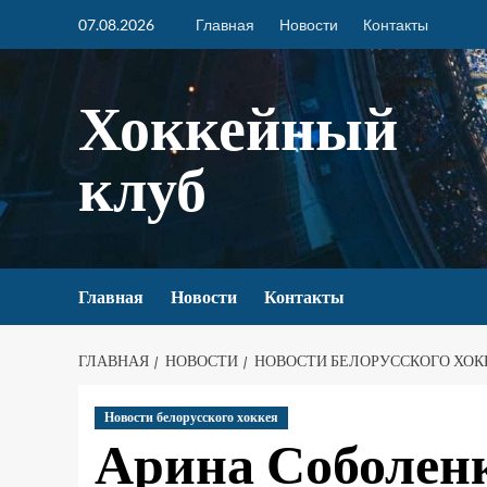
07.08.2026
Главная
Новости
Контакты
Хоккейный
клуб
Главная
Новости
Контакты
ГЛАВНАЯ
НОВОСТИ
НОВОСТИ БЕЛОРУССКОГО ХОК
Новости белорусского хоккея
Арина Соболен