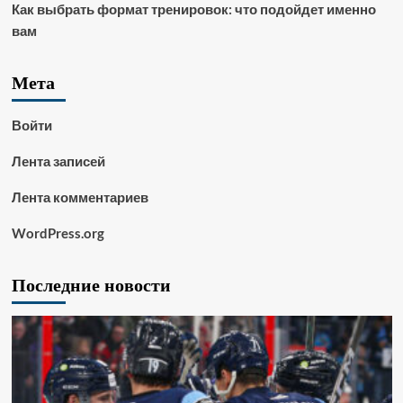
Как выбрать формат тренировок: что подойдет именно
вам
Мета
Войти
Лента записей
Лента комментариев
WordPress.org
Последние новости