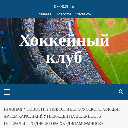
08.08.2026
Главная
Новости
Контакты
Хоккейный
клуб
ГЛАВНАЯ
НОВОСТИ
НОВОСТИ БЕЛОРУССКОГО ХОККЕЯ
АРТЕМ КАРКОЦКИЙ УТВЕРЖДЕН НА ДОЛЖНОСТЬ
ГЕНЕРАЛЬНОГО ДИРЕКТОРА ХК «ДИНАМО-МИНСК»