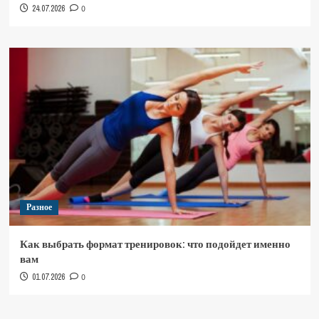
24.07.2026
0
Разное
Как выбрать формат тренировок: что подойдет именно
вам
01.07.2026
0