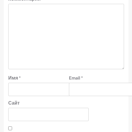
Имя
*
Email
*
Сайт