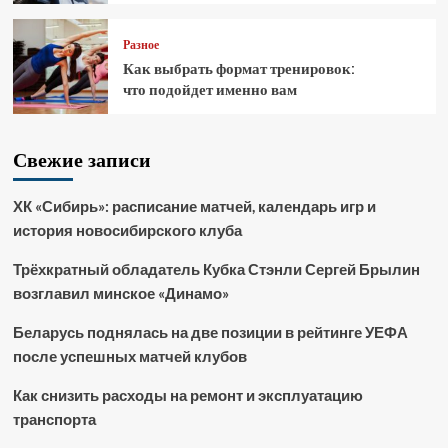
Разное
Как выбрать формат тренировок:
что подойдет именно вам
Свежие записи
ХК «Сибирь»: расписание матчей, календарь игр и
история новосибирского клуба
Трёхкратный обладатель Кубка Стэнли Сергей Брылин
возглавил минское «Динамо»
Беларусь поднялась на две позиции в рейтинге УЕФА
после успешных матчей клубов
Как снизить расходы на ремонт и эксплуатацию
транспорта