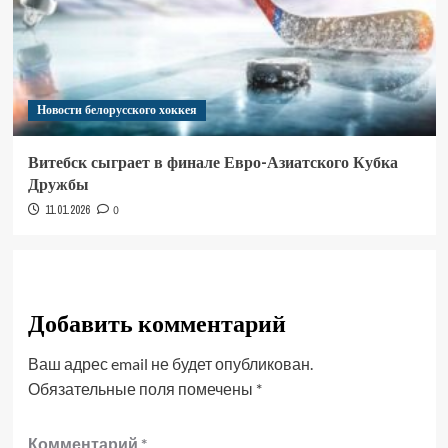
Новости белорусского хоккея
Витебск сыграет в финале Евро-Азиатского Кубка
Дружбы
11.01.2026
0
Добавить комментарий
Ваш адрес email не будет опубликован.
Обязательные поля помечены
*
Комментарий
*