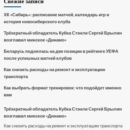
Свежие записи
ХК «Сибирь»: расписание матчей, календарь игр и
история новосибирского клуба
Трёхкратный обладатель Кубка Стэнли Сергей Брылин
возглавил минское «Динамо»
Беларусь поднялась на две позиции в рейтинге УЕФА
после успешных матчей клубов
Как снизить расходы на ремонт и эксплуатацию
транспорта
Как выбрать формат тренировок: что подойдет именно
вам
Трёхкратный обладатель Кубка Стэнли Сергей Брылин
возглавил минское «Динамо»
Как снизить расходы на ремонт и эксплуатацию транспорта