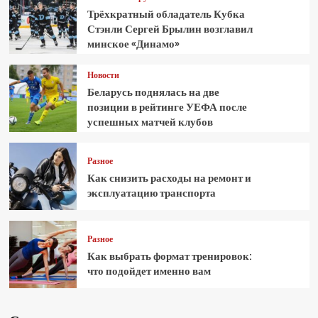
Трёхкратный обладатель Кубка
Стэнли Сергей Брылин возглавил
минское «Динамо»
Новости
Беларусь поднялась на две
позиции в рейтинге УЕФА после
успешных матчей клубов
Разное
Как снизить расходы на ремонт и
эксплуатацию транспорта
Разное
Как выбрать формат тренировок:
что подойдет именно вам