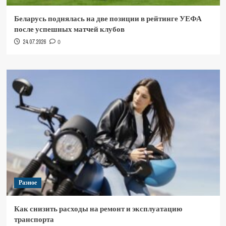
Беларусь поднялась на две позиции в рейтинге УЕФА
после успешных матчей клубов
24.07.2026
0
Разное
Как снизить расходы на ремонт и эксплуатацию
транспорта