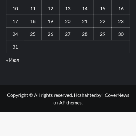
10
11
12
13
14
15
16
17
18
19
20
21
22
23
24
25
26
27
28
29
30
31
« Июл
Copyright © All rights reserved. Hcshahter.by
|
CoverNews
от AF themes.