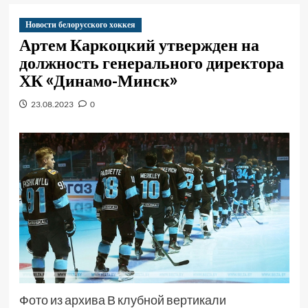
Новости белорусского хоккея
Артем Каркоцкий утвержден на
должность генерального директора
ХК «Динамо-Минск»
23.08.2023
0
Фото из архива В клубной вертикали