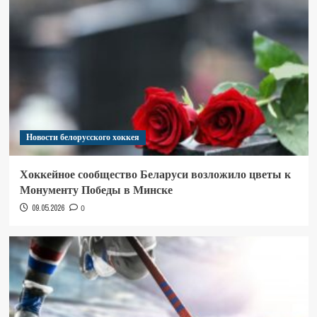
Новости белорусского хоккея
Хоккейное сообщество Беларуси возложило цветы к
Монументу Победы в Минске
09.05.2026
0