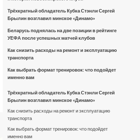
Трёхкратный обладатель Кубка Стэнли Сергей
Брылин возглавил минское «Динамо»
Беларусь поднялась на две позиции в рейтинге
УЕФА после успешных матчей клубов
Как снизить расходы на ремонт и эксплуатацию
транспорта
Как выбрать формат тренировок: что подойдет
именно вам
Трёхкратный обладатель Кубка Стэнли Сергей
Брылин возглавил минское «Динамо»
Как снизить расходы на ремонт и эксплуатацию
транспорта
Как выбрать формат тренировок: что подойдет
именно вам