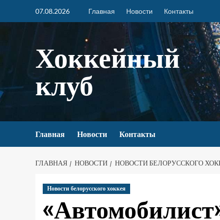
07.08.2026
Главная
Новости
Контакты
Хоккейный
клуб
Главная
Новости
Контакты
ГЛАВНАЯ
НОВОСТИ
НОВОСТИ БЕЛОРУССКОГО ХОК
Новости белорусского хоккея
«Автомобилист