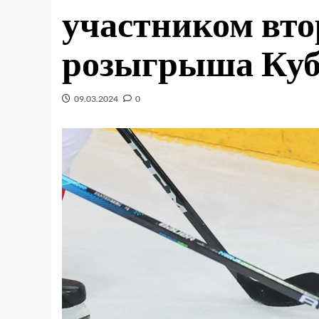
участником вто
розыгрыша Куб
09.03.2024
0