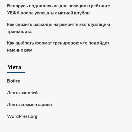
Беларусь поднялась на две позиции в рейтинге
УЕФА после успешных матчей клубов
Как снизить расходы на ремонт и эксплуатацию
транспорта
Как выбрать формат тренировок: что подойдет
именно вам
Мета
Войти
Лента записей
Лента комментариев
WordPress.org