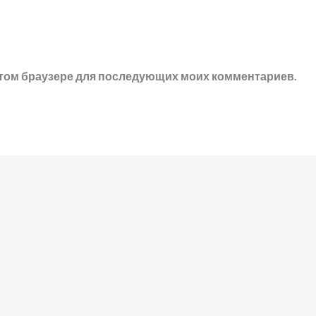
в этом браузере для последующих моих комментариев.