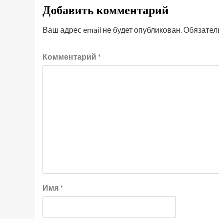
Добавить комментарий
Ваш адрес email не будет опубликован.
Обязател
Комментарий
*
Имя
*