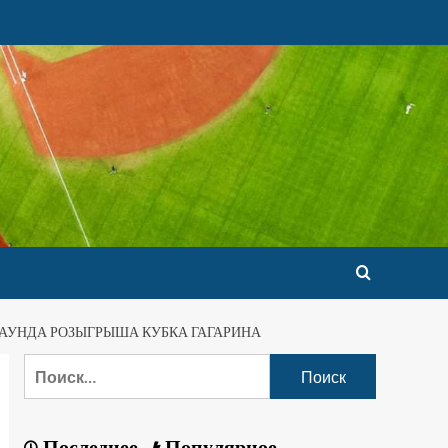
АУНДА РОЗЫГРЫША КУБКА ГАГАРИНА
Последнее
Популярное