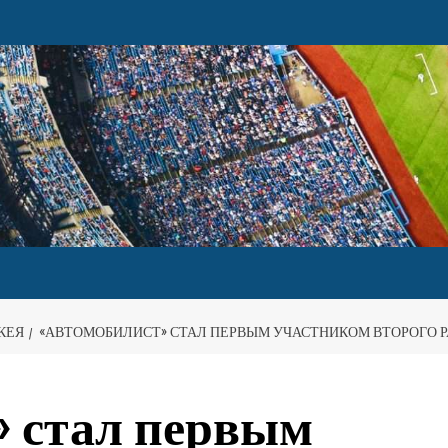
КЕЯ
«АВТОМОБИЛИСТ» СТАЛ ПЕРВЫМ УЧАСТНИКОМ ВТОРОГО Р
» стал первым