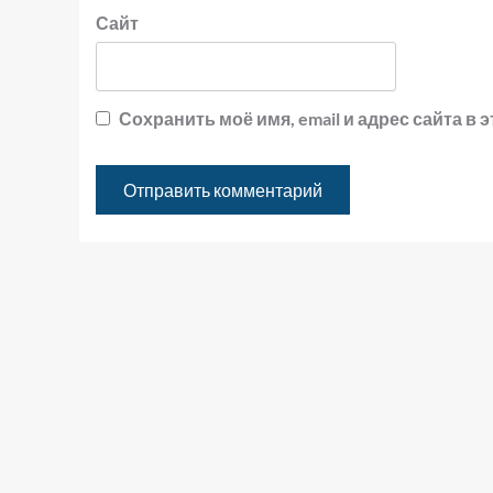
Сайт
Сохранить моё имя, email и адрес сайта 