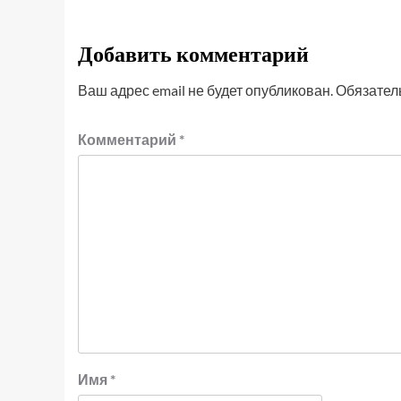
Добавить комментарий
Ваш адрес email не будет опубликован.
Обязател
Комментарий
*
Имя
*