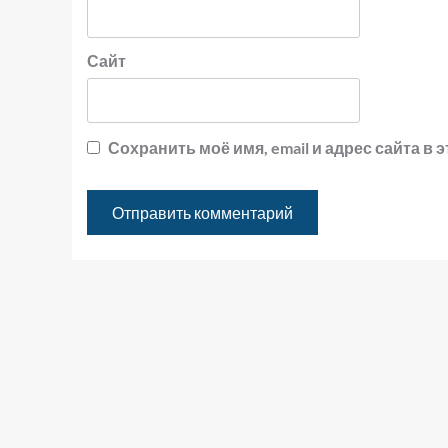
Сайт
Сохранить моё имя, email и адрес сайта 