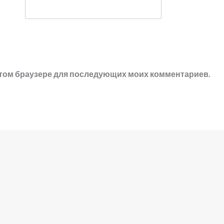
в этом браузере для последующих моих комментариев.