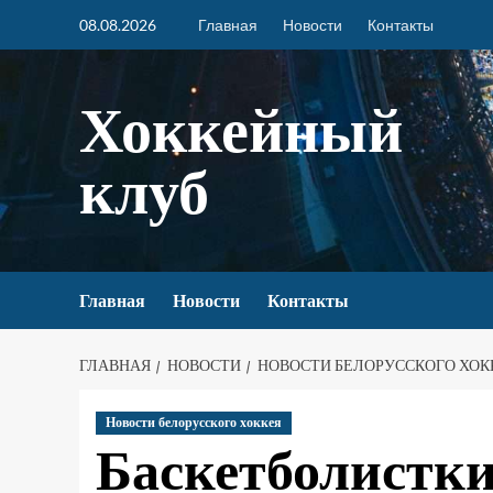
08.08.2026
Главная
Новости
Контакты
Хоккейный
клуб
Главная
Новости
Контакты
ГЛАВНАЯ
НОВОСТИ
НОВОСТИ БЕЛОРУССКОГО ХОК
Новости белорусского хоккея
Баскетболист