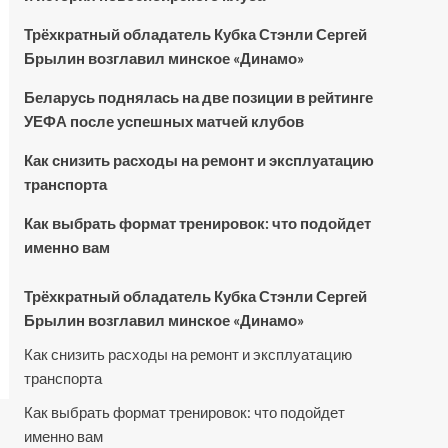
Трёхкратный обладатель Кубка Стэнли Сергей
Брылин возглавил минское «Динамо»
Беларусь поднялась на две позиции в рейтинге
УЕФА после успешных матчей клубов
Как снизить расходы на ремонт и эксплуатацию
транспорта
Как выбрать формат тренировок: что подойдет
именно вам
Трёхкратный обладатель Кубка Стэнли Сергей
Брылин возглавил минское «Динамо»
Как снизить расходы на ремонт и эксплуатацию
транспорта
Как выбрать формат тренировок: что подойдет
именно вам