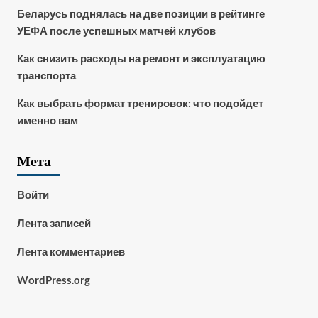
Беларусь поднялась на две позиции в рейтинге
УЕФА после успешных матчей клубов
Как снизить расходы на ремонт и эксплуатацию
транспорта
Как выбрать формат тренировок: что подойдет
именно вам
Мета
Войти
Лента записей
Лента комментариев
WordPress.org