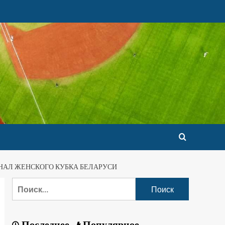
ИНАЛ ЖЕНСКОГО КУБКА БЕЛАРУСИ
Последнее
Популярное