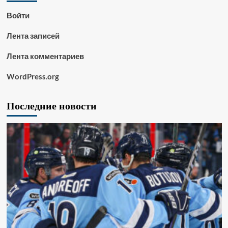
Войти
Лента записей
Лента комментариев
WordPress.org
Последние новости