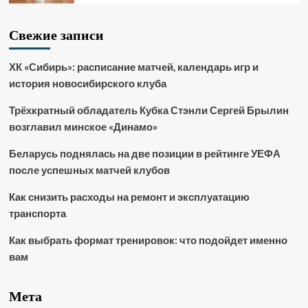
Свежие записи
ХК «Сибирь»: расписание матчей, календарь игр и
история новосибирского клуба
Трёхкратный обладатель Кубка Стэнли Сергей Брылин
возглавил минское «Динамо»
Беларусь поднялась на две позиции в рейтинге УЕФА
после успешных матчей клубов
Как снизить расходы на ремонт и эксплуатацию
транспорта
Как выбрать формат тренировок: что подойдет именно
вам
Мета