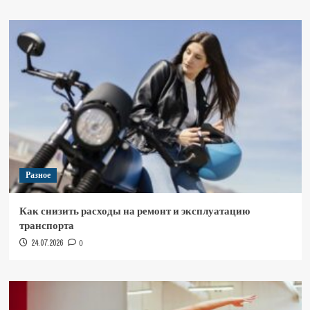
Разное
Как снизить расходы на ремонт и эксплуатацию
транспорта
24.07.2026
0