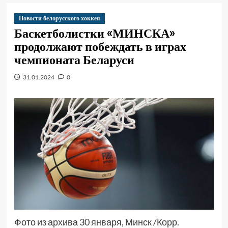
Новости белорусского хоккея
Баскетболистки «МИНСКА»
продолжают побеждать в играх
чемпионата Беларуси
31.01.2024
0
Фото из архива 30 января, Минск /Корр.