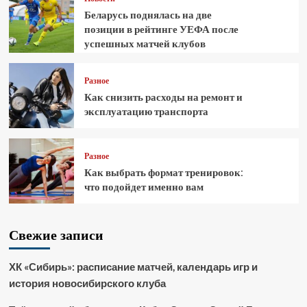
Беларусь поднялась на две
позиции в рейтинге УЕФА после
успешных матчей клубов
Разное
Как снизить расходы на ремонт и
эксплуатацию транспорта
Разное
Как выбрать формат тренировок:
что подойдет именно вам
Свежие записи
ХК «Сибирь»: расписание матчей, календарь игр и
история новосибирского клуба