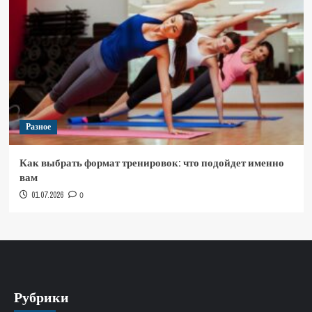
Разное
Как выбрать формат тренировок: что подойдет именно
вам
01.07.2026
0
Рубрики