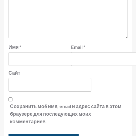
Имя
*
Email
*
Сайт
Сохранить моё имя, email и адрес сайта в этом
браузере для последующих моих
комментариев.