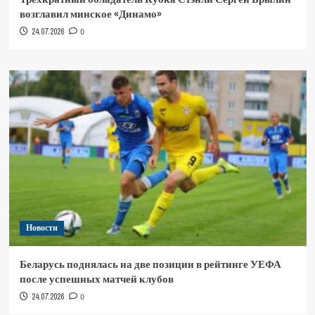
возглавил минское «Динамо»
24.07.2026
0
Новости
Беларусь поднялась на две позиции в рейтинге УЕФА
после успешных матчей клубов
24.07.2026
0