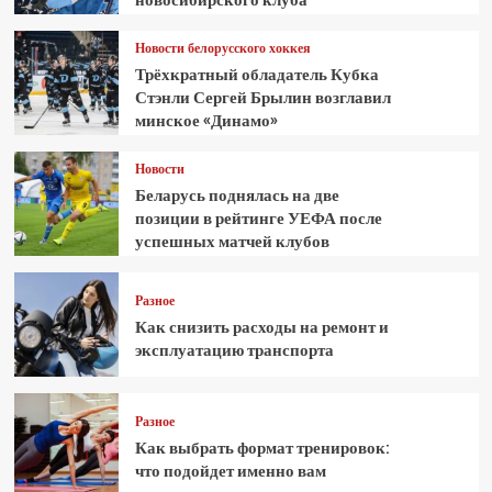
Новости белорусского хоккея
Трёхкратный обладатель Кубка
Стэнли Сергей Брылин возглавил
минское «Динамо»
Новости
Беларусь поднялась на две
позиции в рейтинге УЕФА после
успешных матчей клубов
Разное
Как снизить расходы на ремонт и
эксплуатацию транспорта
Разное
Как выбрать формат тренировок:
что подойдет именно вам