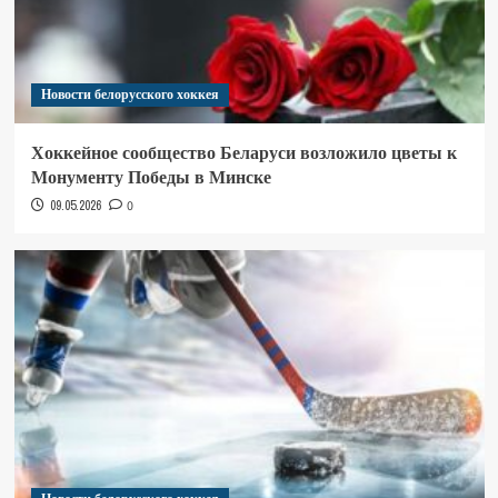
Новости белорусского хоккея
Хоккейное сообщество Беларуси возложило цветы к
Монументу Победы в Минске
09.05.2026
0