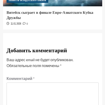
Новости белорусского хоккея
Витебск сыграет в финале Евро-Азиатского Кубка
Дружбы
11.01.2026
0
Добавить комментарий
Ваш адрес email не будет опубликован.
Обязательные поля помечены
*
Комментарий
*