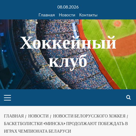
08.08.2026
Главная
Новости
Контакты
Хоккейный
клуб
ГЛАВНАЯ
НОВОСТИ
НОВОСТИ БЕЛОРУССКОГО ХОККЕЯ
БАСКЕТБОЛИСТКИ «МИНСКА» ПРОДОЛЖАЮТ ПОБЕЖДАТЬ В
ИГРАХ ЧЕМПИОНАТА БЕЛАРУСИ