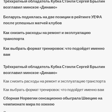
Трёхкратный обладатель Кубка Стэнли Сергей Брылин
возглавил минское «Динамо»
Беларусь поднялась на две позиции в рейтинге УЕФА
после успешных матчей клубов
Как снизить расходы на ремонт и эксплуатацию
транспорта
Как выбрать формат тренировок: что подойдет именно
вам
Трёхкратный обладатель Кубка Стэнли Сергей Брылин
возглавил минское «Динамо»
Как снизить расходы на ремонт и эксплуатацию транспорта
Как выбрать формат тренировок: что подойдет именно вам
Сборная Норвегии сенсационно обыграла Швецию на
чемпионате мира по хоккею