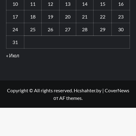
10
11
12
13
14
15
16
17
18
19
20
21
22
23
24
25
26
27
28
29
30
31
« Июл
Copyright © All rights reserved. Hcshahter.by
|
CoverNews
от AF themes.