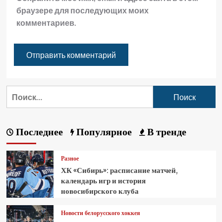
браузере для последующих моих
комментариев.
Последнее
Популярное
В тренде
Разное
ХК «Сибирь»: расписание матчей,
календарь игр и история
новосибирского клуба
Новости белорусского хоккея