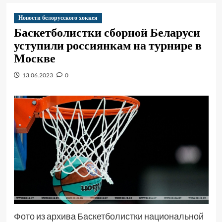
Новости белорусского хоккея
Баскетболистки сборной Беларуси
уступили россиянкам на турнире в
Москве
13.06.2023
0
Фото из архива Баскетболистки национальной