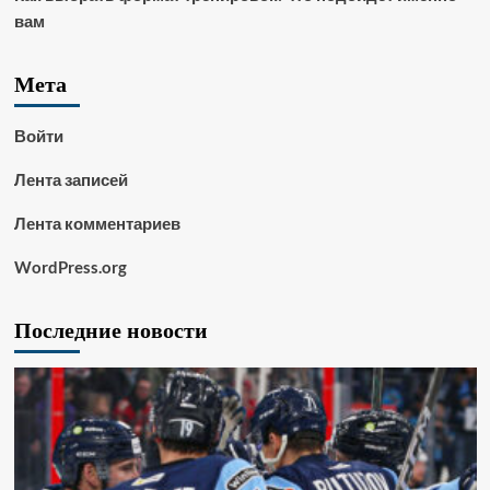
вам
Мета
Войти
Лента записей
Лента комментариев
WordPress.org
Последние новости