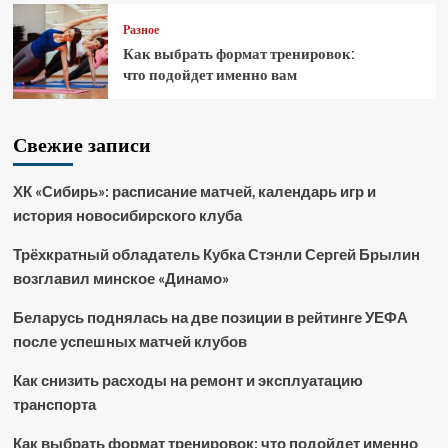
Разное
Как выбрать формат тренировок:
что подойдет именно вам
Свежие записи
ХК «Сибирь»: расписание матчей, календарь игр и
история новосибирского клуба
Трёхкратный обладатель Кубка Стэнли Сергей Брылин
возглавил минское «Динамо»
Беларусь поднялась на две позиции в рейтинге УЕФА
после успешных матчей клубов
Как снизить расходы на ремонт и эксплуатацию
транспорта
Как выбрать формат тренировок: что подойдет именно