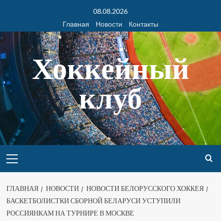
08.08.2026
Главная
Новости
Контакты
Хоккейный
клуб
ГЛАВНАЯ
НОВОСТИ
НОВОСТИ БЕЛОРУССКОГО ХОККЕЯ
БАСКЕТБОЛИСТКИ СБОРНОЙ БЕЛАРУСИ УСТУПИЛИ
РОССИЯНКАМ НА ТУРНИРЕ В МОСКВЕ