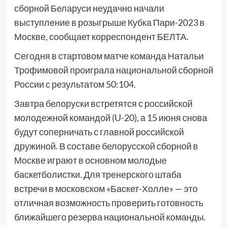
сборной Беларуси неудачно начали
выступление в розыгрыше Кубка Пари-2023 в
Москве, сообщает корреспондент БЕЛТА.
Сегодня в стартовом матче команда Натальи
Трофимовой проиграла национальной сборной
России с результатом 50:104.
Завтра белоруски встретятся с российской
молодежной командой (U-20), а 15 июня снова
будут соперничать с главной российской
дружиной. В составе белорусской сборной в
Москве играют в основном молодые
баскетболистки. Для тренерского штаба
встречи в московском «Баскет-Холле» — это
отличная возможность проверить готовность
ближайшего резерва национальной команды.