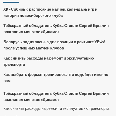
ХК «Сибирь»: расписание матчей, календарь игр и
история новосибирского клуба
Трёхкратный обладатель Кубка Стэнли Сергей Брылин
возглавил минское «Динамо»
Беларусь поднялась на две позиции в рейтинге УЕФА
после успешных матчей клубов
Как снизить расходы на ремонт и эксплуатацию
транспорта
Как выбрать формат тренировок: что подойдет именно
вам
Трёхкратный обладатель Кубка Стэнли Сергей Брылин
возглавил минское «Динамо»
Как снизить расходы на ремонт и эксплуатацию транспорта