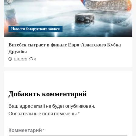
Новости белорусского хоккея
Витебск сыграет в финале Евро-Азиатского Кубка
Дружбы
11.01.2026
0
Добавить комментарий
Ваш адрес email не будет опубликован.
Обязательные поля помечены
*
Комментарий
*