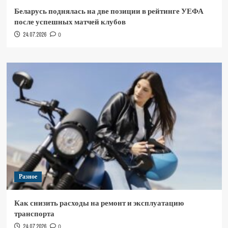
Беларусь поднялась на две позиции в рейтинге УЕФА
после успешных матчей клубов
24.07.2026
0
Разное
Как снизить расходы на ремонт и эксплуатацию
транспорта
24.07.2026
0