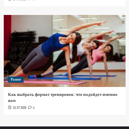
Разное
Как выбрать формат тренировок: что подойдет именно
вам
01.07.2026
0