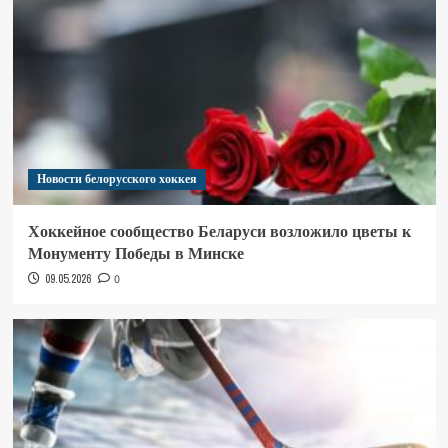
Новости белорусского хоккея
Хоккейное сообщество Беларуси возложило цветы к
Монументу Победы в Минске
09.05.2026
0