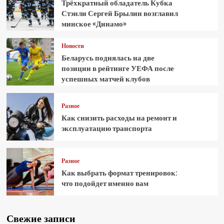
Трёхкратный обладатель Кубка
Стэнли Сергей Брылин возглавил
минское «Динамо»
Новости
Беларусь поднялась на две
позиции в рейтинге УЕФА после
успешных матчей клубов
Разное
Как снизить расходы на ремонт и
эксплуатацию транспорта
Разное
Как выбрать формат тренировок:
что подойдет именно вам
Свежие записи