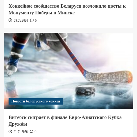
Хоккейное сообщество Беларуси возложило цветы к
Монументу Победы в Минске
09.05.2026
0
Новости белорусского хоккея
Витебск сыграет в финале Евро-Азиатского Кубка
Дружбы
11.01.2026
0