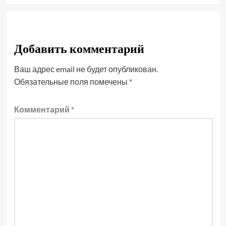
Добавить комментарий
Ваш адрес email не будет опубликован.
Обязательные поля помечены
*
Комментарий
*