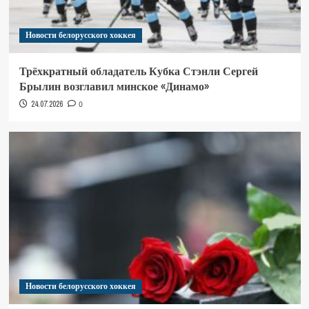
Новости белорусского хоккея
Трёхкратный обладатель Кубка Стэнли Сергей
Брылин возглавил минское «Динамо»
24.07.2026
0
Новости белорусского хоккея