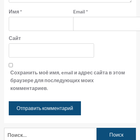
Имя
*
Email
*
Сайт
Сохранить моё имя, email и адрес сайта в этом
браузере для последующих моих
комментариев.