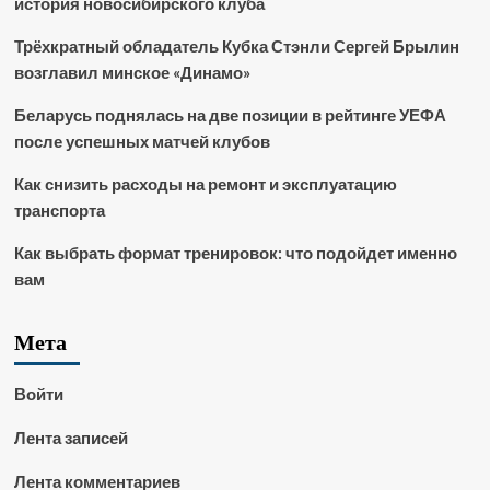
история новосибирского клуба
Трёхкратный обладатель Кубка Стэнли Сергей Брылин
возглавил минское «Динамо»
Беларусь поднялась на две позиции в рейтинге УЕФА
после успешных матчей клубов
Как снизить расходы на ремонт и эксплуатацию
транспорта
Как выбрать формат тренировок: что подойдет именно
вам
Мета
Войти
Лента записей
Лента комментариев