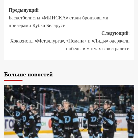
Предыдущий
Баскетболисты «МИНСКА» стали бронзовыми
призерами Кубка Беларуси
Следующий:
Хоккеисты «Металлурга», «Немана» и «Лиды» одержали
победы в матчах в экстралиги
Больше новостей