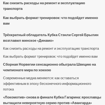
Как снизить расходы на ремонт и эксплуатацию
транспорта
Как выбрать формат тренировок: что подойдет именно
вам
Трёхкратный обладатель Кубка Стэнли Сергей Брылин
возглавил минское «Динамо»
Как снизить расходы на ремонт и эксплуатацию транспорта
Как выбрать формат тренировок: что подойдет именно вам
Сборная Норвегии сенсационно обыграла Швецию на
чемпионате мира по хоккею
Современные медиа меняются: как оставаться
эффективным в эпоху бесконечного информационного
потока
«Локомотив» снова в финале Кубка Гагарина: ярославцы
вытащили невероятную серию против «Авангарда»