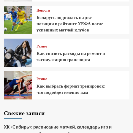
Новости
Беларусь поднялась на две
позиции в рейтинге УЕФА после
успешных матчей клубов
Разное
Как снизить расходы на ремонт и
эксплуатацию транспорта
Разное
Как выбрать формат тренировок:
что подойдет именно вам
Свежие записи
ХК «Сибирь»: расписание матчей, календарь игр и