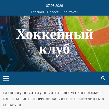
07.08.2026
Главная
Новости
Контакты
Хоккейный
клуб
ГЛАВНАЯ
НОВОСТИ
НОВОСТИ БЕЛОРУССКОГО ХОККЕЯ
БАСКЕТБОЛИСТЫ «БОРИСФЕНА» ВПЕРВЫЕ ВЫИГРАЛИ КУБОК
БЕЛАРУСИ