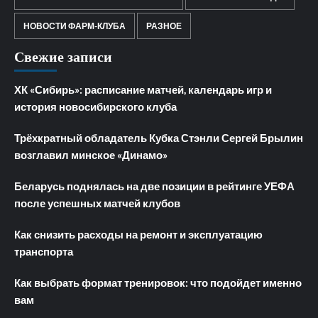
НОВОСТИ ФАРМ-КЛУБА
РАЗНОЕ
Свежие записи
ХК «Сибирь»: расписание матчей, календарь игр и
история новосибирского клуба
Трёхкратный обладатель Кубка Стэнли Сергей Брылин
возглавил минское «Динамо»
Беларусь поднялась на две позиции в рейтинге УЕФА
после успешных матчей клубов
Как снизить расходы на ремонт и эксплуатацию
транспорта
Как выбрать формат тренировок: что подойдет именно
вам