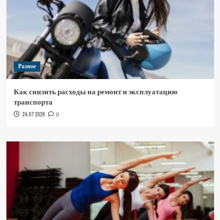
Разное
Как снизить расходы на ремонт и эксплуатацию
транспорта
24.07.2026
0