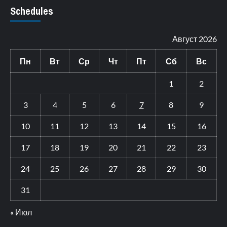
Schedules
Август 2026
Пн
Вт
Ср
Чт
Пт
Сб
Вс
1
2
3
4
5
6
7
8
9
10
11
12
13
14
15
16
17
18
19
20
21
22
23
24
25
26
27
28
29
30
31
« Июл