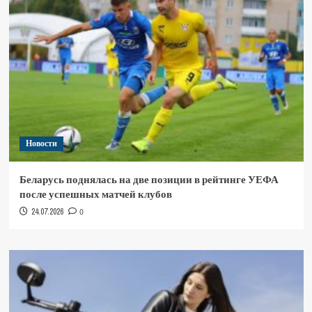
Новости
Беларусь поднялась на две позиции в рейтинге УЕФА
после успешных матчей клубов
24.07.2026
0