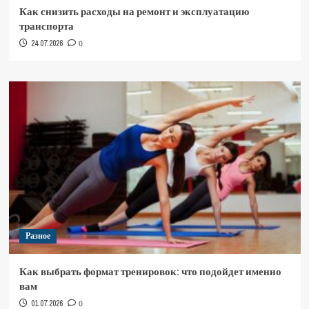
Как снизить расходы на ремонт и эксплуатацию
транспорта
24.07.2026
0
Разное
Как выбрать формат тренировок: что подойдет именно
вам
01.07.2026
0