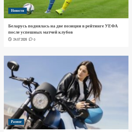
Новости
Беларусь поднялась на две позиции в рейтинге УЕФА
после успешных матчей клубов
24.07.2026
0
Разное