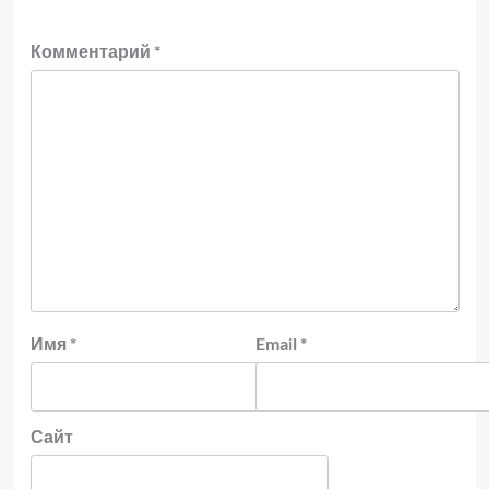
Комментарий
*
Имя
*
Email
*
Сайт