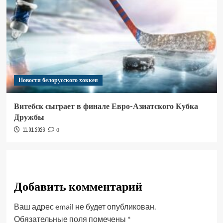
Новости белорусского хоккея
Витебск сыграет в финале Евро-Азиатского Кубка
Дружбы
11.01.2026
0
Добавить комментарий
Ваш адрес email не будет опубликован.
Обязательные поля помечены
*