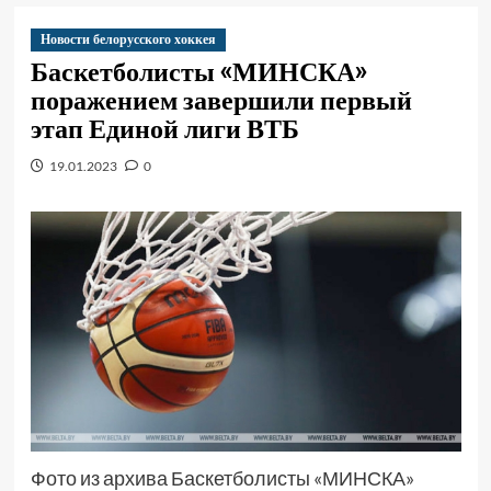
Новости белорусского хоккея
Баскетболисты «МИНСКА»
поражением завершили первый
этап Единой лиги ВТБ
19.01.2023
0
Фото из архива Баскетболисты «МИНСКА»