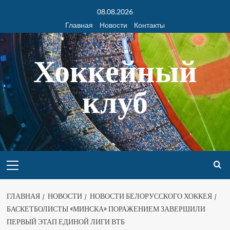
08.08.2026
Главная
Новости
Контакты
Хоккейный
клуб
ГЛАВНАЯ
НОВОСТИ
НОВОСТИ БЕЛОРУССКОГО ХОККЕЯ
БАСКЕТБОЛИСТЫ «МИНСКА» ПОРАЖЕНИЕМ ЗАВЕРШИЛИ
ПЕРВЫЙ ЭТАП ЕДИНОЙ ЛИГИ ВТБ