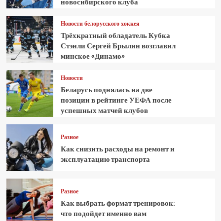
новосибирского клуба
Новости белорусского хоккея
Трёхкратный обладатель Кубка
Стэнли Сергей Брылин возглавил
минское «Динамо»
Новости
Беларусь поднялась на две
позиции в рейтинге УЕФА после
успешных матчей клубов
Разное
Как снизить расходы на ремонт и
эксплуатацию транспорта
Разное
Как выбрать формат тренировок:
что подойдет именно вам