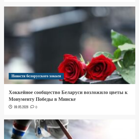
Новости белорусского хоккея
Хоккейное сообщество Беларуси возложило цветы к
Монументу Победы в Минске
09.05.2026
0