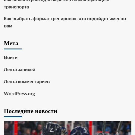
транспорта
Как выбрать формат тренировок: что подойдет именно
вам
Мета
Войти
Лента записей
Лента комментариев
WordPress.org
Последние новости