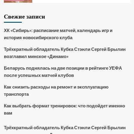
Свежие записи
ХК «Сибирь»: расписание матчей, календарь игр и
история новосибирского клуба
Трёхкратный обладатель Кубка Стэнли Сергей Брылин
возглавил минское «Динамо»
Беларусь поднялась на две позиции в рейтинге УЕФА
после успешных матчей клубов
Как снизить расходы на ремонт и эксплуатацию
транспорта
Как выбрать формат тренировок: что подойдет именно
вам
Трёхкратный обладатель Кубка Стэнли Сергей Брылин