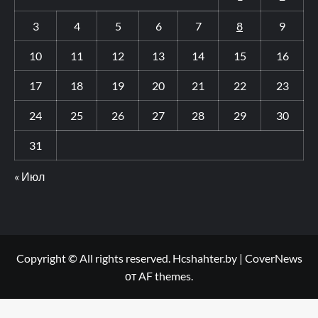
3
4
5
6
7
8
9
10
11
12
13
14
15
16
17
18
19
20
21
22
23
24
25
26
27
28
29
30
31
« Июл
Copyright © All rights reserved. Hcshahter.by
|
CoverNews
от AF themes.