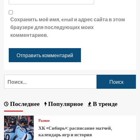
Сохранить моё имя, email и адрес сайта в этом
браузере для последующих моих
комментариев.
Последнее
Популярное
В тренде
Разное
ХК «Сибирь»: расписание матчей,
календарь игр и история