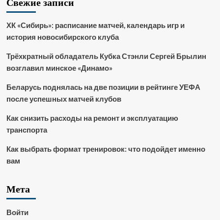
Свежие записи
ХК «Сибирь»: расписание матчей, календарь игр и
история новосибирского клуба
Трёхкратный обладатель Кубка Стэнли Сергей Брылин
возглавил минское «Динамо»
Беларусь поднялась на две позиции в рейтинге УЕФА
после успешных матчей клубов
Как снизить расходы на ремонт и эксплуатацию
транспорта
Как выбрать формат тренировок: что подойдет именно
вам
Мета
Войти