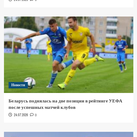
Новости
Беларусь поднялась на две позиции в рейтинге УЕФА
после успешных матчей клубов
24.07.2026
0