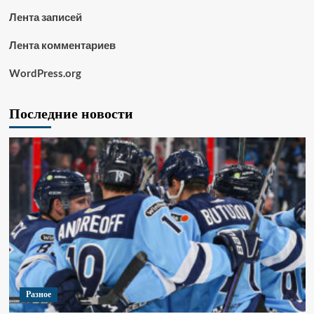
Лента записей
Лента комментариев
WordPress.org
Последние новости
Разное