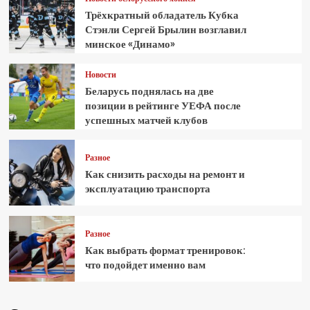
Трёхкратный обладатель Кубка
Стэнли Сергей Брылин возглавил
минское «Динамо»
Новости
Беларусь поднялась на две
позиции в рейтинге УЕФА после
успешных матчей клубов
Разное
Как снизить расходы на ремонт и
эксплуатацию транспорта
Разное
Как выбрать формат тренировок:
что подойдет именно вам