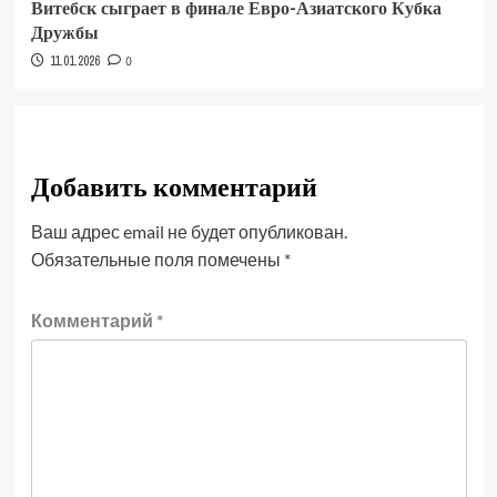
Витебск сыграет в финале Евро-Азиатского Кубка
Дружбы
11.01.2026
0
Добавить комментарий
Ваш адрес email не будет опубликован.
Обязательные поля помечены
*
Комментарий
*