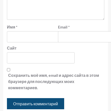
Имя
*
Email
*
Сайт
Сохранить моё имя, email и адрес сайта в этом
браузере для последующих моих
комментариев.