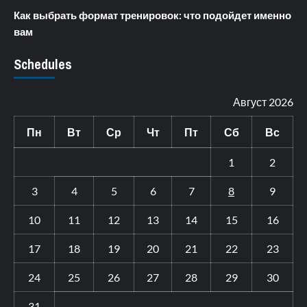
Как выбрать формат тренировок: что подойдет именно
вам
Schedules
Август 2026
Пн
Вт
Ср
Чт
Пт
Сб
Вс
1
2
3
4
5
6
7
8
9
10
11
12
13
14
15
16
17
18
19
20
21
22
23
24
25
26
27
28
29
30
31