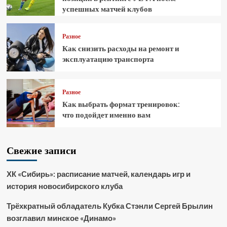
успешных матчей клубов
Разное
Как снизить расходы на ремонт и
эксплуатацию транспорта
Разное
Как выбрать формат тренировок:
что подойдет именно вам
Свежие записи
ХК «Сибирь»: расписание матчей, календарь игр и
история новосибирского клуба
Трёхкратный обладатель Кубка Стэнли Сергей Брылин
возглавил минское «Динамо»