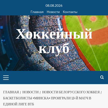
08.08.2026
Главная
Новости
Контакты
Хоккейный
клуб
ГЛАВНАЯ
НОВОСТИ
НОВОСТИ БЕЛОРУССКОГО ХОККЕЯ
БАСКЕТБОЛИСТЫ «МИНСКА» ПРОИГРАЛИ 13-Й МАТЧ В
ЕДИНОЙ ЛИГЕ ВТБ