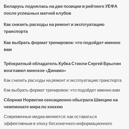
Беларусь поднялась на две позиции в рейтинге УЕФА
после успешных матчей клубов
Как снизить расходы на ремонт и эксплуатацию
транспорта
Как выбрать формат тренировок: что подойдет именно
вам
Трёхкратный обладатель Кубка Стэнли Сергей Брылин
возглавил минское «Динамо»
Как снизить расходы на ремонт и эксплуатацию транспорта
Как выбрать формат тренировок: что подойдет именно вам
Сборная Норвегии сенсационно обыграла Швецию на
чемпионате мира по хоккею
Современные медиа меняются: как оставаться
эффективным в эпоху бесконечного информационного