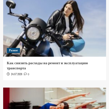
Разное
Как снизить расходы на ремонт и эксплуатацию
транспорта
24.07.2026
0