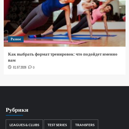
Разное
Как выбрать формат тренировок: что подойдет именно
вам
01.07.2026
0
Рубрики
LEAGUES & CLUBS
TEST SERIES
TRANSFERS