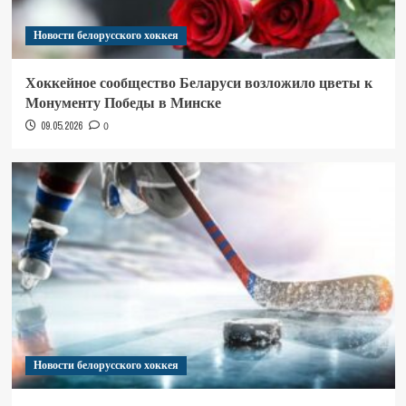
Новости белорусского хоккея
Хоккейное сообщество Беларуси возложило цветы к
Монументу Победы в Минске
09.05.2026
0
Новости белорусского хоккея