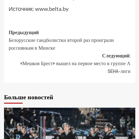
Источник:
www.belta.by
Предыдущий
Белорусские гандболистки второй раз проиграли
россиянкам в Минске
Следующий:
«Мешков Брест» вышел на первое место в группе А
SEHA-лиги
Больше новостей