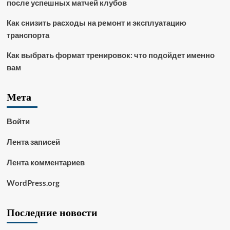
после успешных матчей клубов
Как снизить расходы на ремонт и эксплуатацию
транспорта
Как выбрать формат тренировок: что подойдет именно
вам
Мета
Войти
Лента записей
Лента комментариев
WordPress.org
Последние новости