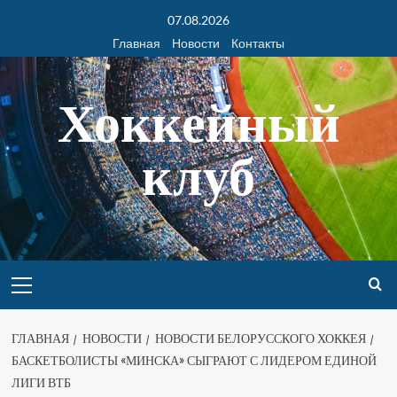
07.08.2026
Главная
Новости
Контакты
Хоккейный
клуб
ГЛАВНАЯ
НОВОСТИ
НОВОСТИ БЕЛОРУССКОГО ХОККЕЯ
БАСКЕТБОЛИСТЫ «МИНСКА» СЫГРАЮТ С ЛИДЕРОМ ЕДИНОЙ
ЛИГИ ВТБ