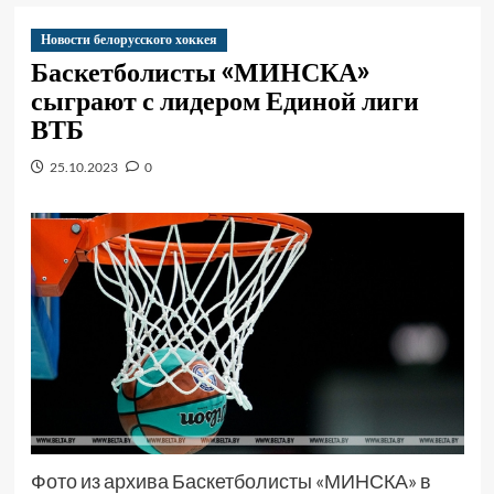
Новости белорусского хоккея
Баскетболисты «МИНСКА»
сыграют с лидером Единой лиги
ВТБ
25.10.2023
0
Фото из архива Баскетболисты «МИНСКА» в