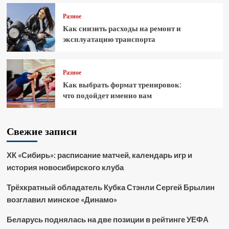
Разное
Как снизить расходы на ремонт и
эксплуатацию транспорта
Разное
Как выбрать формат тренировок:
что подойдет именно вам
Свежие записи
ХК «Сибирь»: расписание матчей, календарь игр и
история новосибирского клуба
Трёхкратный обладатель Кубка Стэнли Сергей Брылин
возглавил минское «Динамо»
Беларусь поднялась на две позиции в рейтинге УЕФА