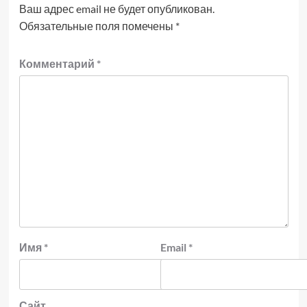
Ваш адрес email не будет опубликован.
Обязательные поля помечены
*
Комментарий
*
Имя
*
Email
*
Сайт