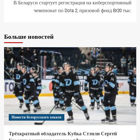
В Беларуси стартует регистрация на киберспортивный
чемпионат по Dota 2, призовой фонд Br20 тыс.
Больше новостей
Новости белорусского хоккея
Трёхкратный обладатель Кубка Стэнли Сергей