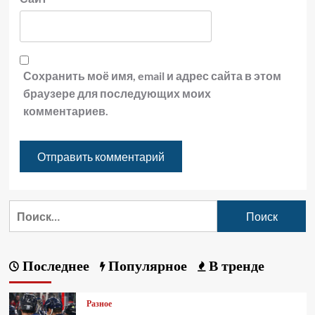
Сохранить моё имя, email и адрес сайта в этом
браузере для последующих моих
комментариев.
Последнее
Популярное
В тренде
Разное