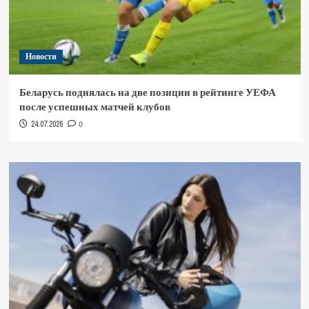
Новости
Беларусь поднялась на две позиции в рейтинге УЕФА
после успешных матчей клубов
24.07.2026
0