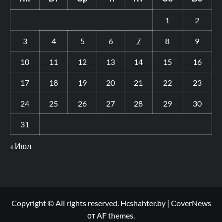
1
2
3
4
5
6
7
8
9
10
11
12
13
14
15
16
17
18
19
20
21
22
23
24
25
26
27
28
29
30
31
« Июл
Copyright © All rights reserved. Hcshahter.by
|
CoverNews
от AF themes.