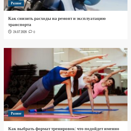
Разное
Как снизить расходы на ремонт и эксплуатацию
транспорта
24.07.2026
0
Разное
Как выбрать формат тренировок: что подойдет именно