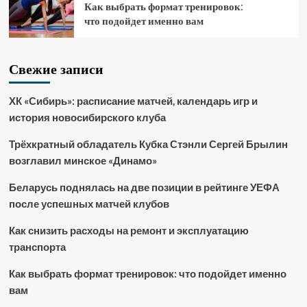
Как выбрать формат тренировок:
что подойдет именно вам
Свежие записи
ХК «Сибирь»: расписание матчей, календарь игр и
история новосибирского клуба
Трёхкратный обладатель Кубка Стэнли Сергей Брылин
возглавил минское «Динамо»
Беларусь поднялась на две позиции в рейтинге УЕФА
после успешных матчей клубов
Как снизить расходы на ремонт и эксплуатацию
транспорта
Как выбрать формат тренировок: что подойдет именно
вам