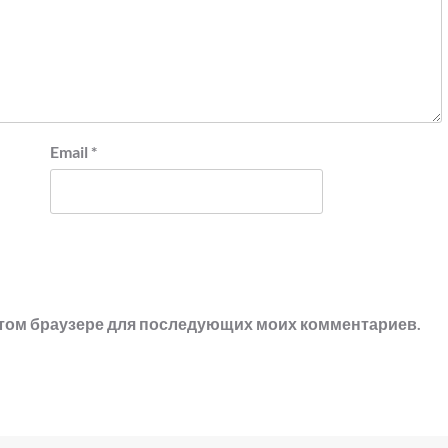
Email
*
в этом браузере для последующих моих комментариев.