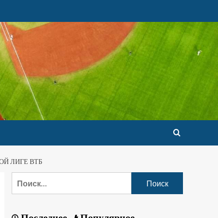
ОЙ ЛИГЕ ВТБ
Последнее
Популярное