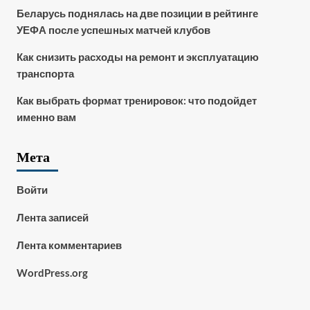
Беларусь поднялась на две позиции в рейтинге
УЕФА после успешных матчей клубов
Как снизить расходы на ремонт и эксплуатацию
транспорта
Как выбрать формат тренировок: что подойдет
именно вам
Мета
Войти
Лента записей
Лента комментариев
WordPress.org