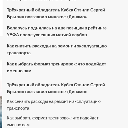
Трёхкратный обладатель Кубка Стэнли Сергей
Брылин возглавил минское «Динамо»
Беларусь поднялась на две позиции в рейтинге
УЕФА после успешных матчей клубов
Как снизить расходы на ремонт и эксплуатацию
транспорта
Как выбрать формат тренировок: что подойдет
именно вам
Трёхкратный обладатель Кубка Стэнли Сергей
Брылин возглавил минское «Динамо»
Как снизить расходы на ремонт и эксплуатацию
транспорта
Как выбрать формат тренировок: что подойдет
именно вам