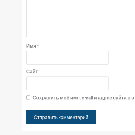
Имя
*
Сайт
Сохранить моё имя, email и адрес сайта 