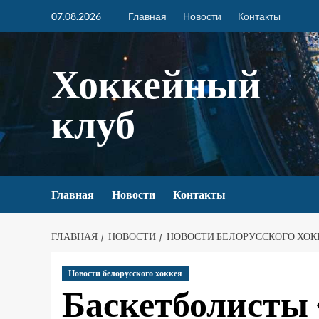
07.08.2026
Главная
Новости
Контакты
Хоккейный
клуб
Главная
Новости
Контакты
ГЛАВНАЯ
НОВОСТИ
НОВОСТИ БЕЛОРУССКОГО ХОК
Новости белорусского хоккея
Баскетболист