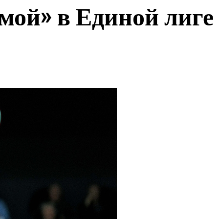
мой» в Единой лиге