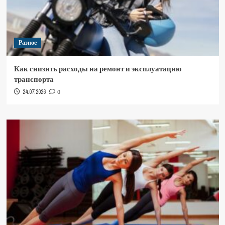
Разное
Как снизить расходы на ремонт и эксплуатацию
транспорта
24.07.2026
0