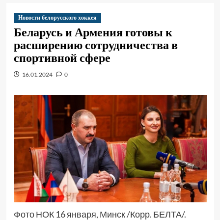
Новости белорусского хоккея
Беларусь и Армения готовы к
расширению сотрудничества в
спортивной сфере
16.01.2024
0
Фото НОК 16 января, Минск /Корр. БЕЛТА/.