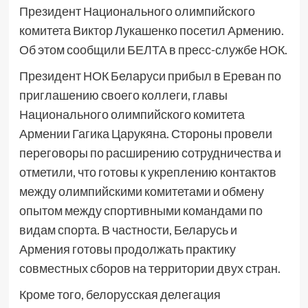
Президент Национального олимпийского
комитета Виктор Лукашенко посетил Армению.
Об этом сообщили БЕЛТА в пресс-службе НОК.
Президент НОК Беларуси прибыл в Ереван по
приглашению своего коллеги, главы
Национального олимпийского комитета
Армении Гагика Царукяна. Стороны провели
переговоры по расширению сотрудничества и
отметили, что готовы к укреплению контактов
между олимпийскими комитетами и обмену
опытом между спортивными командами по
видам спорта. В частности, Беларусь и
Армения готовы продолжать практику
совместных сборов на территории двух стран.
Кроме того, белорусская делегация