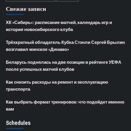
Свежие записи
ХК «Сибирь»: расписание матчей, календарь игр и
история новосибирского клуба
Трёхкратный обладатель Кубка Стэнли Сергей Брылин
возглавил минское «Динамо»
Беларусь поднялась на две позиции в рейтинге УЕФА
после успешных матчей клубов
Как снизить расходы на ремонт и эксплуатацию
транспорта
Как выбрать формат тренировок: что подойдет именно
вам
Schedules