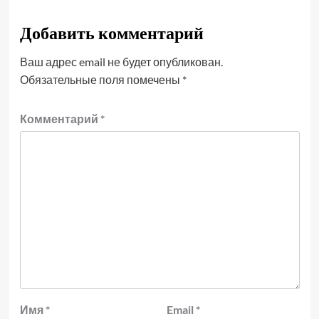
Добавить комментарий
Ваш адрес email не будет опубликован.
Обязательные поля помечены
*
Комментарий
*
Имя
*
Email
*