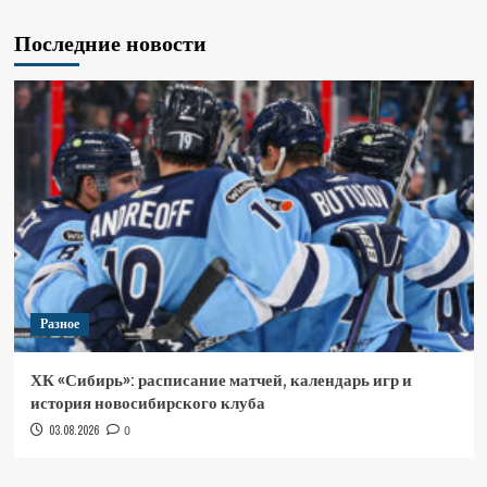
Последние новости
Разное
ХК «Сибирь»: расписание матчей, календарь игр и
история новосибирского клуба
03.08.2026
0