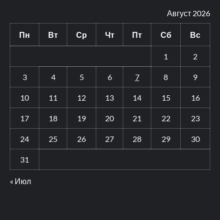
Август 2026
Пн
Вт
Ср
Чт
Пт
Сб
Вс
1
2
3
4
5
6
7
8
9
10
11
12
13
14
15
16
17
18
19
20
21
22
23
24
25
26
27
28
29
30
31
« Июл