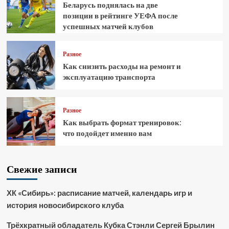
Беларусь поднялась на две
позиции в рейтинге УЕФА после
успешных матчей клубов
Разное
Как снизить расходы на ремонт и
эксплуатацию транспорта
Разное
Как выбрать формат тренировок:
что подойдет именно вам
Свежие записи
ХК «Сибирь»: расписание матчей, календарь игр и
история новосибирского клуба
Трёхкратный обладатель Кубка Стэнли Сергей Брылин