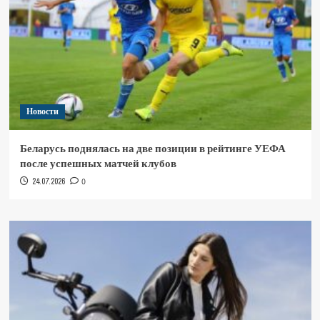
Новости
Беларусь поднялась на две позиции в рейтинге УЕФА
после успешных матчей клубов
24.07.2026
0