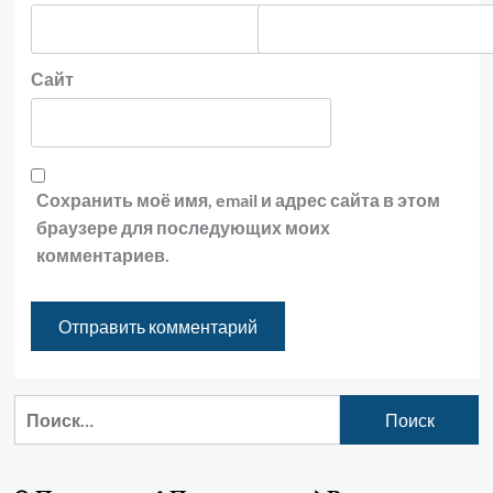
Сайт
Сохранить моё имя, email и адрес сайта в этом
браузере для последующих моих
комментариев.