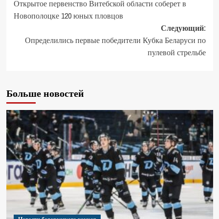
Открытое первенство Витебской области соберет в
Новополоцке 120 юных пловцов
Следующий:
Определились первые победители Кубка Беларуси по
пулевой стрельбе
Больше новостей