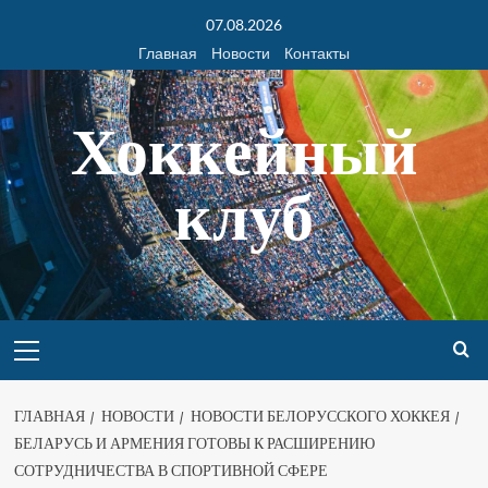
07.08.2026
Главная
Новости
Контакты
Хоккейный
клуб
ГЛАВНАЯ
НОВОСТИ
НОВОСТИ БЕЛОРУССКОГО ХОККЕЯ
БЕЛАРУСЬ И АРМЕНИЯ ГОТОВЫ К РАСШИРЕНИЮ
СОТРУДНИЧЕСТВА В СПОРТИВНОЙ СФЕРЕ