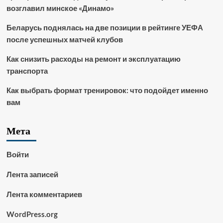
возглавил минское «Динамо»
Беларусь поднялась на две позиции в рейтинге УЕФА
после успешных матчей клубов
Как снизить расходы на ремонт и эксплуатацию
транспорта
Как выбрать формат тренировок: что подойдет именно
вам
Мета
Войти
Лента записей
Лента комментариев
WordPress.org