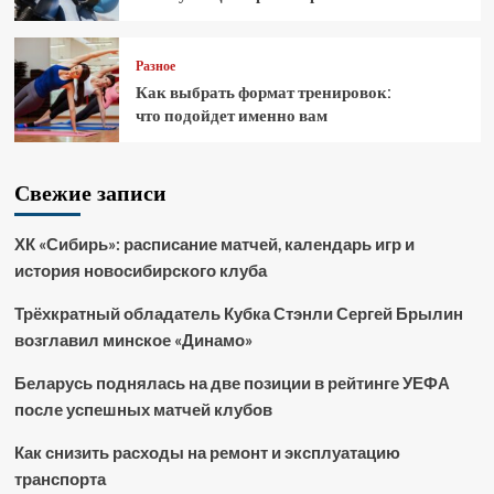
Разное
Как выбрать формат тренировок:
что подойдет именно вам
Свежие записи
ХК «Сибирь»: расписание матчей, календарь игр и
история новосибирского клуба
Трёхкратный обладатель Кубка Стэнли Сергей Брылин
возглавил минское «Динамо»
Беларусь поднялась на две позиции в рейтинге УЕФА
после успешных матчей клубов
Как снизить расходы на ремонт и эксплуатацию
транспорта