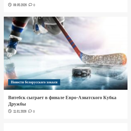
09.05.2026
0
Новости белорусского хоккея
Витебск сыграет в финале Евро-Азиатского Кубка
Дружбы
11.01.2026
0