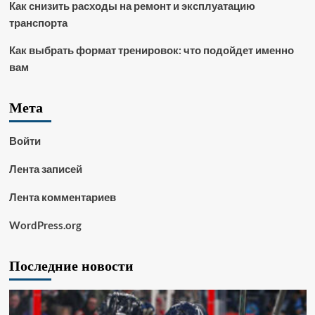
Как снизить расходы на ремонт и эксплуатацию
транспорта
Как выбрать формат тренировок: что подойдет именно
вам
Мета
Войти
Лента записей
Лента комментариев
WordPress.org
Последние новости