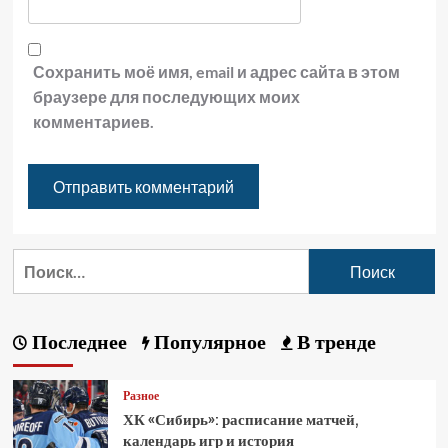
Сохранить моё имя, email и адрес сайта в этом
браузере для последующих моих
комментариев.
Последнее
Популярное
В тренде
Разное
ХК «Сибирь»: расписание матчей,
календарь игр и история