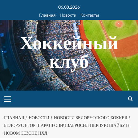
06.08.2026
Главная
Новости
Контакты
Хоккейный
клуб
ГЛАВНАЯ
НОВОСТИ
НОВОСТИ БЕЛОРУССКОГО ХОККЕЯ
БЕЛОРУС ЕГОР ШАРАНГОВИЧ ЗАБРОСИЛ ПЕРВУЮ ШАЙБУ В
НОВОМ СЕЗОНЕ НХЛ