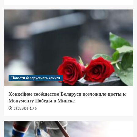
Новости белорусского хоккея
Хоккейное сообщество Беларуси возложило цветы к
Монументу Победы в Минске
09.05.2026
0