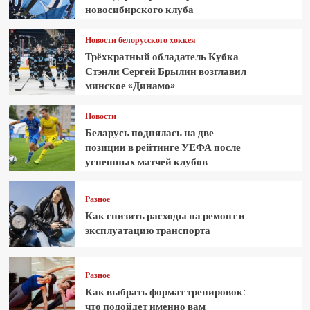
новосибирского клуба
Новости белорусского хоккея
Трёхкратный обладатель Кубка
Стэнли Сергей Брылин возглавил
минское «Динамо»
Новости
Беларусь поднялась на две
позиции в рейтинге УЕФА после
успешных матчей клубов
Разное
Как снизить расходы на ремонт и
эксплуатацию транспорта
Разное
Как выбрать формат тренировок:
что подойдет именно вам