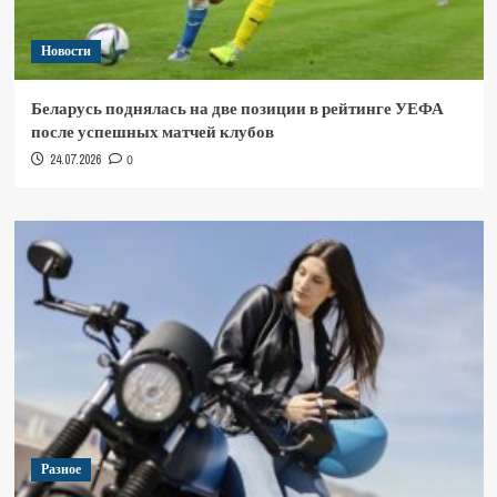
Новости
Беларусь поднялась на две позиции в рейтинге УЕФА
после успешных матчей клубов
24.07.2026
0
Разное