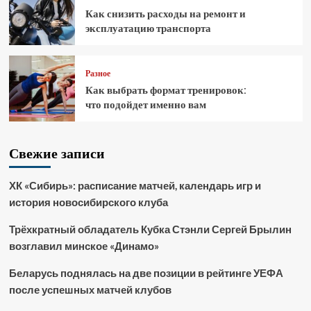
Как снизить расходы на ремонт и
эксплуатацию транспорта
Разное
Как выбрать формат тренировок:
что подойдет именно вам
Свежие записи
ХК «Сибирь»: расписание матчей, календарь игр и
история новосибирского клуба
Трёхкратный обладатель Кубка Стэнли Сергей Брылин
возглавил минское «Динамо»
Беларусь поднялась на две позиции в рейтинге УЕФА
после успешных матчей клубов