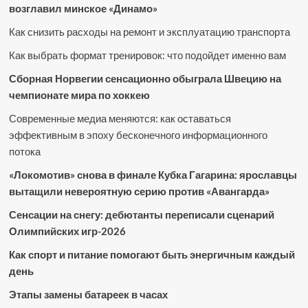
возглавил минское «Динамо»
Как снизить расходы на ремонт и эксплуатацию транспорта
Как выбрать формат тренировок: что подойдет именно вам
Сборная Норвегии сенсационно обыграла Швецию на
чемпионате мира по хоккею
Современные медиа меняются: как оставаться
эффективным в эпоху бесконечного информационного
потока
«Локомотив» снова в финале Кубка Гагарина: ярославцы
вытащили невероятную серию против «Авангарда»
Сенсации на снегу: дебютанты переписали сценарий
Олимпийских игр-2026
Как спорт и питание помогают быть энергичным каждый
день
Этапы замены батареек в часах