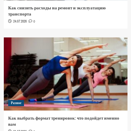
Как снизить расходы на ремонт и эксплуатацию
транспорта
24.07.2026
0
Разное
Как выбрать формат тренировок: что подойдет именно
вам