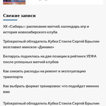
Свежие записи
ХК «Сибирь»: расписание матчей, календарь игр и
история новосибирского клуба
Трёхкратный обладатель Кубка Стэнли Сергей Брылин
возглавил минское «Динамо»
Беларусь поднялась на две позиции в рейтинге УЕФА
после успешных матчей клубов
Как снизить расходы на ремонт и эксплуатацию
транспорта
Как выбрать формат тренировок: что подойдет именно
вам
Трёхкратный обладатель Кубка Стэнли Сергей Брылин