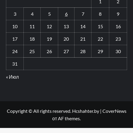
1
2
3
4
5
6
7
8
9
10
11
12
13
14
15
16
17
18
19
20
21
22
23
24
25
26
27
28
29
30
31
« Июл
Copyright © All rights reserved. Hcshahter.by
|
CoverNews
от AF themes.