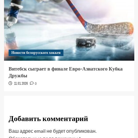
Новости белорусского хоккея
Витебск сыграет в финале Евро-Азиатского Кубка
Дружбы
11.01.2026
0
Добавить комментарий
Ваш адрес email не будет опубликован.