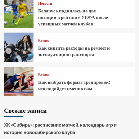
Новости
Беларусь поднялась на две
позиции в рейтинге УЕФА после
успешных матчей клубов
Разное
Как снизить расходы на ремонт и
эксплуатацию транспорта
Разное
Как выбрать формат тренировок:
что подойдет именно вам
Свежие записи
ХК «Сибирь»: расписание матчей, календарь игр и
история новосибирского клуба