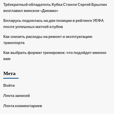
Трёхкратный обладатель Кубка Стэнли Сергей Брылин
возглавил минское «Динамо»
Беларусь поднялась на две позиции в рейтинге УЕФА
после успешных матчей клубов
Как снизить расходы на ремонт и эксплуатацию
транспорта
Как выбрать формат тренировок: что подойдет именно
вам
Мета
Войти
Лента записей
Лента комментариев