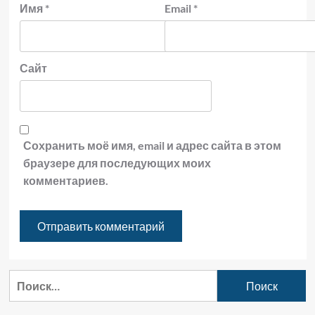
Имя
*
Email
*
Сайт
Сохранить моё имя, email и адрес сайта в этом
браузере для последующих моих
комментариев.