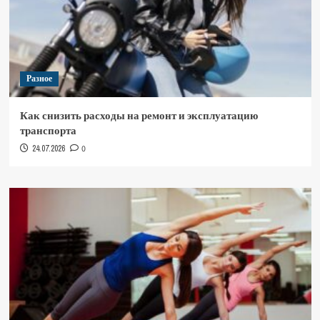
Разное
Как снизить расходы на ремонт и эксплуатацию
транспорта
24.07.2026
0