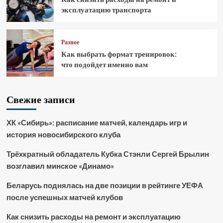
эксплуатацию транспорта
Разное
Как выбрать формат тренировок:
что подойдет именно вам
Свежие записи
ХК «Сибирь»: расписание матчей, календарь игр и
история новосибирского клуба
Трёхкратный обладатель Кубка Стэнли Сергей Брылин
возглавил минское «Динамо»
Беларусь поднялась на две позиции в рейтинге УЕФА
после успешных матчей клубов
Как снизить расходы на ремонт и эксплуатацию