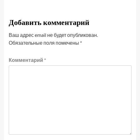
Добавить комментарий
Ваш адрес email не будет опубликован.
Обязательные поля помечены
*
Комментарий
*