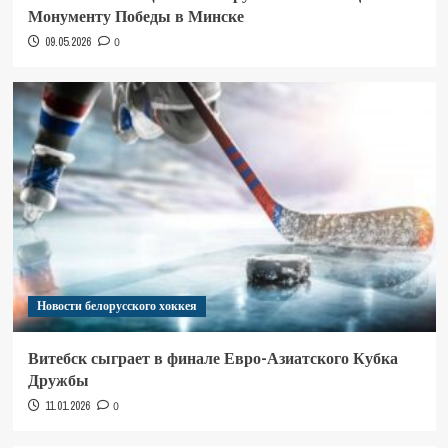
Монументу Победы в Минске
09.05.2026
0
Новости белорусского хоккея
Витебск сыграет в финале Евро-Азиатского Кубка
Дружбы
11.01.2026
0