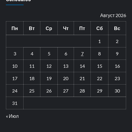
Август 2026
Пн
Вт
Ср
Чт
Пт
Сб
Вс
1
2
3
4
5
6
7
8
9
10
11
12
13
14
15
16
17
18
19
20
21
22
23
24
25
26
27
28
29
30
31
« Июл