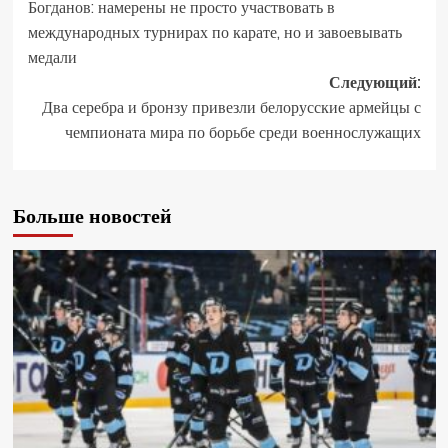
Богданов: намерены не просто участвовать в
международных турнирах по карате, но и завоевывать
медали
Следующий:
Два серебра и бронзу привезли белорусские армейцы с
чемпионата мира по борьбе среди военнослужащих
Больше новостей