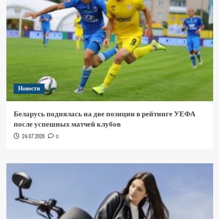
Новости
Беларусь поднялась на две позиции в рейтинге УЕФА
после успешных матчей клубов
24.07.2026
0