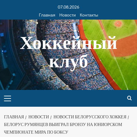
07.08.2026
Главная
Новости
Контакты
Хоккейный
клуб
ГЛАВНАЯ
НОВОСТИ
НОВОСТИ БЕЛОРУССКОГО ХОККЕЯ
БЕЛОРУС РУМЯНЦЕВ ВЫИГРАЛ БРОНЗУ НА ЮНИОРСКОМ
ЧЕМПИОНАТЕ МИРА ПО БОКСУ