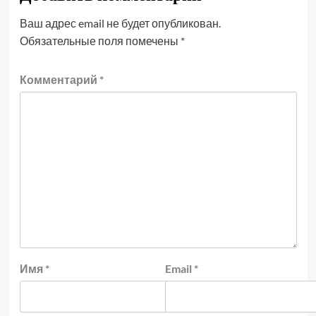
Ваш адрес email не будет опубликован.
Обязательные поля помечены
*
Комментарий
*
Имя
*
Email
*