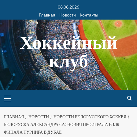
08.08.2026
Главная
Новости
Контакты
Хоккейный
клуб
ГЛАВНАЯ
НОВОСТИ
НОВОСТИ БЕЛОРУССКОГО ХОККЕЯ
БЕЛОРУСКА АЛЕКСАНДРА САСНОВИЧ ПРОИГРАЛА В 1/16
ФИНАЛА ТУРНИРА В ДУБАЕ