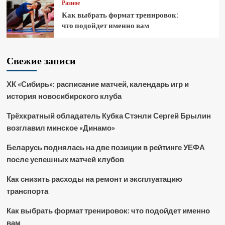
Разное
Как выбрать формат тренировок:
что подойдет именно вам
Свежие записи
ХК «Сибирь»: расписание матчей, календарь игр и
история новосибирского клуба
Трёхкратный обладатель Кубка Стэнли Сергей Брылин
возглавил минское «Динамо»
Беларусь поднялась на две позиции в рейтинге УЕФА
после успешных матчей клубов
Как снизить расходы на ремонт и эксплуатацию
транспорта
Как выбрать формат тренировок: что подойдет именно
вам