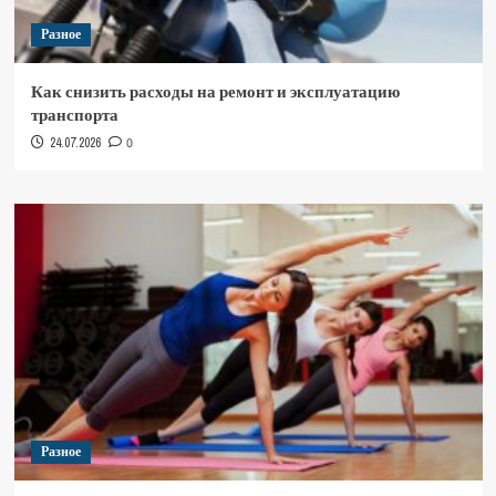
Разное
Как снизить расходы на ремонт и эксплуатацию
транспорта
24.07.2026
0
Разное