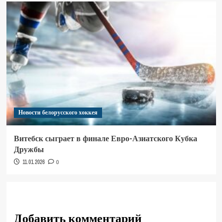
Новости белорусского хоккея
Витебск сыграет в финале Евро-Азиатского Кубка
Дружбы
11.01.2026
0
Добавить комментарий