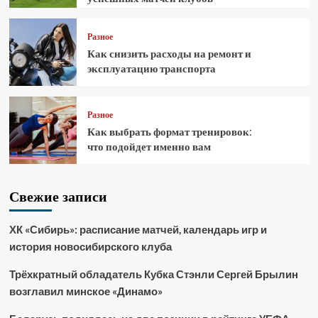
Разное
Как снизить расходы на ремонт и
эксплуатацию транспорта
Разное
Как выбрать формат тренировок:
что подойдет именно вам
Свежие записи
ХК «Сибирь»: расписание матчей, календарь игр и
история новосибирского клуба
Трёхкратный обладатель Кубка Стэнли Сергей Брылин
возглавил минское «Динамо»