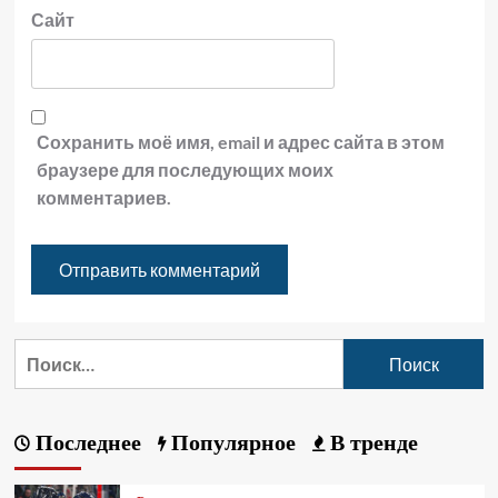
Сайт
Сохранить моё имя, email и адрес сайта в этом
браузере для последующих моих
комментариев.
Последнее
Популярное
В тренде