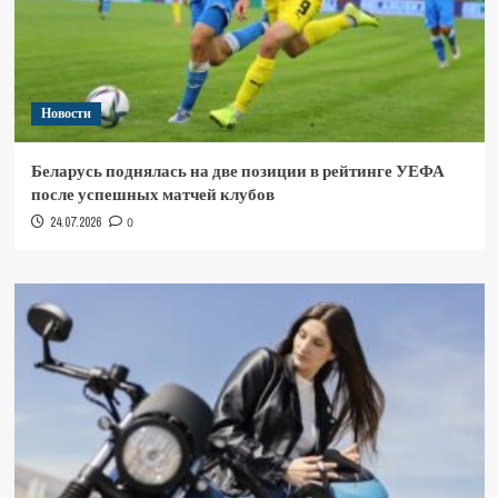
Новости
Беларусь поднялась на две позиции в рейтинге УЕФА
после успешных матчей клубов
24.07.2026
0