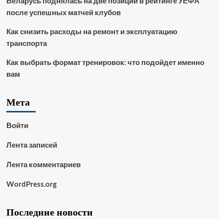
Беларусь поднялась на две позиции в рейтинге УЕФА
после успешных матчей клубов
Как снизить расходы на ремонт и эксплуатацию
транспорта
Как выбрать формат тренировок: что подойдет именно
вам
Мета
Войти
Лента записей
Лента комментариев
WordPress.org
Последние новости