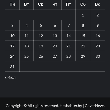
Пн
Вт
Ср
Чт
Пт
Сб
Вс
1
2
3
4
5
6
7
8
9
10
11
12
13
14
15
16
17
18
19
20
21
22
23
24
25
26
27
28
29
30
31
« Июл
Copyright © All rights reserved. Hcshahter.by
|
CoverNews