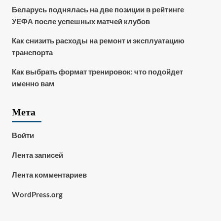
Беларусь поднялась на две позиции в рейтинге
УЕФА после успешных матчей клубов
Как снизить расходы на ремонт и эксплуатацию
транспорта
Как выбрать формат тренировок: что подойдет
именно вам
Мета
Войти
Лента записей
Лента комментариев
WordPress.org