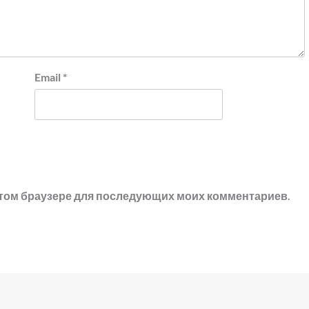
Email
*
в этом браузере для последующих моих комментариев.