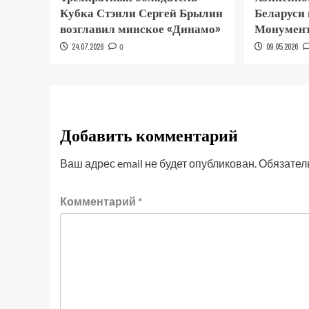
Кубка Стэнли Сергей Брылин
Беларуси
возглавил минское «Динамо»
Монумент
24.07.2026
0
09.05.2026
Добавить комментарий
Ваш адрес email не будет опубликован.
Обязател
Комментарий
*