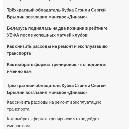
Трёхкратный обладатель Кубка Стэнли Сергей
Брылин возглавил минское «Динамо»
Беларусь поднялась на две позиции в рейтинге
УЕФА после успешных матчей клубов
Как снизить расходы на ремонт и эксплуатацию
транспорта
Как выбрать формат тренировок: что подойдет
именно вам
Трёхкратный обладатель Кубка Стэнли Сергей
Брылин возглавил минское «Динамо»
Как снизить расходы на ремонт и эксплуатацию
транспорта
Как выбрать формат тренировок: что подойдет
именно вам