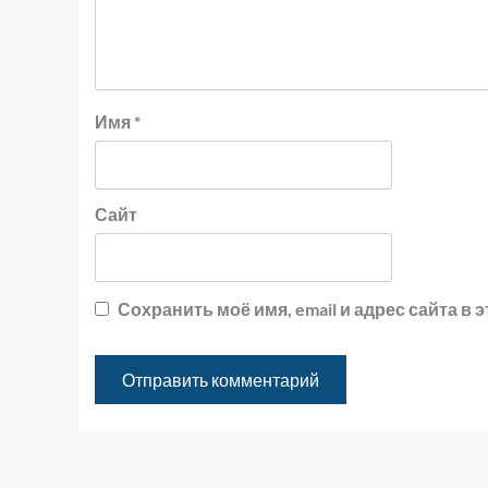
Имя
*
Сайт
Сохранить моё имя, email и адрес сайта 