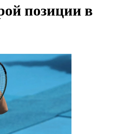
рой позиции в