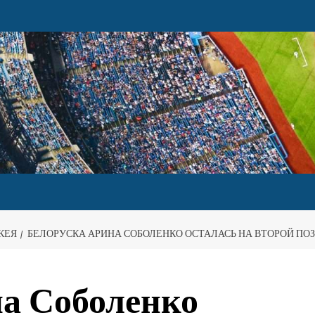
КЕЯ
БЕЛОРУСКА АРИНА СОБОЛЕНКО ОСТАЛАСЬ НА ВТОРОЙ ПОЗ
а Соболенко