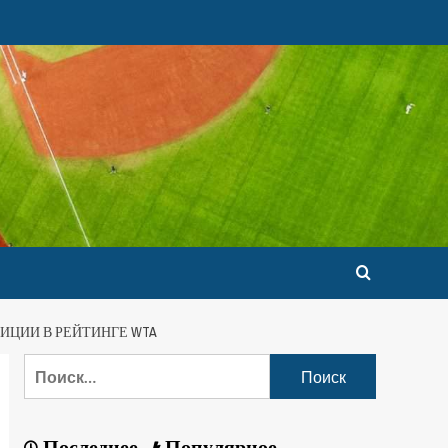
ИЦИИ В РЕЙТИНГЕ WTA
Последнее
Популярное