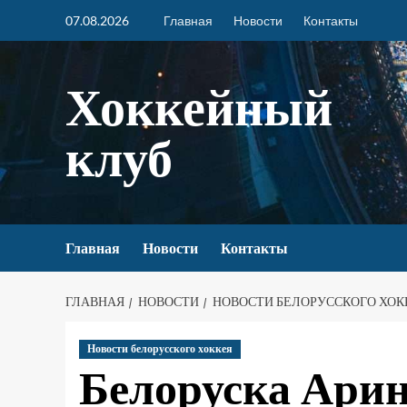
07.08.2026
Главная
Новости
Контакты
Хоккейный
клуб
Главная
Новости
Контакты
ГЛАВНАЯ
НОВОСТИ
НОВОСТИ БЕЛОРУССКОГО ХОК
Новости белорусского хоккея
Белоруска Арин