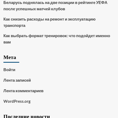
Беларусь поднялась на две позиции в рейтинге УЕФА
после успешных матчей клубов
Как снизить расходы на ремонт и эксплуатацию
транспорта
Как выбрать формат тренировок: что подойдет именно
вам
Мета
Войти
Лента записей
Лента комментариев
WordPress.org
Последние новости