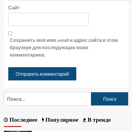
Сайт
Сохранить моё имя, email и адрес сайта в этом
браузере для последующих моих
комментариев.
Последнее
Популярное
В тренде