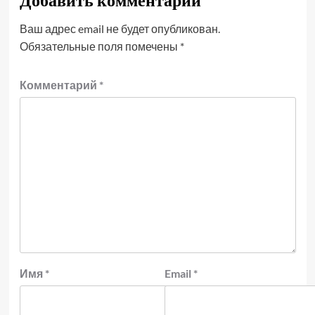
Добавить комментарий
Ваш адрес email не будет опубликован.
Обязательные поля помечены
*
Комментарий
*
Имя
*
Email
*