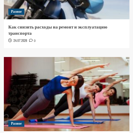
Разное
Как снизить расходы на ремонт и эксплуатацию
транспорта
24.07.2026
0
Разное