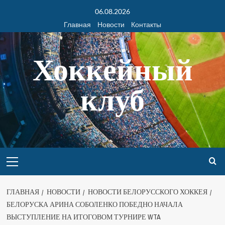
06.08.2026
Главная
Новости
Контакты
Хоккейный
клуб
ГЛАВНАЯ
НОВОСТИ
НОВОСТИ БЕЛОРУССКОГО ХОККЕЯ
БЕЛОРУСКА АРИНА СОБОЛЕНКО ПОБЕДНО НАЧАЛА
ВЫСТУПЛЕНИЕ НА ИТОГОВОМ ТУРНИРЕ WTA