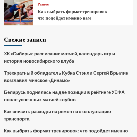
Разное
Как выбрать формат тренировок:
что подойдет именно вам
Свежие записи
ХК «Сибирь»: расписание матчей, календарь игр и
история новосибирского клуба
Трёхкратный обладатель Кубка Стэнли Сергей Брылин
возглавил минское «Динамо»
Беларусь поднялась на две позиции в рейтинге УЕФА
после успешных матчей клубов
Как снизить расходы на ремонт и эксплуатацию
транспорта
Как выбрать формат тренировок: что подойдет именно