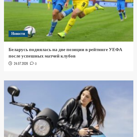
Новости
Беларусь поднялась на две позиции в рейтинге УЕФА
после успешных матчей клубов
24.07.2026
0