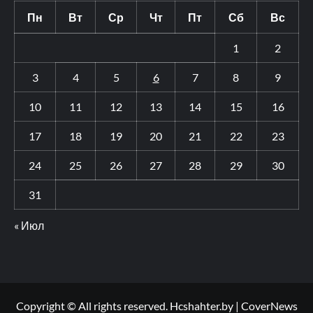
Пн
Вт
Ср
Чт
Пт
Сб
Вс
1
2
3
4
5
6
7
8
9
10
11
12
13
14
15
16
17
18
19
20
21
22
23
24
25
26
27
28
29
30
31
« Июл
Copyright © All rights reserved. Hcshahter.by
|
CoverNews