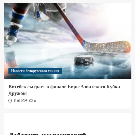
Новости белорусского хоккея
Витебск сыграет в финале Евро-Азиатского Кубка
Дружбы
11.01.2026
0