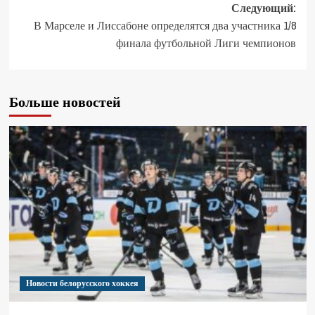
Следующий:
В Марселе и Лиссабоне определятся два участника 1/8
финала футбольной Лиги чемпионов
Больше новостей
Новости белорусского хоккея