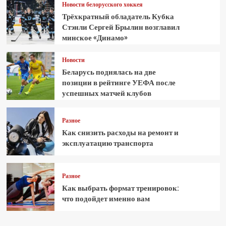
Новости белорусского хоккея
Трёхкратный обладатель Кубка
Стэнли Сергей Брылин возглавил
минское «Динамо»
Новости
Беларусь поднялась на две
позиции в рейтинге УЕФА после
успешных матчей клубов
Разное
Как снизить расходы на ремонт и
эксплуатацию транспорта
Разное
Как выбрать формат тренировок:
что подойдет именно вам