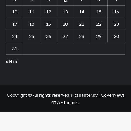
10
11
12
13
14
15
16
17
18
19
20
21
22
23
24
25
26
27
28
29
30
31
« Июл
Copyright © All rights reserved. Hcshahter.by
|
CoverNews
от AF themes.