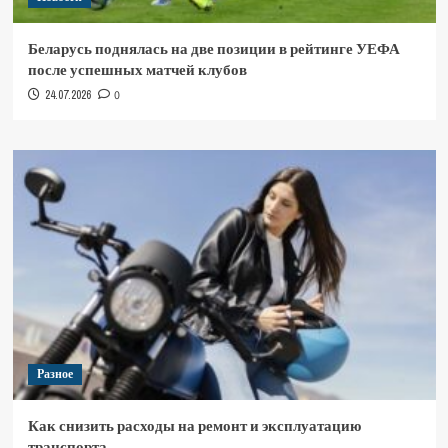
Беларусь поднялась на две позиции в рейтинге УЕФА
после успешных матчей клубов
24.07.2026
0
Разное
Как снизить расходы на ремонт и эксплуатацию
транспорта