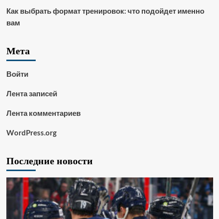
Как выбрать формат тренировок: что подойдет именно
вам
Мета
Войти
Лента записей
Лента комментариев
WordPress.org
Последние новости