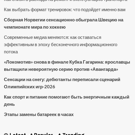
Как выбрать формат тренировок: что подойдет именно вам
Сборная Норвегии сенсационно обыграла Швецию на
чемпионате мира по хоккею
Современные медиа меняются: как оставаться
эффективным в эпоху бесконечного информационного
потока
«Локомотив» снова в финале Кубка Гагарина: ярославцы
вытащили невероятную серию против «Авангарда»
Сенсации на снегу: дебютанты переписали сценарий
Олимпийских игр-2026
Как спорт и питание помогают быть энергичным каждый
день
Этапы замены батареек в часах