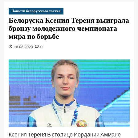
Новости белорусского хоккея
Белоруска Ксения Тереня выиграла
бронзу молодежного чемпионата
мира по борьбе
18.08.2023
0
Ксения Тереня В столице Иордании Аммане