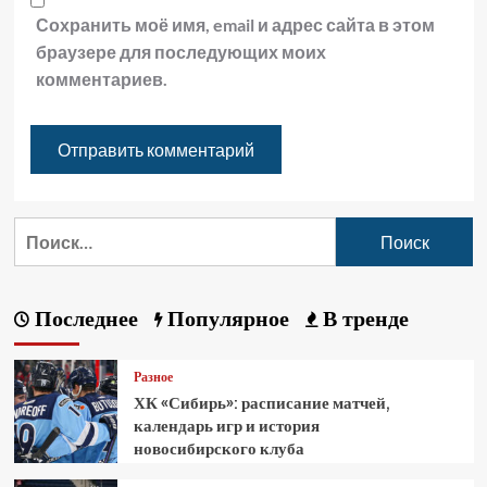
Сохранить моё имя, email и адрес сайта в этом
браузере для последующих моих
комментариев.
Последнее
Популярное
В тренде
Разное
ХК «Сибирь»: расписание матчей,
календарь игр и история
новосибирского клуба