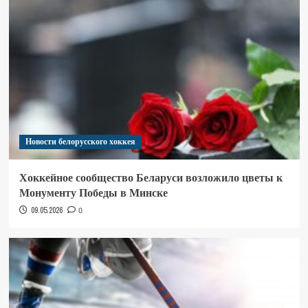
Новости белорусского хоккея
Хоккейное сообщество Беларуси возложило цветы к
Монументу Победы в Минске
09.05.2026
0