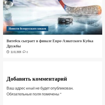
Новости белорусского хоккея
Витебск сыграет в финале Евро-Азиатского Кубка
Дружбы
11.01.2026
0
Добавить комментарий
Ваш адрес email не будет опубликован.
Обязательные поля помечены
*