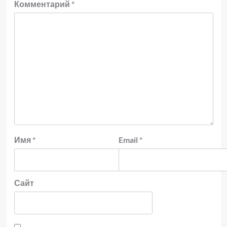
Комментарий
*
Имя
*
Email
*
Сайт