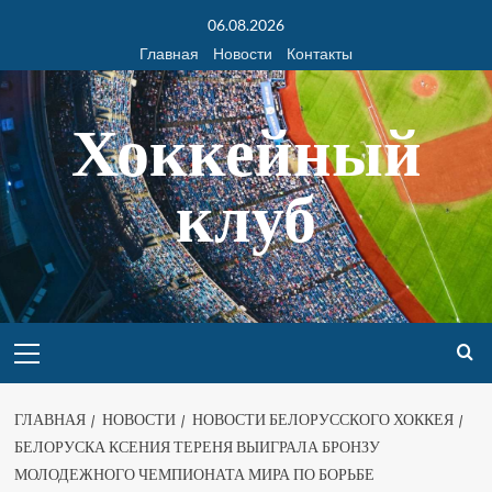
06.08.2026
Главная
Новости
Контакты
Хоккейный
клуб
ГЛАВНАЯ
НОВОСТИ
НОВОСТИ БЕЛОРУССКОГО ХОККЕЯ
БЕЛОРУСКА КСЕНИЯ ТЕРЕНЯ ВЫИГРАЛА БРОНЗУ
МОЛОДЕЖНОГО ЧЕМПИОНАТА МИРА ПО БОРЬБЕ