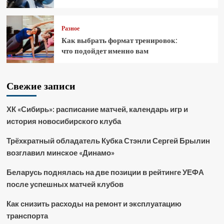
Разное
Как выбрать формат тренировок:
что подойдет именно вам
Свежие записи
ХК «Сибирь»: расписание матчей, календарь игр и
история новосибирского клуба
Трёхкратный обладатель Кубка Стэнли Сергей Брылин
возглавил минское «Динамо»
Беларусь поднялась на две позиции в рейтинге УЕФА
после успешных матчей клубов
Как снизить расходы на ремонт и эксплуатацию
транспорта