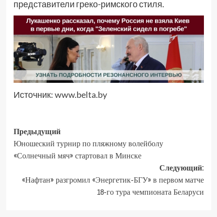
представители греко-римского стиля.
Источник:
www.belta.by
Предыдущий
Юношеский турнир по пляжному волейболу
«Солнечный мяч» стартовал в Минске
Следующий:
«Нафтан» разгромил «Энергетик-БГУ» в первом матче
18-го тура чемпионата Беларуси