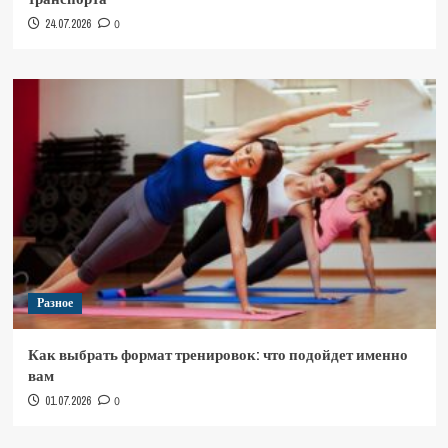
24.07.2026
0
Разное
Как выбрать формат тренировок: что подойдет именно
вам
01.07.2026
0