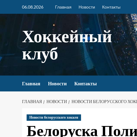
06.08.2026
Главная
Новости
Контакты
Хоккейный
клуб
Главная
Новости
Контакты
ГЛАВНАЯ
НОВОСТИ
НОВОСТИ БЕЛОРУССКОГО ХОК
Новости белорусского хоккея
Белоруска Поли