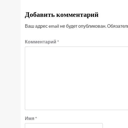
Добавить комментарий
Ваш адрес email не будет опубликован.
Обязател
Комментарий
*
Имя
*