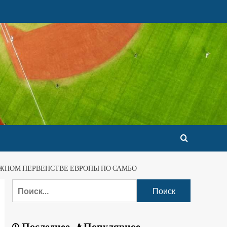
ЖНОМ ПЕРВЕНСТВЕ ЕВРОПЫ ПО САМБО
Последнее
Популярное