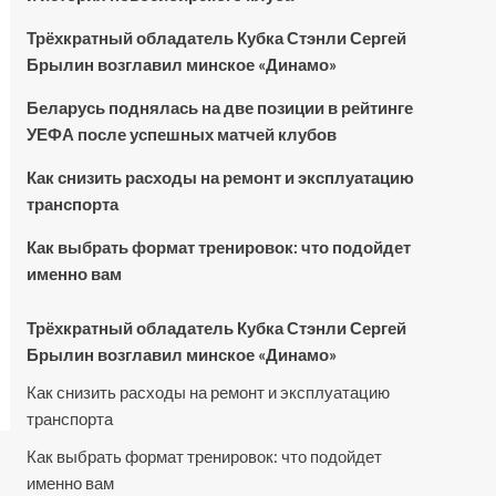
Трёхкратный обладатель Кубка Стэнли Сергей
Брылин возглавил минское «Динамо»
Беларусь поднялась на две позиции в рейтинге
УЕФА после успешных матчей клубов
Как снизить расходы на ремонт и эксплуатацию
транспорта
Как выбрать формат тренировок: что подойдет
именно вам
Трёхкратный обладатель Кубка Стэнли Сергей
Брылин возглавил минское «Динамо»
Как снизить расходы на ремонт и эксплуатацию
транспорта
Как выбрать формат тренировок: что подойдет
именно вам