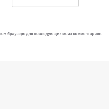
в этом браузере для последующих моих комментариев.