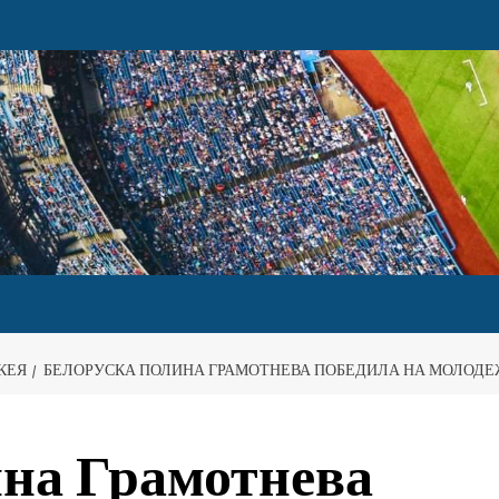
КЕЯ
БЕЛОРУСКА ПОЛИНА ГРАМОТНЕВА ПОБЕДИЛА НА МОЛОДЕ
на Грамотнева