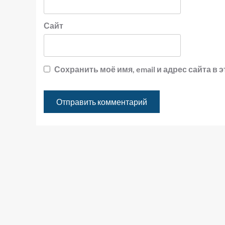
Сайт
Сохранить моё имя, email и адрес сайта 