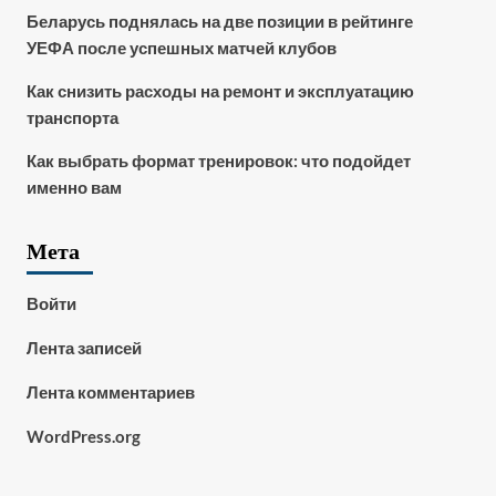
Беларусь поднялась на две позиции в рейтинге
УЕФА после успешных матчей клубов
Как снизить расходы на ремонт и эксплуатацию
транспорта
Как выбрать формат тренировок: что подойдет
именно вам
Мета
Войти
Лента записей
Лента комментариев
WordPress.org