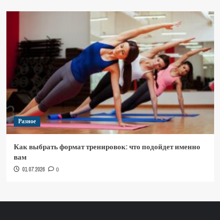
Разное
Как выбрать формат тренировок: что подойдет именно
вам
01.07.2026
0