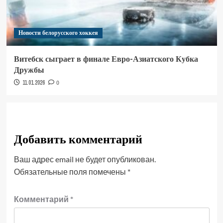
Новости белорусского хоккея
Витебск сыграет в финале Евро-Азиатского Кубка
Дружбы
11.01.2026
0
Добавить комментарий
Ваш адрес email не будет опубликован.
Обязательные поля помечены
*
Комментарий
*