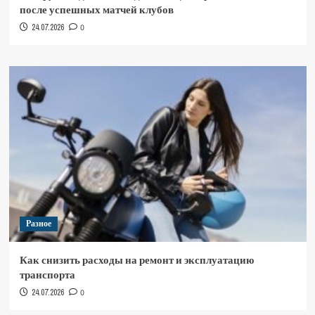
после успешных матчей клубов
24.07.2026
0
Разное
Как снизить расходы на ремонт и эксплуатацию
транспорта
24.07.2026
0