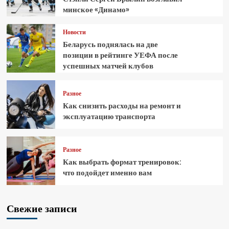
минское «Динамо»
Новости
Беларусь поднялась на две
позиции в рейтинге УЕФА после
успешных матчей клубов
Разное
Как снизить расходы на ремонт и
эксплуатацию транспорта
Разное
Как выбрать формат тренировок:
что подойдет именно вам
Свежие записи