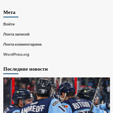
Мета
Войти
Лента записей
Лента комментариев
WordPress.org
Последние новости