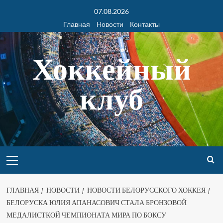
07.08.2026
Главная
Новости
Контакты
Хоккейный
клуб
ГЛАВНАЯ
НОВОСТИ
НОВОСТИ БЕЛОРУССКОГО ХОККЕЯ
БЕЛОРУСКА ЮЛИЯ АПАНАСОВИЧ СТАЛА БРОНЗОВОЙ
МЕДАЛИСТКОЙ ЧЕМПИОНАТА МИРА ПО БОКСУ