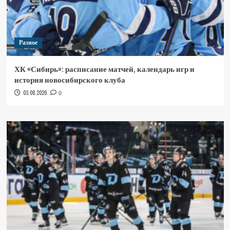
Разное
ХК «Сибирь»: расписание матчей, календарь игр и
история новосибирского клуба
03.08.2026
0