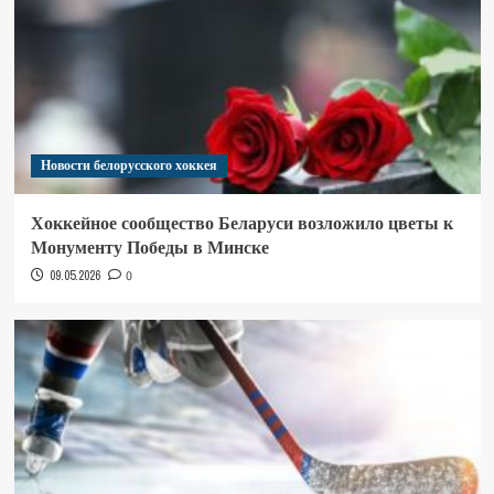
Новости белорусского хоккея
Хоккейное сообщество Беларуси возложило цветы к
Монументу Победы в Минске
09.05.2026
0