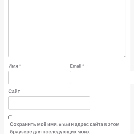
Имя
*
Email
*
Сайт
Сохранить моё имя, email и адрес сайта в этом
браузере для последующих моих