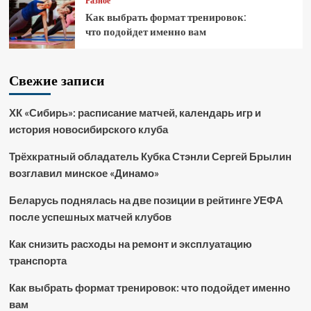
Разное
Как выбрать формат тренировок:
что подойдет именно вам
Свежие записи
ХК «Сибирь»: расписание матчей, календарь игр и
история новосибирского клуба
Трёхкратный обладатель Кубка Стэнли Сергей Брылин
возглавил минское «Динамо»
Беларусь поднялась на две позиции в рейтинге УЕФА
после успешных матчей клубов
Как снизить расходы на ремонт и эксплуатацию
транспорта
Как выбрать формат тренировок: что подойдет именно
вам