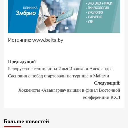
Источник:
www.belta.by
Предыдущий
Белорусские теннисисты Илья Ивашко и Александра
Саснович с побед стартовали на турнире в Майами
Следующий:
Хоккеисты «Авангарда» вышли в финал Восточной
конференции КХЛ
Больше новостей