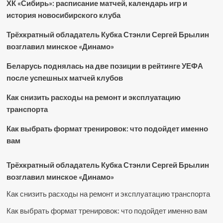
ХК «Сибирь»: расписание матчей, календарь игр и
история новосибирского клуба
Трёхкратный обладатель Кубка Стэнли Сергей Брылин
возглавил минское «Динамо»
Беларусь поднялась на две позиции в рейтинге УЕФА
после успешных матчей клубов
Как снизить расходы на ремонт и эксплуатацию
транспорта
Как выбрать формат тренировок: что подойдет именно
вам
Трёхкратный обладатель Кубка Стэнли Сергей Брылин
возглавил минское «Динамо»
Как снизить расходы на ремонт и эксплуатацию транспорта
Как выбрать формат тренировок: что подойдет именно вам