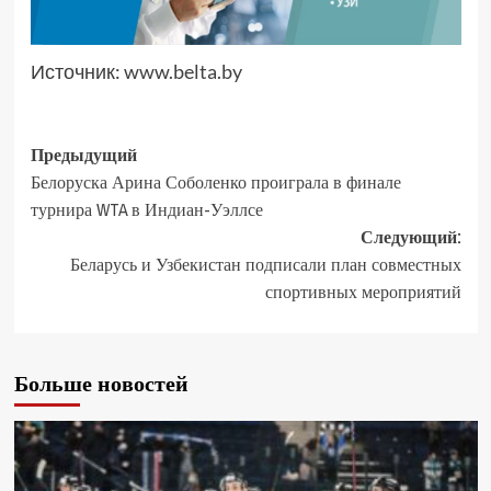
Источник:
www.belta.by
Предыдущий
Белоруска Арина Соболенко проиграла в финале
турнира WTA в Индиан-Уэллсе
Следующий:
Беларусь и Узбекистан подписали план совместных
спортивных мероприятий
Больше новостей