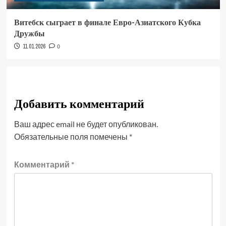
Витебск сыграет в финале Евро-Азиатского Кубка
Дружбы
11.01.2026
0
Добавить комментарий
Ваш адрес email не будет опубликован.
Обязательные поля помечены
*
Комментарий
*