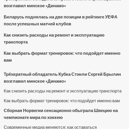
возглавил минское «Динамо»
Беларусь поднялась на две позиции в рейтинге УЕФА
после успешных матчей клубов
Как снизить расходы на ремонт и эксплуатацию
транспорта
Как выбрать формат тренировок: что подойдет именно
вам
Трёхкратный обладатель Кубка Стэнли Сергей Брылин
возглавил минское «Динамо»
Как снизить расходы на ремонт и эксплуатацию транспорта
Как выбрать формат тренировок: что подойдет именно вам
Сборная Норвегии сенсационно обыграла Швецию на
чемпионате мира по хоккею
Современные медиа меняются: как оставаться