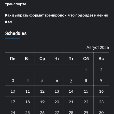
транспорта
Как выбрать формат тренировок: что подойдет именно
вам
Schedules
Август 2026
Пн
Вт
Ср
Чт
Пт
Сб
Вс
1
2
3
4
5
6
7
8
9
10
11
12
13
14
15
16
17
18
19
20
21
22
23
24
25
26
27
28
29
30