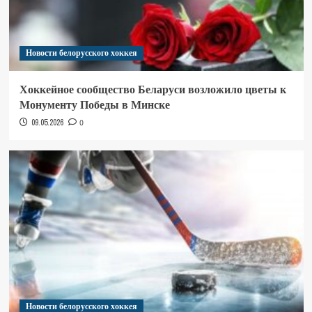
Новости белорусского хоккея
Хоккейное сообщество Беларуси возложило цветы к
Монументу Победы в Минске
09.05.2026
0
Новости белорусского хоккея