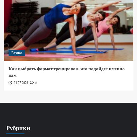
Разное
Как выбрать формат тренировок: что подойдет именно
вам
01.07.2026
0
Рубрики