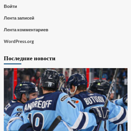
Войти
Лента записей
Лента комментариев
WordPress.org
Последние новости