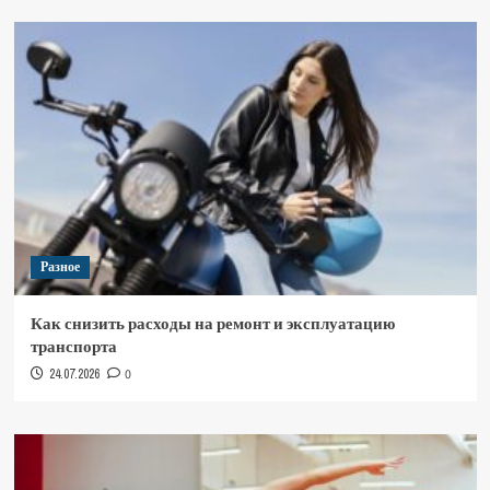
Разное
Как снизить расходы на ремонт и эксплуатацию
транспорта
24.07.2026
0