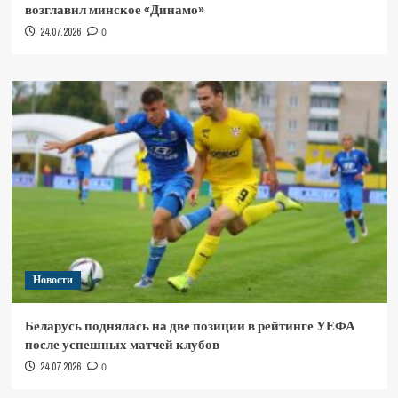
возглавил минское «Динамо»
24.07.2026
0
Новости
Беларусь поднялась на две позиции в рейтинге УЕФА
после успешных матчей клубов
24.07.2026
0