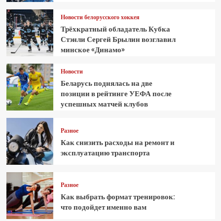
Новости белорусского хоккея
Трёхкратный обладатель Кубка
Стэнли Сергей Брылин возглавил
минское «Динамо»
Новости
Беларусь поднялась на две
позиции в рейтинге УЕФА после
успешных матчей клубов
Разное
Как снизить расходы на ремонт и
эксплуатацию транспорта
Разное
Как выбрать формат тренировок:
что подойдет именно вам