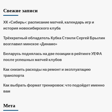
Свежие записи
ХК «Сибирь»: расписание матчей, календарь игр и
история новосибирского клуба
Трёхкратный обладатель Кубка Стэнли Сергей Брылин
возглавил минское «Динамо»
Беларусь поднялась на две позиции в рейтинге УЕФА
после успешных матчей клубов
Как снизить расходы на ремонт и эксплуатацию
транспорта
Как выбрать формат тренировок: что подойдет именно
вам
Мета