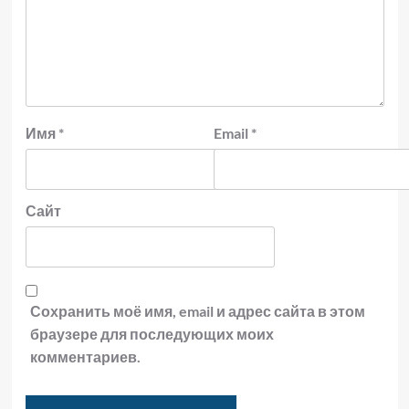
Имя
*
Email
*
Сайт
Сохранить моё имя, email и адрес сайта в этом
браузере для последующих моих
комментариев.