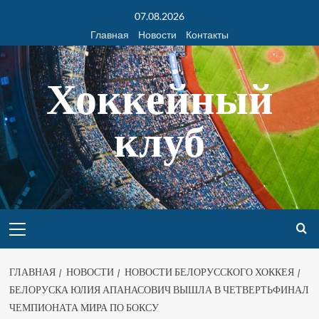
07.08.2026
Главная
Новости
Контакты
Хоккейный
клуб
ГЛАВНАЯ
НОВОСТИ
НОВОСТИ БЕЛОРУССКОГО ХОККЕЯ
БЕЛОРУСКА ЮЛИЯ АПАНАСОВИЧ ВЫШЛА В ЧЕТВЕРТЬФИНАЛ
ЧЕМПИОНАТА МИРА ПО БОКСУ