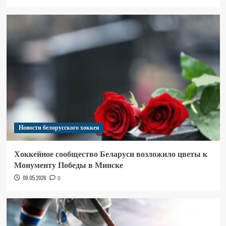
Новости белорусского хоккея
Хоккейное сообщество Беларуси возложило цветы к
Монументу Победы в Минске
09.05.2026
0