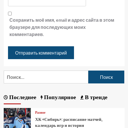
Сохранить моё имя, email и адрес сайта в этом
браузере для последующих моих
комментариев.
Последнее
Популярное
В тренде
Разное
ХК «Сибирь»: расписание матчей,
календарь игр и история