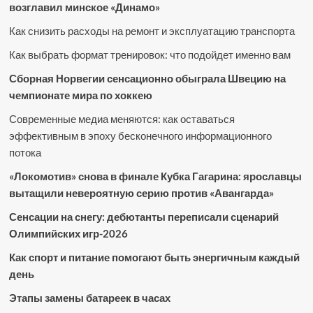
возглавил минское «Динамо»
Как снизить расходы на ремонт и эксплуатацию транспорта
Как выбрать формат тренировок: что подойдет именно вам
Сборная Норвегии сенсационно обыграла Швецию на
чемпионате мира по хоккею
Современные медиа меняются: как оставаться
эффективным в эпоху бесконечного информационного
потока
«Локомотив» снова в финале Кубка Гагарина: ярославцы
вытащили невероятную серию против «Авангарда»
Сенсации на снегу: дебютанты переписали сценарий
Олимпийских игр-2026
Как спорт и питание помогают быть энергичным каждый
день
Этапы замены батареек в часах