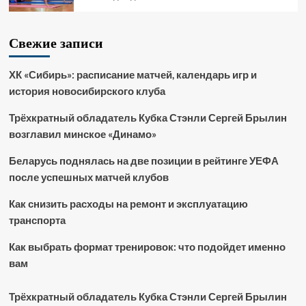
Свежие записи
ХК «Сибирь»: расписание матчей, календарь игр и
история новосибирского клуба
Трёхкратный обладатель Кубка Стэнли Сергей Брылин
возглавил минское «Динамо»
Беларусь поднялась на две позиции в рейтинге УЕФА
после успешных матчей клубов
Как снизить расходы на ремонт и эксплуатацию
транспорта
Как выбрать формат тренировок: что подойдет именно
вам
Трёхкратный обладатель Кубка Стэнли Сергей Брылин