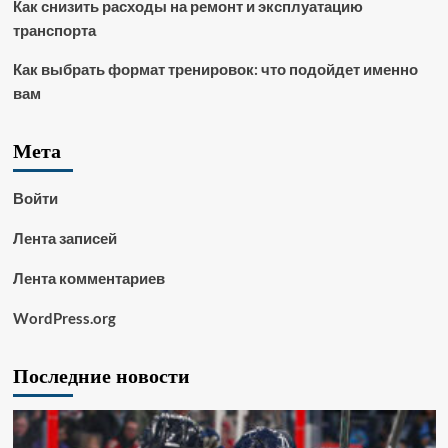
Как снизить расходы на ремонт и эксплуатацию
транспорта
Как выбрать формат тренировок: что подойдет именно
вам
Мета
Войти
Лента записей
Лента комментариев
WordPress.org
Последние новости