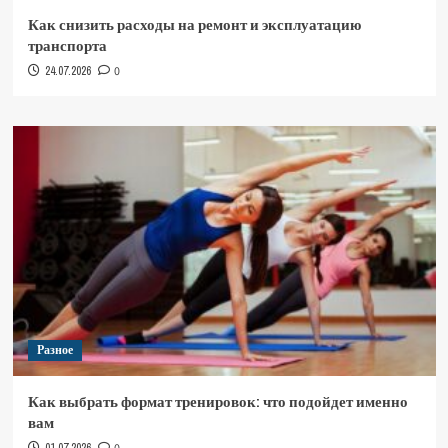
Как снизить расходы на ремонт и эксплуатацию
транспорта
24.07.2026
0
Разное
Как выбрать формат тренировок: что подойдет именно
вам