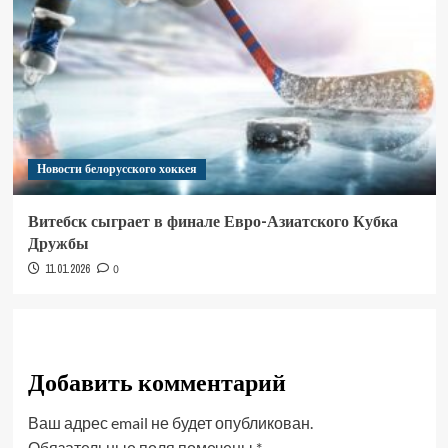
Новости белорусского хоккея
Витебск сыграет в финале Евро-Азиатского Кубка
Дружбы
11.01.2026
0
Добавить комментарий
Ваш адрес email не будет опубликован.
Обязательные поля помечены
*