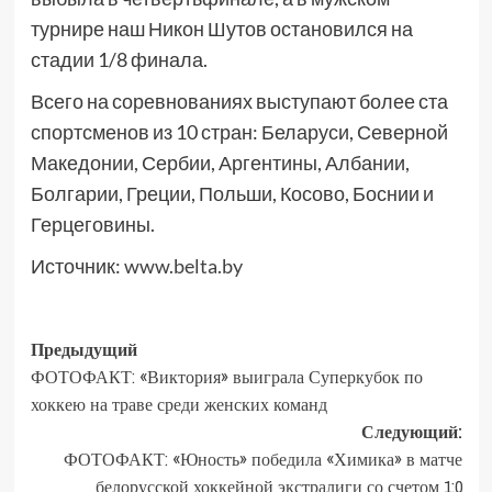
турнире наш Никон Шутов остановился на
стадии 1/8 финала.
Всего на соревнованиях выступают более ста
спортсменов из 10 стран: Беларуси, Северной
Македонии, Сербии, Аргентины, Албании,
Болгарии, Греции, Польши, Косово, Боснии и
Герцеговины.
Источник:
www.belta.by
Предыдущий
ФОТОФАКТ: «Виктория» выиграла Суперкубок по
хоккею на траве среди женских команд
Следующий:
ФОТОФАКТ: «Юность» победила «Химика» в матче
белорусской хоккейной экстралиги со счетом 1:0