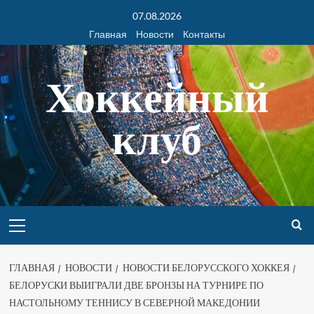
07.08.2026
Главная
Новости
Контакты
Хоккейный
клуб
ГЛАВНАЯ
НОВОСТИ
НОВОСТИ БЕЛОРУССКОГО ХОККЕЯ
БЕЛОРУСКИ ВЫИГРАЛИ ДВЕ БРОНЗЫ НА ТУРНИРЕ ПО
НАСТОЛЬНОМУ ТЕННИСУ В СЕВЕРНОЙ МАКЕДОНИИ