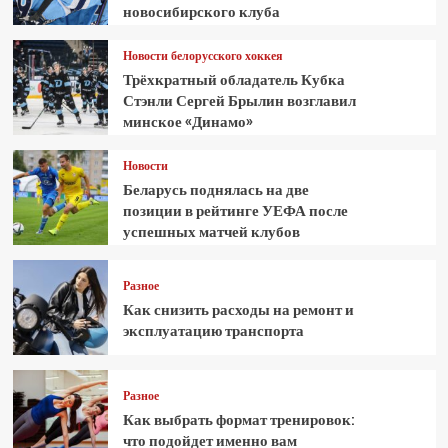
новосибирского клуба
Новости белорусского хоккея
Трёхкратный обладатель Кубка
Стэнли Сергей Брылин возглавил
минское «Динамо»
Новости
Беларусь поднялась на две
позиции в рейтинге УЕФА после
успешных матчей клубов
Разное
Как снизить расходы на ремонт и
эксплуатацию транспорта
Разное
Как выбрать формат тренировок:
что подойдет именно вам