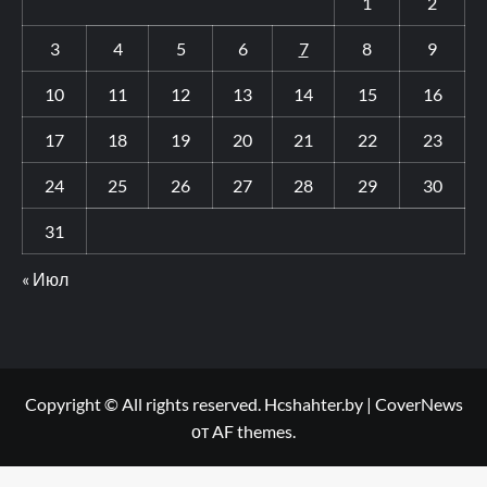
1
2
3
4
5
6
7
8
9
10
11
12
13
14
15
16
17
18
19
20
21
22
23
24
25
26
27
28
29
30
31
« Июл
Copyright © All rights reserved. Hcshahter.by
|
CoverNews
от AF themes.