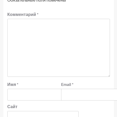
Комментарий
*
Имя
*
Email
*
Сайт