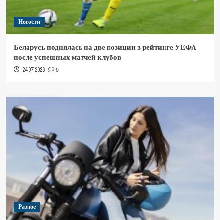
Новости
Беларусь поднялась на две позиции в рейтинге УЕФА
после успешных матчей клубов
24.07.2026
0
Разное