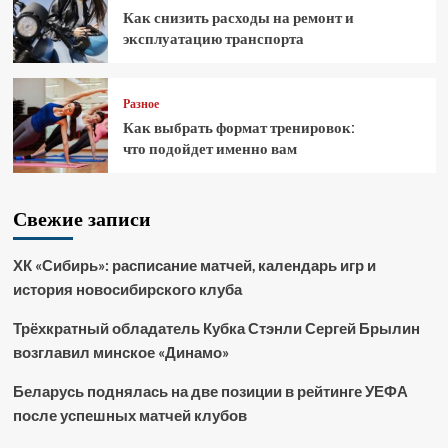
Как снизить расходы на ремонт и
эксплуатацию транспорта
Разное
Как выбрать формат тренировок:
что подойдет именно вам
Свежие записи
ХК «Сибирь»: расписание матчей, календарь игр и
история новосибирского клуба
Трёхкратный обладатель Кубка Стэнли Сергей Брылин
возглавил минское «Динамо»
Беларусь поднялась на две позиции в рейтинге УЕФА
после успешных матчей клубов