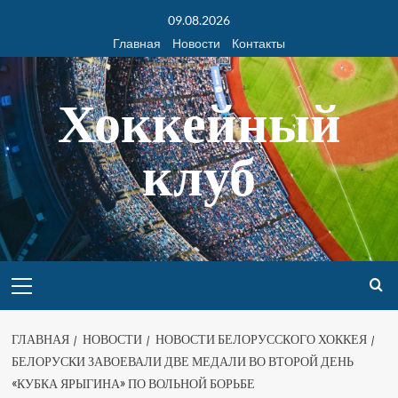
09.08.2026
Главная
Новости
Контакты
Хоккейный
клуб
ГЛАВНАЯ
НОВОСТИ
НОВОСТИ БЕЛОРУССКОГО ХОККЕЯ
БЕЛОРУСКИ ЗАВОЕВАЛИ ДВЕ МЕДАЛИ ВО ВТОРОЙ ДЕНЬ
«КУБКА ЯРЫГИНА» ПО ВОЛЬНОЙ БОРЬБЕ