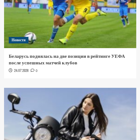
Новости
Беларусь поднялась на две позиции в рейтинге УЕФА
после успешных матчей клубов
24.07.2026
0