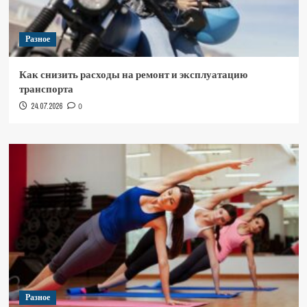
Разное
Как снизить расходы на ремонт и эксплуатацию
транспорта
24.07.2026
0
Разное