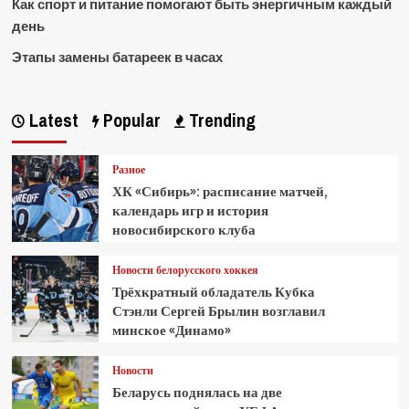
Как спорт и питание помогают быть энергичным каждый
день
Этапы замены батареек в часах
Latest
Popular
Trending
Разное
ХК «Сибирь»: расписание матчей,
календарь игр и история
новосибирского клуба
Новости белорусского хоккея
Трёхкратный обладатель Кубка
Стэнли Сергей Брылин возглавил
минское «Динамо»
Новости
Беларусь поднялась на две