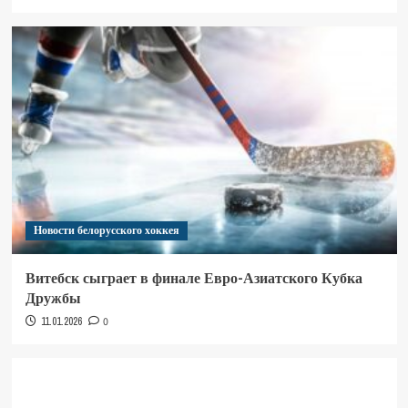
Новости белорусского хоккея
Витебск сыграет в финале Евро-Азиатского Кубка
Дружбы
11.01.2026
0