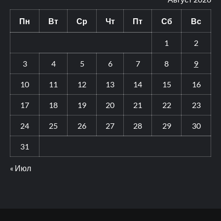
Пн
Вт
Ср
Чт
Пт
Сб
Вс
1
2
3
4
5
6
7
8
9
10
11
12
13
14
15
16
17
18
19
20
21
22
23
24
25
26
27
28
29
30
31
« Июл