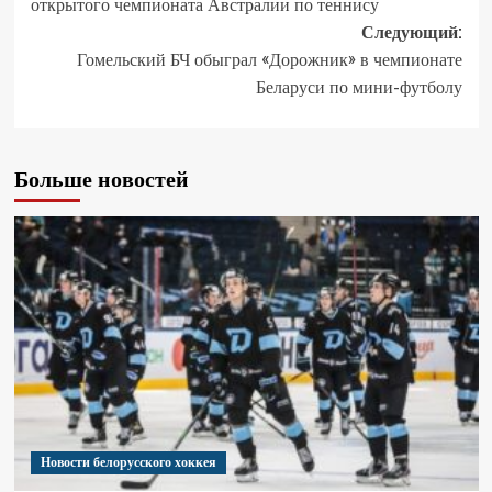
открытого чемпионата Австралии по теннису
Следующий:
Гомельский БЧ обыграл «Дорожник» в чемпионате
Беларуси по мини-футболу
Больше новостей
Новости белорусского хоккея