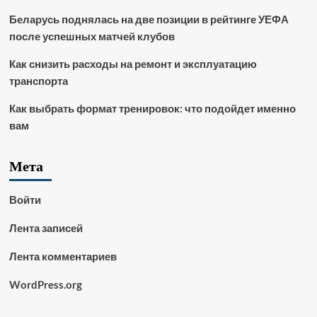
Беларусь поднялась на две позиции в рейтинге УЕФА
после успешных матчей клубов
Как снизить расходы на ремонт и эксплуатацию
транспорта
Как выбрать формат тренировок: что подойдет именно
вам
Мета
Войти
Лента записей
Лента комментариев
WordPress.org