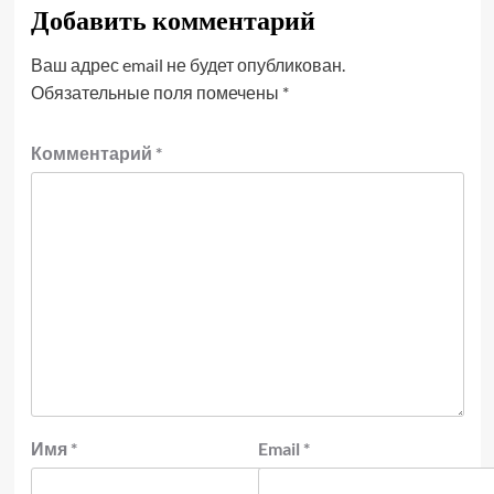
Добавить комментарий
Ваш адрес email не будет опубликован.
Обязательные поля помечены
*
Комментарий
*
Имя
*
Email
*