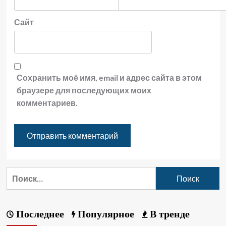
Сайт
Сохранить моё имя, email и адрес сайта в этом
браузере для последующих моих
комментариев.
Последнее
Популярное
В тренде