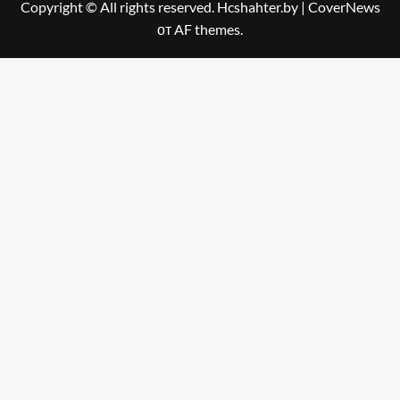
Copyright © All rights reserved. Hcshahter.by
|
CoverNews
от AF themes.