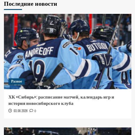
Последние новости
Разное
ХК «Сибирь»: расписание матчей, календарь игр и
история новосибирского клуба
03.08.2026
0