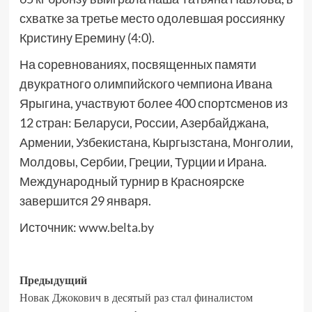
схватке за третье место одолевшая россиянку
Кристину Еремину (4:0).
На соревнованиях, посвященных памяти
двукратного олимпийского чемпиона Ивана
Ярыгина, участвуют более 400 спортсменов из
12 стран: Беларуси, России, Азербайджана,
Армении, Узбекистана, Кыргызстана, Монголии,
Молдовы, Сербии, Греции, Турции и Ирана.
Международный турнир в Красноярске
завершится 29 января.
Источник:
www.belta.by
Предыдущий
Новак Джокович в десятый раз стал финалистом