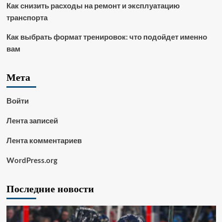
Как снизить расходы на ремонт и эксплуатацию
транспорта
Как выбрать формат тренировок: что подойдет именно
вам
Мета
Войти
Лента записей
Лента комментариев
WordPress.org
Последние новости