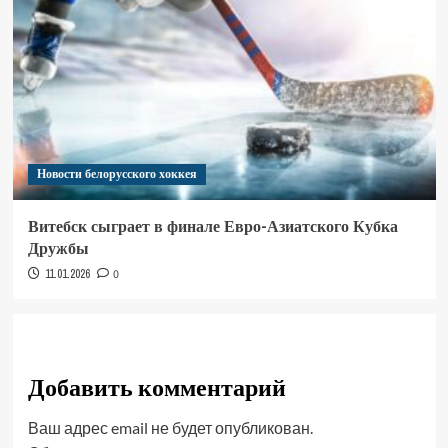
Новости белорусского хоккея
Витебск сыграет в финале Евро-Азиатского Кубка
Дружбы
11.01.2026
0
Добавить комментарий
Ваш адрес email не будет опубликован.