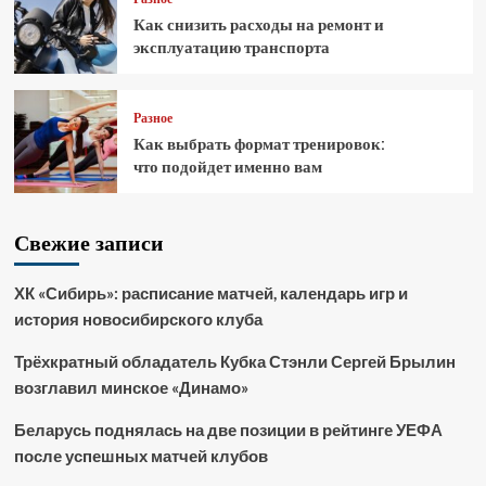
Как снизить расходы на ремонт и
эксплуатацию транспорта
Разное
Как выбрать формат тренировок:
что подойдет именно вам
Свежие записи
ХК «Сибирь»: расписание матчей, календарь игр и
история новосибирского клуба
Трёхкратный обладатель Кубка Стэнли Сергей Брылин
возглавил минское «Динамо»
Беларусь поднялась на две позиции в рейтинге УЕФА
после успешных матчей клубов