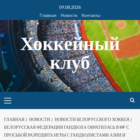
09.08.2026
Главная
Новости
Контакты
Хоккейный
клуб
ГЛАВНАЯ
НОВОСТИ
НОВОСТИ БЕЛОРУССКОГО ХОККЕЯ
БЕЛОРУССКАЯ ФЕДЕРАЦИЯ ГАНДБОЛА ОБРАТИЛАСЬ В IHF С
ПРОСЬБОЙ РАЗРЕШИТЬ ИГРЫ С ГАНДБОЛИСТАМИ АЗИИ И