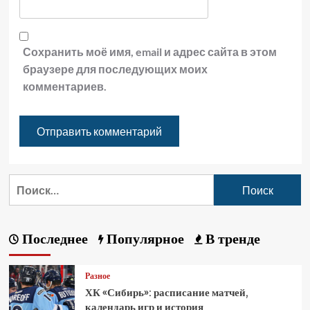
Сохранить моё имя, email и адрес сайта в этом
браузере для последующих моих
комментариев.
Последнее
Популярное
В тренде
Разное
ХК «Сибирь»: расписание матчей,
календарь игр и история