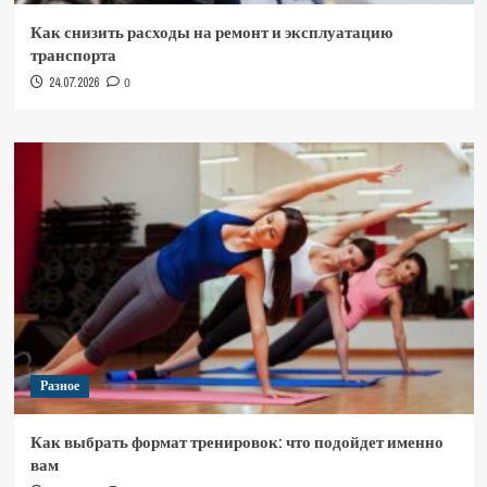
Как снизить расходы на ремонт и эксплуатацию
транспорта
24.07.2026
0
Разное
Как выбрать формат тренировок: что подойдет именно
вам