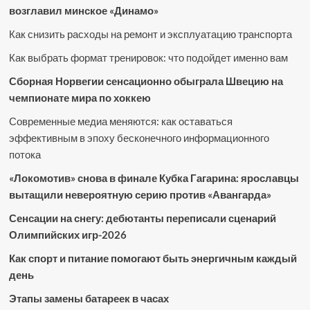
возглавил минское «Динамо»
Как снизить расходы на ремонт и эксплуатацию транспорта
Как выбрать формат тренировок: что подойдет именно вам
Сборная Норвегии сенсационно обыграла Швецию на
чемпионате мира по хоккею
Современные медиа меняются: как оставаться
эффективным в эпоху бесконечного информационного
потока
«Локомотив» снова в финале Кубка Гагарина: ярославцы
вытащили невероятную серию против «Авангарда»
Сенсации на снегу: дебютанты переписали сценарий
Олимпийских игр-2026
Как спорт и питание помогают быть энергичным каждый
день
Этапы замены батареек в часах