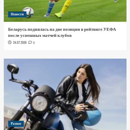
Новости
Беларусь поднялась на две позиции в рейтинге УЕФА
после успешных матчей клубов
24.07.2026
0
Разное