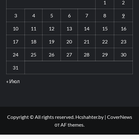
1
2
3
4
5
6
7
8
9
10
11
12
13
14
15
16
17
18
19
20
21
22
23
24
25
26
27
28
29
30
31
« Июл
Copyright © All rights reserved. Hcshahter.by
|
CoverNews
от AF themes.