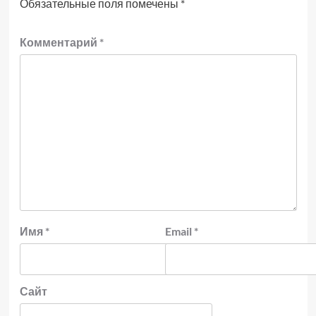
Обязательные поля помечены
*
Комментарий
*
Имя
*
Email
*
Сайт