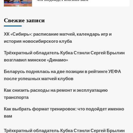
Свежие записи
ХК «Сибирь»: расписание матчей, календарь игр и
история новосибирского клуба
Трёхкратный обладатель Кубка Стэнли Сергей Брылин
возглавил минское «Динамо»
Беларусь поднялась на две позиции в рейтинге УЕФА
после успешных матчей клубов
Как снизить расходы на ремонт и эксплуатацию
транспорта
Как выбрать формат тренировок: что подойдет именно
вам
Трёхкратный обладатель Кубка Стэнли Сергей Брылин