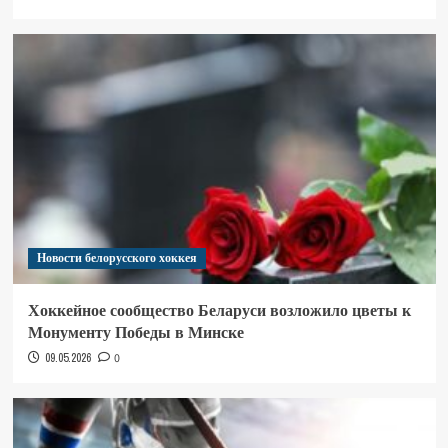
Новости белорусского хоккея
Хоккейное сообщество Беларуси возложило цветы к
Монументу Победы в Минске
09.05.2026
0