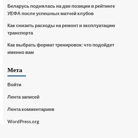
Беларусь поднялась на две позиции в рейтинге
УЕФА после успешных матчей клубов
Как снизить расходы на ремонт и эксплуатацию
транспорта
Как выбрать формат тренировок: что подойдет
именно вам
Мета
Войти
Лента записей
Лента комментариев
WordPress.org