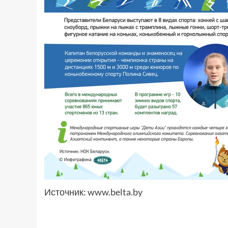
Источник:
www.belta.by