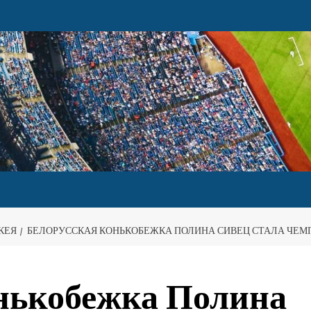
КЕЯ
БЕЛОРУССКАЯ КОНЬКОБЕЖКА ПОЛИНА СИВЕЦ СТАЛА ЧЕМП
онькобежка Полина