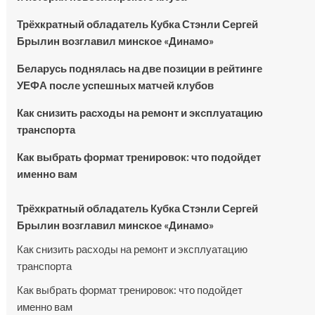
Трёхкратный обладатель Кубка Стэнли Сергей
Брылин возглавил минское «Динамо»
Беларусь поднялась на две позиции в рейтинге
УЕФА после успешных матчей клубов
Как снизить расходы на ремонт и эксплуатацию
транспорта
Как выбрать формат тренировок: что подойдет
именно вам
Трёхкратный обладатель Кубка Стэнли Сергей
Брылин возглавил минское «Динамо»
Как снизить расходы на ремонт и эксплуатацию
транспорта
Как выбрать формат тренировок: что подойдет
именно вам