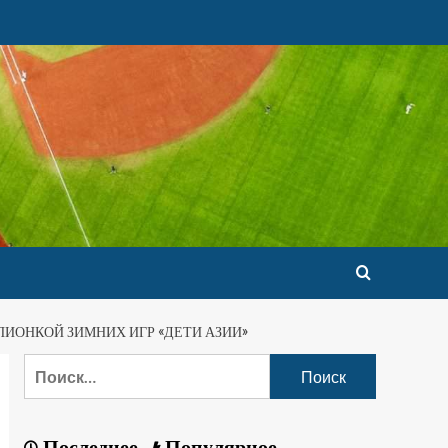
ИОНКОЙ ЗИМНИХ ИГР «ДЕТИ АЗИИ»
Последнее
Популярное