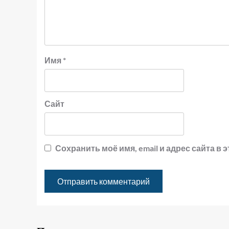
Имя
*
Сайт
Сохранить моё имя, email и адрес сайта 