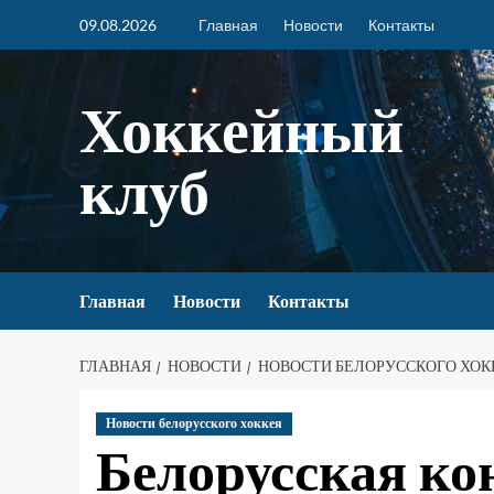
09.08.2026
Главная
Новости
Контакты
Хоккейный
клуб
Главная
Новости
Контакты
ГЛАВНАЯ
НОВОСТИ
НОВОСТИ БЕЛОРУССКОГО ХОК
Новости белорусского хоккея
Белорусская к