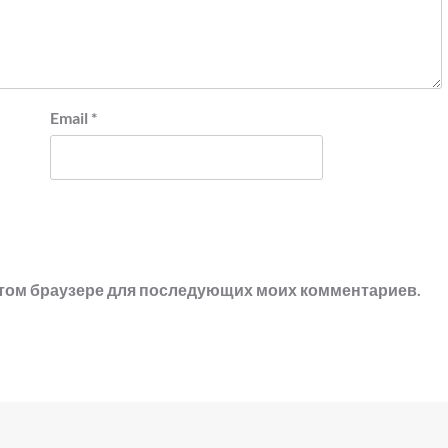
Email
*
в этом браузере для последующих моих комментариев.