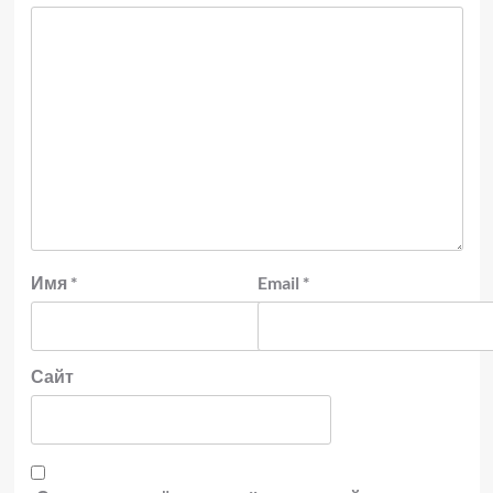
Имя
*
Email
*
Сайт