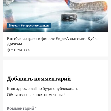
Новости белорусского хоккея
Витебск сыграет в финале Евро-Азиатского Кубка
Дружбы
11.01.2026
0
Добавить комментарий
Ваш адрес email не будет опубликован.
Обязательные поля помечены
*
Комментарий
*