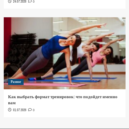
24.07.2026
0
Разное
Как выбрать формат тренировок: что подойдет именно
вам
01.07.2026
0