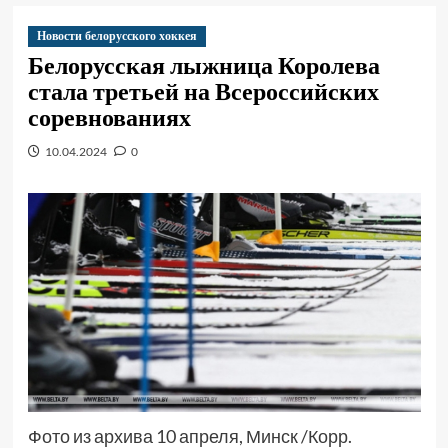
Новости белорусского хоккея
Белорусская лыжница Королева
стала третьей на Всероссийских
соревнованиях
10.04.2024
0
Фото из архива 10 апреля, Минск /Корр.