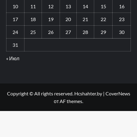
10
11
12
13
14
15
16
17
18
19
20
21
22
23
24
25
26
27
28
29
30
31
« Июл
Copyright © All rights reserved. Hcshahter.by
|
CoverNews
от AF themes.