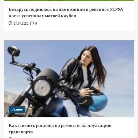
Беларусь поднялась на две позиции в рейтинге УЕФА
после успешных матчей клубов
24.07.2026
0
Разное
Как снизить расходы на ремонт и эксплуатацию
транспорта