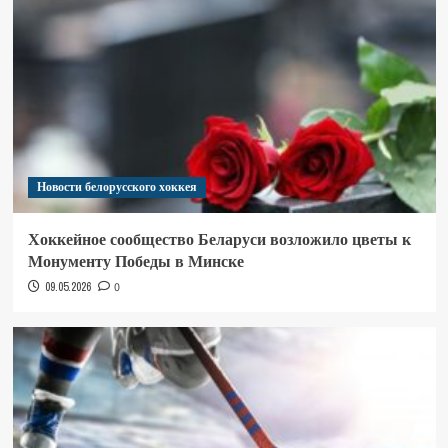
Новости белорусского хоккея
Хоккейное сообщество Беларуси возложило цветы к
Монументу Победы в Минске
09.05.2026
0