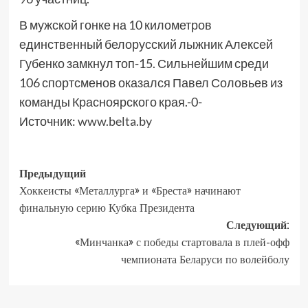
В мужской гонке на 10 километров
единственный белорусский лыжник Алексей
Губенко замкнул топ-15. Сильнейшим среди
106 спортсменов оказался Павел Соловьев из
команды Красноярского края.-0-
Источник:
www.belta.by
Предыдущий
Хоккеисты «Металлурга» и «Бреста» начинают
финальную серию Кубка Президента
Следующий:
«Минчанка» с победы стартовала в плей-офф
чемпионата Беларуси по волейболу