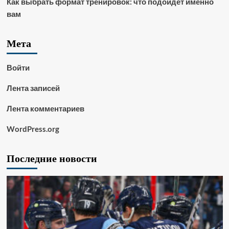
Как выбрать формат тренировок: что подойдет именно
вам
Мета
Войти
Лента записей
Лента комментариев
WordPress.org
Последние новости