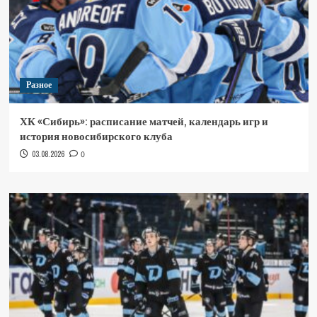
Разное
ХК «Сибирь»: расписание матчей, календарь игр и
история новосибирского клуба
03.08.2026
0