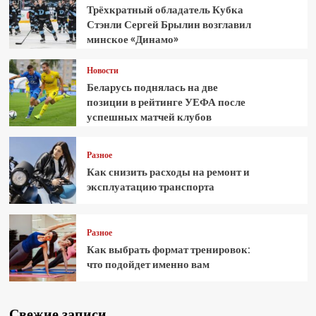
Трёхкратный обладатель Кубка
Стэнли Сергей Брылин возглавил
минское «Динамо»
Новости
Беларусь поднялась на две
позиции в рейтинге УЕФА после
успешных матчей клубов
Разное
Как снизить расходы на ремонт и
эксплуатацию транспорта
Разное
Как выбрать формат тренировок:
что подойдет именно вам
Свежие записи