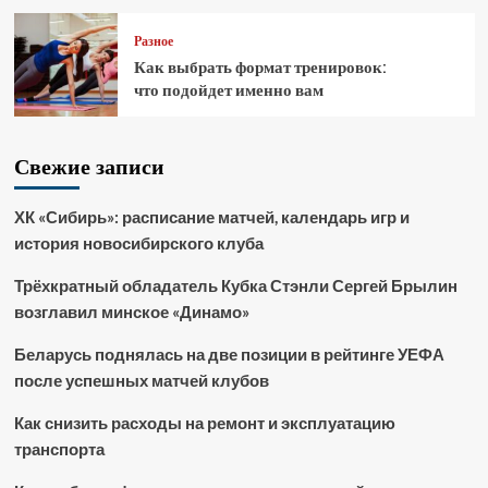
Разное
Как выбрать формат тренировок:
что подойдет именно вам
Свежие записи
ХК «Сибирь»: расписание матчей, календарь игр и
история новосибирского клуба
Трёхкратный обладатель Кубка Стэнли Сергей Брылин
возглавил минское «Динамо»
Беларусь поднялась на две позиции в рейтинге УЕФА
после успешных матчей клубов
Как снизить расходы на ремонт и эксплуатацию
транспорта