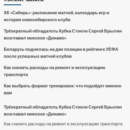
ХК «Сибирь»: расписание матчей, календарь игр и
история новосибирского клуба
Трёхкратный обладатель Кубка Стэнли Сергей Брылин
возглавил минское «Динамо»
Беларусь поднялась на две позиции в рейтинге УЕФА
после успешных матчей клубов
Как снизить расходы на ремонт и эксплуатацию
транспорта
Как выбрать формат тренировок: что подойдет именно
вам
Трёхкратный обладатель Кубка Стэнли Сергей Брылин
возглавил минское «Динамо»
Как снизить расходы на ремонт и эксплуатацию транспорта