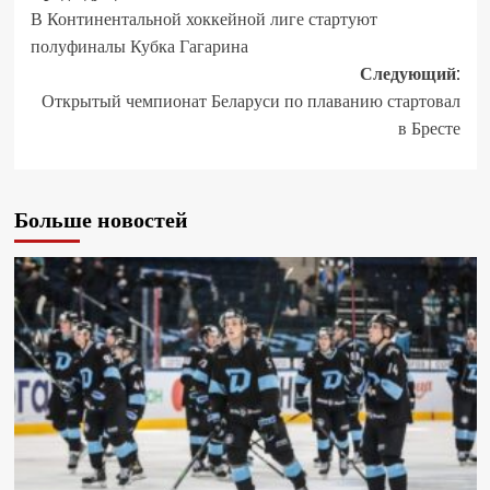
В Континентальной хоккейной лиге стартуют
полуфиналы Кубка Гагарина
Следующий:
Открытый чемпионат Беларуси по плаванию стартовал
в Бресте
Больше новостей