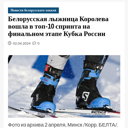
Новости белорусского хоккея
Белорусская лыжница Королева
вошла в топ-10 спринта на
финальном этапе Кубка России
02.04.2024
0
Фото из архива 2 апреля, Минск /Корр. БЕЛТА/.