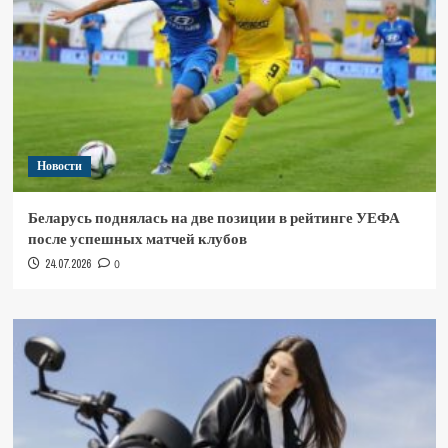
Новости
Беларусь поднялась на две позиции в рейтинге УЕФА
после успешных матчей клубов
24.07.2026
0