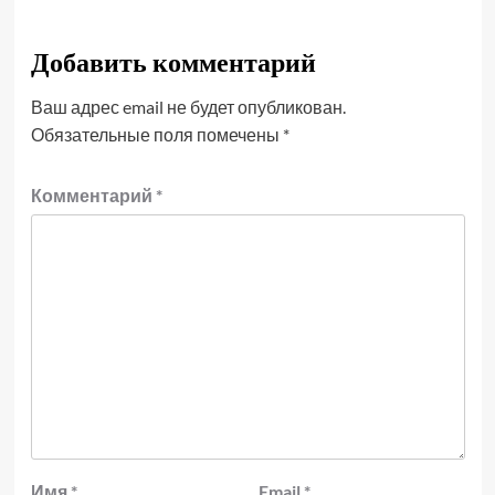
Добавить комментарий
Ваш адрес email не будет опубликован.
Обязательные поля помечены
*
Комментарий
*
Имя
*
Email
*