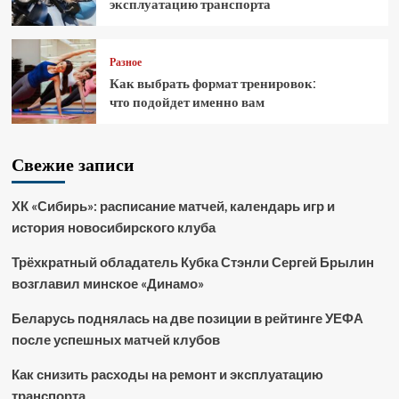
эксплуатацию транспорта
Разное
Как выбрать формат тренировок:
что подойдет именно вам
Свежие записи
ХК «Сибирь»: расписание матчей, календарь игр и
история новосибирского клуба
Трёхкратный обладатель Кубка Стэнли Сергей Брылин
возглавил минское «Динамо»
Беларусь поднялась на две позиции в рейтинге УЕФА
после успешных матчей клубов
Как снизить расходы на ремонт и эксплуатацию
транспорта