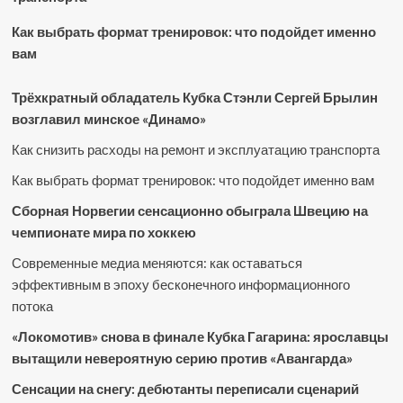
Как выбрать формат тренировок: что подойдет именно
вам
Трёхкратный обладатель Кубка Стэнли Сергей Брылин
возглавил минское «Динамо»
Как снизить расходы на ремонт и эксплуатацию транспорта
Как выбрать формат тренировок: что подойдет именно вам
Сборная Норвегии сенсационно обыграла Швецию на
чемпионате мира по хоккею
Современные медиа меняются: как оставаться
эффективным в эпоху бесконечного информационного
потока
«Локомотив» снова в финале Кубка Гагарина: ярославцы
вытащили невероятную серию против «Авангарда»
Сенсации на снегу: дебютанты переписали сценарий