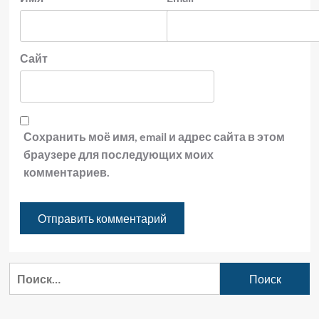
Сайт
Сохранить моё имя, email и адрес сайта в этом
браузере для последующих моих
комментариев.