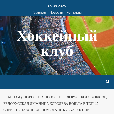
09.08.2026
Главная
Новости
Контакты
Хоккейный
клуб
ГЛАВНАЯ
НОВОСТИ
НОВОСТИ БЕЛОРУССКОГО ХОККЕЯ
БЕЛОРУССКАЯ ЛЫЖНИЦА КОРОЛЕВА ВОШЛА В ТОП-10
СПРИНТА НА ФИНАЛЬНОМ ЭТАПЕ КУБКА РОССИИ