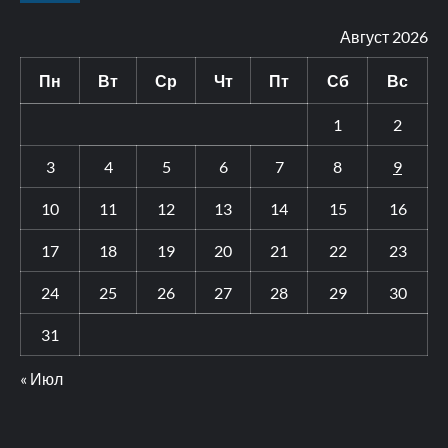
Август 2026
Пн
Вт
Ср
Чт
Пт
Сб
Вс
1
2
3
4
5
6
7
8
9
10
11
12
13
14
15
16
17
18
19
20
21
22
23
24
25
26
27
28
29
30
31
« Июл