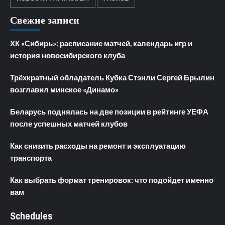
Свежие записи
ХК «Сибирь»: расписание матчей, календарь игр и
история новосибирского клуба
Трёхкратный обладатель Кубка Стэнли Сергей Брылин
возглавил минское «Динамо»
Беларусь поднялась на две позиции в рейтинге УЕФА
после успешных матчей клубов
Как снизить расходы на ремонт и эксплуатацию
транспорта
Как выбрать формат тренировок: что подойдет именно
вам
Schedules