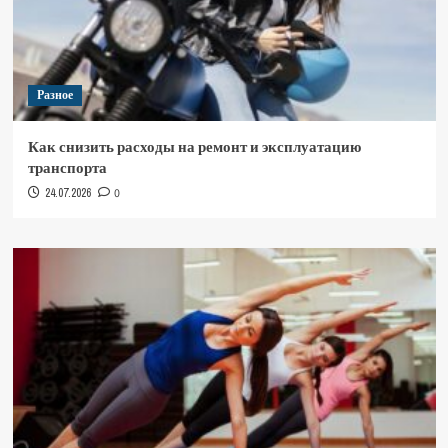
Разное
Как снизить расходы на ремонт и эксплуатацию
транспорта
24.07.2026
0