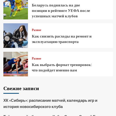
Беларусь поднялась на две
позиции в рейтинге УЕФА после
успешных матчей клубов
Разное
Как снизить расходы на ремонт и
эксплуатацию транспорта
Разное
Как выбрать формат тренировок:
что подойдет именно вам
Свежие записи
ХК «Сибирь»: расписание матчей, календарь игр и
история новосибирского клуба