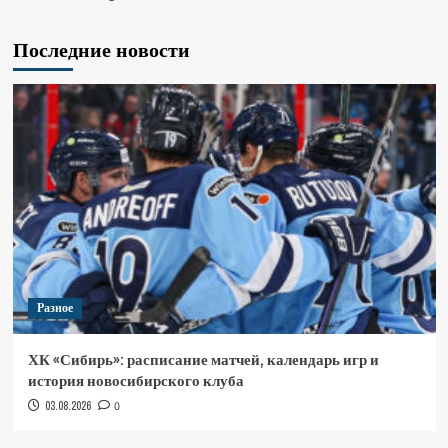
Последние новости
Разное
ХК «Сибирь»: расписание матчей, календарь игр и
история новосибирского клуба
03.08.2026
0