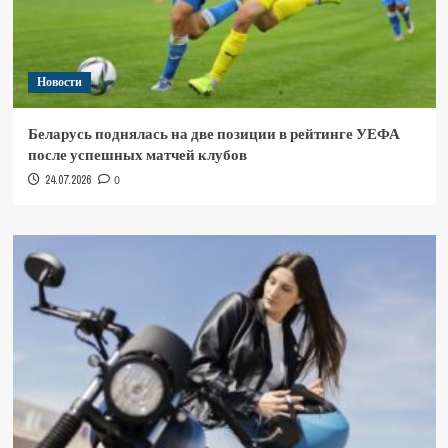
Новости
Беларусь поднялась на две позиции в рейтинге УЕФА
после успешных матчей клубов
24.07.2026
0