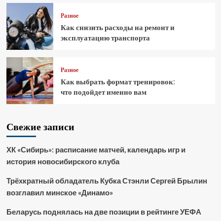
Разное
Как снизить расходы на ремонт и
эксплуатацию транспорта
Разное
Как выбрать формат тренировок:
что подойдет именно вам
Свежие записи
ХК «Сибирь»: расписание матчей, календарь игр и
история новосибирского клуба
Трёхкратный обладатель Кубка Стэнли Сергей Брылин
возглавил минское «Динамо»
Беларусь поднялась на две позиции в рейтинге УЕФА