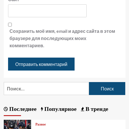
Сохранить моё имя, email и адрес сайта в этом
браузере для последующих моих
комментариев.
Последнее
Популярное
В тренде
Разное