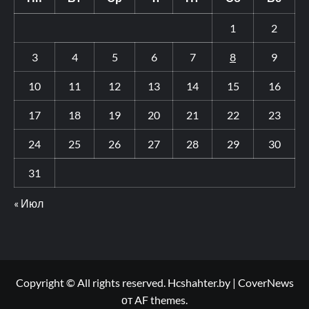
1
2
3
4
5
6
7
8
9
10
11
12
13
14
15
16
17
18
19
20
21
22
23
24
25
26
27
28
29
30
31
« Июл
Copyright © All rights reserved. Hcshahter.by
|
CoverNews
от AF themes.