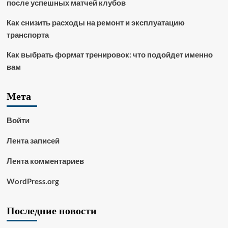
после успешных матчей клубов
Как снизить расходы на ремонт и эксплуатацию
транспорта
Как выбрать формат тренировок: что подойдет именно
вам
Мета
Войти
Лента записей
Лента комментариев
WordPress.org
Последние новости