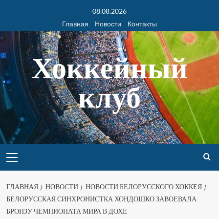
08.08.2026
Главная
Новости
Контакты
Хоккейный
клуб
ГЛАВНАЯ
НОВОСТИ
НОВОСТИ БЕЛОРУССКОГО ХОККЕЯ
БЕЛОРУССКАЯ СИНХРОНИСТКА ХОНДОШКО ЗАВОЕВАЛА
БРОНЗУ ЧЕМПИОНАТА МИРА В ДОХЕ