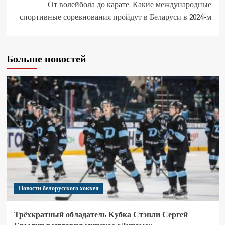
От волейбола до карате. Какие международные
спортивные соревнования пройдут в Беларуси в 2024-м
Больше новостей
Новости белорусского хоккея
Трёхкратный обладатель Кубка Стэнли Сергей