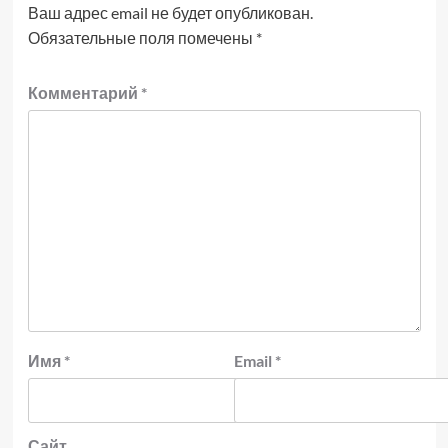
Ваш адрес email не будет опубликован.
Обязательные поля помечены
*
Комментарий
*
Имя
*
Email
*
Сайт