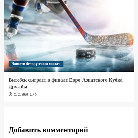
Новости белорусского хоккея
Витебск сыграет в финале Евро-Азиатского Кубка
Дружбы
11.01.2026
0
Добавить комментарий