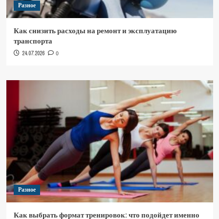
Разное
Как снизить расходы на ремонт и эксплуатацию
транспорта
24.07.2026
0
Разное
Как выбрать формат тренировок: что подойдет именно