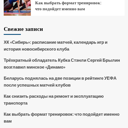
Как выбрать формат тренировок:
что подойдет именно вам
Свежие записи
ХК «Сибирь»: расписание матчей, календарь игр и
история новосибирского клуба
Трёхкратный обладатель Кубка Стэнли Сергей Брылин
возглавил минское «Динамо»
Беларусь поднялась на две позиции в рейтинге УЕФА
после успешных матчей клубов
Как снизить расходы на ремонт и эксплуатацию
транспорта
Как выбрать формат тренировок: что подойдет именно
вам