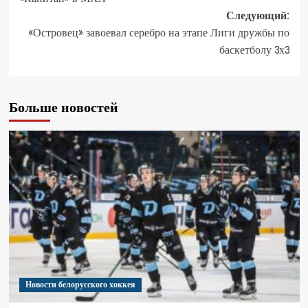
Следующий:
«Островец» завоевал серебро на этапе Лиги дружбы по
баскетболу 3х3
Больше новостей
Новости белорусского хоккея