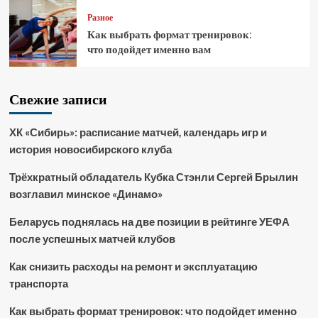
Разное
Как выбрать формат тренировок:
что подойдет именно вам
Свежие записи
ХК «Сибирь»: расписание матчей, календарь игр и
история новосибирского клуба
Трёхкратный обладатель Кубка Стэнли Сергей Брылин
возглавил минское «Динамо»
Беларусь поднялась на две позиции в рейтинге УЕФА
после успешных матчей клубов
Как снизить расходы на ремонт и эксплуатацию
транспорта
Как выбрать формат тренировок: что подойдет именно