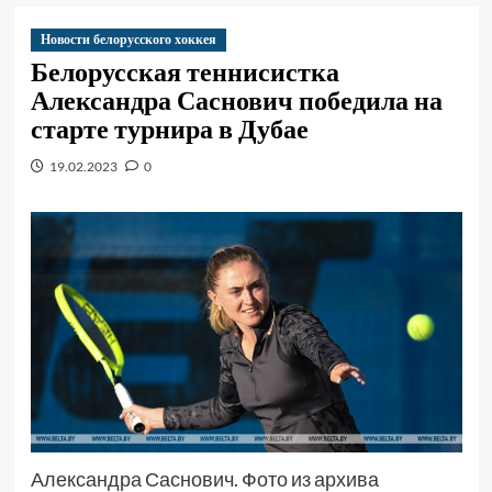
Новости белорусского хоккея
Белорусская теннисистка
Александра Саснович победила на
старте турнира в Дубае
19.02.2023
0
Александра Саснович. Фото из архива