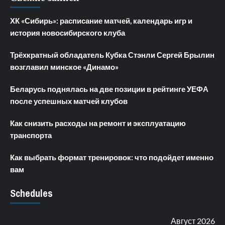
ХК «Сибирь»: расписание матчей, календарь игр и
история новосибирского клуба
Трёхкратный обладатель Кубка Стэнли Сергей Брылин
возглавил минское «Динамо»
Беларусь поднялась на две позиции в рейтинге УЕФА
после успешных матчей клубов
Как снизить расходы на ремонт и эксплуатацию
транспорта
Как выбрать формат тренировок: что подойдет именно
вам
Schedules
Август 2026