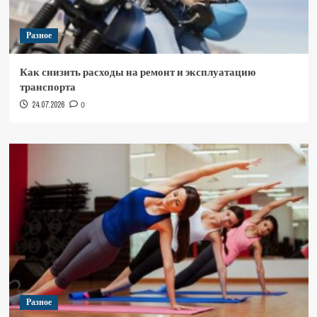
Разное
Как снизить расходы на ремонт и эксплуатацию
транспорта
24.07.2026
0
Разное