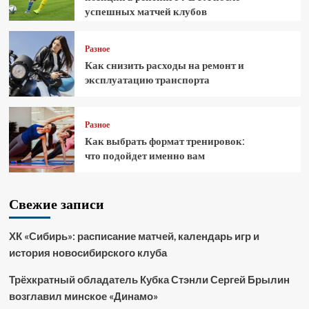
успешных матчей клубов
Разное
Как снизить расходы на ремонт и
эксплуатацию транспорта
Разное
Как выбрать формат тренировок:
что подойдет именно вам
Свежие записи
ХК «Сибирь»: расписание матчей, календарь игр и
история новосибирского клуба
Трёхкратный обладатель Кубка Стэнли Сергей Брылин
возглавил минское «Динамо»