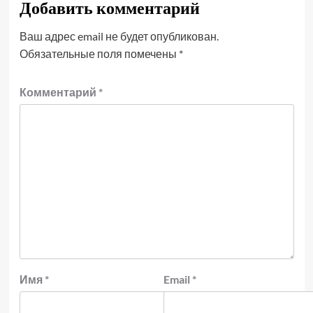
Добавить комментарий
Ваш адрес email не будет опубликован.
Обязательные поля помечены
*
Комментарий
*
Имя
*
Email
*