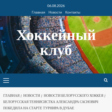
06.08.2026
Главная
Новости
Контакты
Хоккейный
клуб
ГЛАВНАЯ
НОВОСТИ
НОВОСТИ БЕЛОРУССКОГО ХОККЕЯ
БЕЛОРУССКАЯ ТЕННИСИСТКА АЛЕКСАНДРА САСНОВИЧ
ПОБЕДИЛА НА СТАРТЕ ТУРНИРА В ДУБАЕ