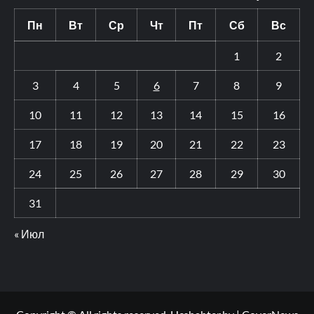
Пн
Вт
Ср
Чт
Пт
Сб
Вс
1
2
3
4
5
6
7
8
9
10
11
12
13
14
15
16
17
18
19
20
21
22
23
24
25
26
27
28
29
30
31
« Июл