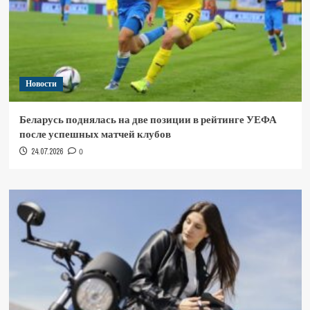
Новости
Беларусь поднялась на две позиции в рейтинге УЕФА
после успешных матчей клубов
24.07.2026
0