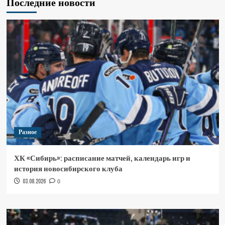
Последние новости
Разное
ХК «Сибирь»: расписание матчей, календарь игр и
история новосибирского клуба
03.08.2026
0