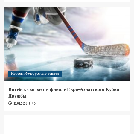
Новости белорусского хоккея
Витебск сыграет в финале Евро-Азиатского Кубка
Дружбы
11.01.2026
0