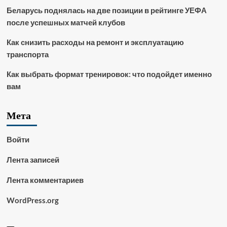
Беларусь поднялась на две позиции в рейтинге УЕФА
после успешных матчей клубов
Как снизить расходы на ремонт и эксплуатацию
транспорта
Как выбрать формат тренировок: что подойдет именно
вам
Мета
Войти
Лента записей
Лента комментариев
WordPress.org