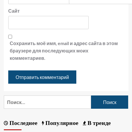
Сайт
Сохранить моё имя, email и адрес сайта в этом
браузере для последующих моих
комментариев.
Последнее
Популярное
В тренде