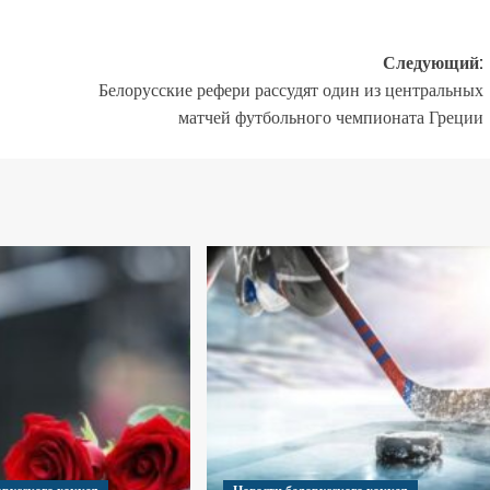
Следующий:
Белорусские рефери рассудят один из центральных
матчей футбольного чемпионата Греции