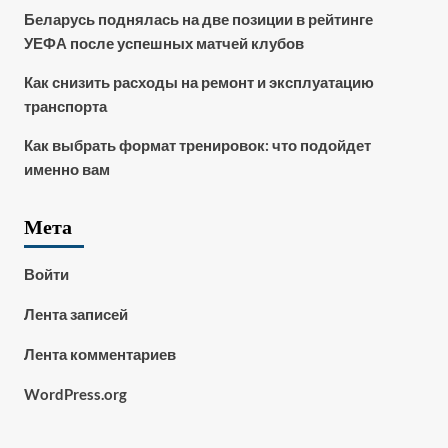
Беларусь поднялась на две позиции в рейтинге
УЕФА после успешных матчей клубов
Как снизить расходы на ремонт и эксплуатацию
транспорта
Как выбрать формат тренировок: что подойдет
именно вам
Мета
Войти
Лента записей
Лента комментариев
WordPress.org