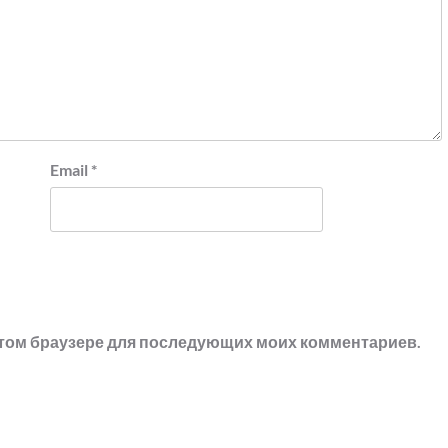
Email
*
в этом браузере для последующих моих комментариев.