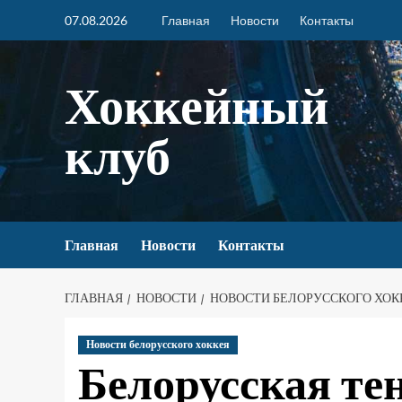
07.08.2026
Главная
Новости
Контакты
Хоккейный
клуб
Главная
Новости
Контакты
ГЛАВНАЯ
НОВОСТИ
НОВОСТИ БЕЛОРУССКОГО ХОК
Новости белорусского хоккея
Белорусская т