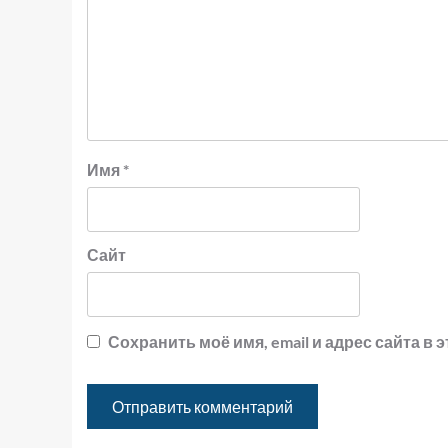
Имя
*
Сайт
Сохранить моё имя, email и адрес сайта 