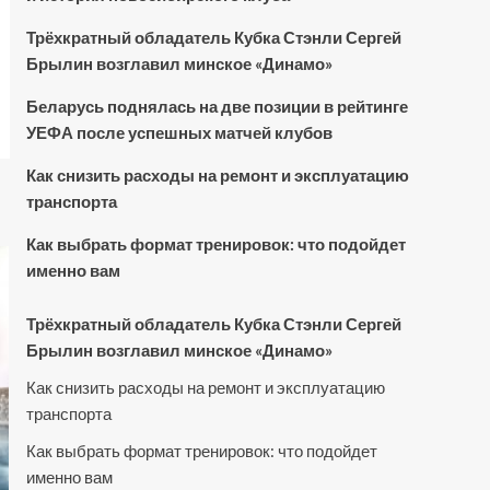
Трёхкратный обладатель Кубка Стэнли Сергей
Брылин возглавил минское «Динамо»
Беларусь поднялась на две позиции в рейтинге
УЕФА после успешных матчей клубов
Как снизить расходы на ремонт и эксплуатацию
транспорта
Как выбрать формат тренировок: что подойдет
именно вам
Трёхкратный обладатель Кубка Стэнли Сергей
Брылин возглавил минское «Динамо»
Как снизить расходы на ремонт и эксплуатацию
транспорта
Как выбрать формат тренировок: что подойдет
именно вам