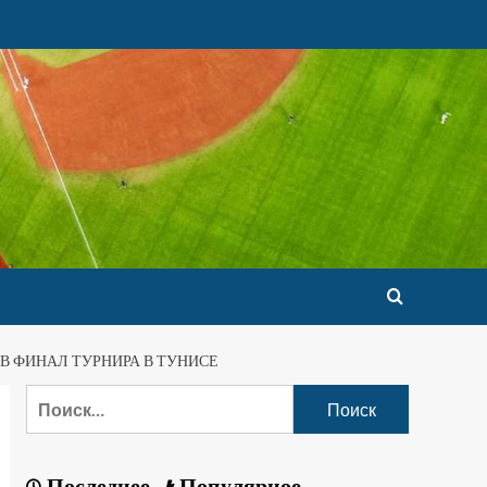
В ФИНАЛ ТУРНИРА В ТУНИСЕ
Последнее
Популярное