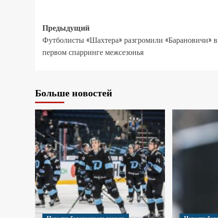
Предыдущий
Футболисты «Шахтера» разгромили «Барановичи» в
первом спарринге межсезонья
Больше новостей