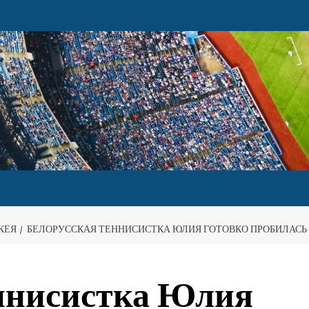
КЕЯ
БЕЛОРУССКАЯ ТЕННИСИСТКА ЮЛИЯ ГОТОВКО ПРОБИЛАСЬ 
еннисистка Юлия