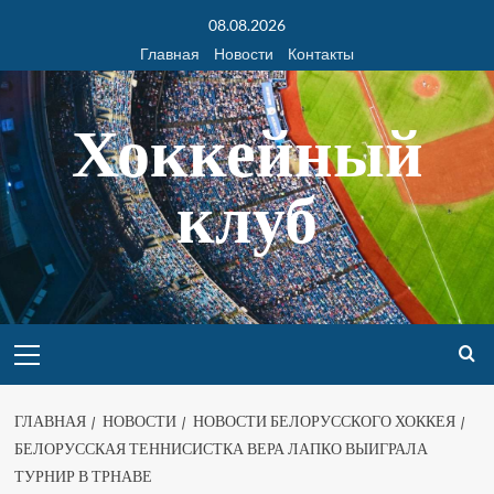
08.08.2026
Главная
Новости
Контакты
Хоккейный
клуб
ГЛАВНАЯ
НОВОСТИ
НОВОСТИ БЕЛОРУССКОГО ХОККЕЯ
БЕЛОРУССКАЯ ТЕННИСИСТКА ВЕРА ЛАПКО ВЫИГРАЛА
ТУРНИР В ТРНАВЕ