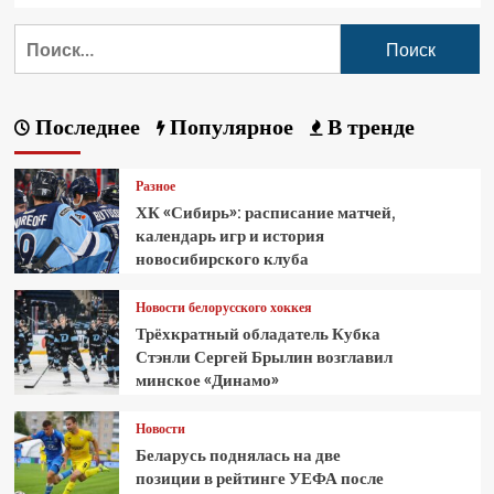
Последнее
Популярное
В тренде
Разное
ХК «Сибирь»: расписание матчей,
календарь игр и история
новосибирского клуба
Новости белорусского хоккея
Трёхкратный обладатель Кубка
Стэнли Сергей Брылин возглавил
минское «Динамо»
Новости
Беларусь поднялась на две
позиции в рейтинге УЕФА после