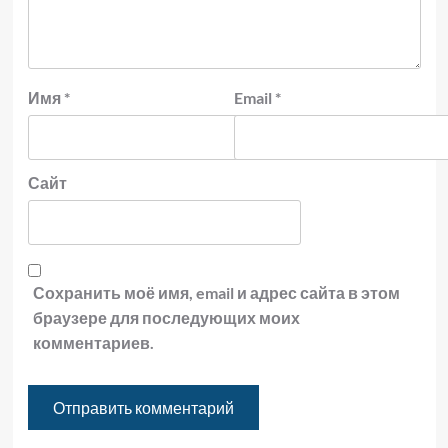
Имя
*
Email
*
Сайт
Сохранить моё имя, email и адрес сайта в этом
браузере для последующих моих
комментариев.