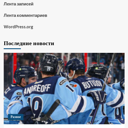
Лента записей
Лента комментариев
WordPress.org
Последние новости
Разное