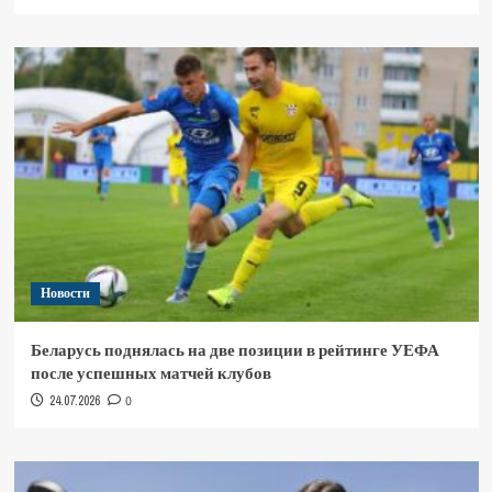
Новости
Беларусь поднялась на две позиции в рейтинге УЕФА
после успешных матчей клубов
24.07.2026
0