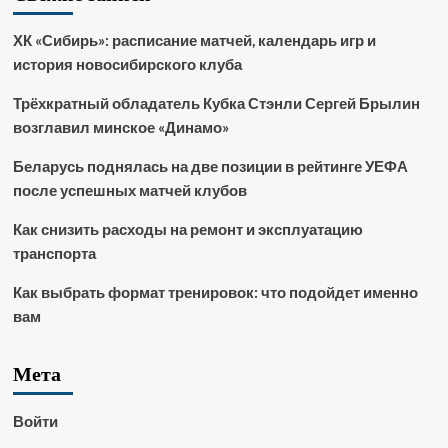
ХК «Сибирь»: расписание матчей, календарь игр и
история новосибирского клуба
Трёхкратный обладатель Кубка Стэнли Сергей Брылин
возглавил минское «Динамо»
Беларусь поднялась на две позиции в рейтинге УЕФА
после успешных матчей клубов
Как снизить расходы на ремонт и эксплуатацию
транспорта
Как выбрать формат тренировок: что подойдет именно
вам
Мета
Войти