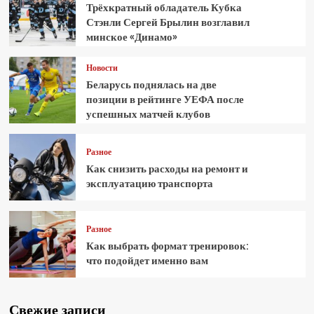
Трёхкратный обладатель Кубка
Стэнли Сергей Брылин возглавил
минское «Динамо»
Новости
Беларусь поднялась на две
позиции в рейтинге УЕФА после
успешных матчей клубов
Разное
Как снизить расходы на ремонт и
эксплуатацию транспорта
Разное
Как выбрать формат тренировок:
что подойдет именно вам
Свежие записи