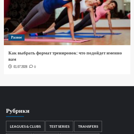
Разное
Как выбрать формат тренировок: что подойдет именно
вам
01.07.2026
0
Рубрики
LEAGUES & CLUBS
TEST SERIES
TRANSFERS