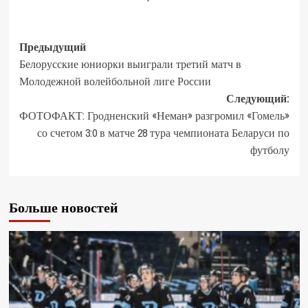
Предыдущий
Белорусские юниорки выиграли третий матч в
Молодежной волейбольной лиге России
Следующий:
ФОТОФАКТ: Гродненский «Неман» разгромил «Гомель»
со счетом 3:0 в матче 28 тура чемпионата Беларуси по
футболу
Больше новостей