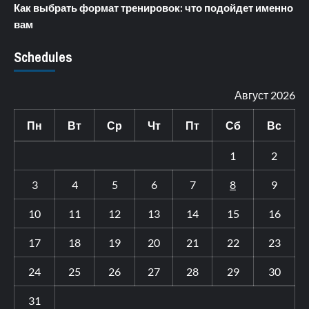
Как выбрать формат тренировок: что подойдет именно
вам
Schedules
Август 2026
Пн
Вт
Ср
Чт
Пт
Сб
Вс
1
2
3
4
5
6
7
8
9
10
11
12
13
14
15
16
17
18
19
20
21
22
23
24
25
26
27
28
29
30
31