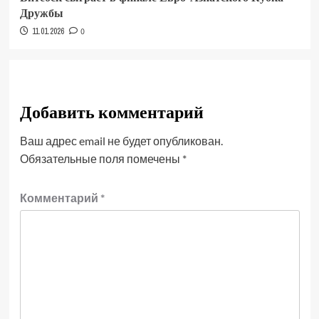
Дружбы
11.01.2026
0
Добавить комментарий
Ваш адрес email не будет опубликован.
Обязательные поля помечены
*
Комментарий
*