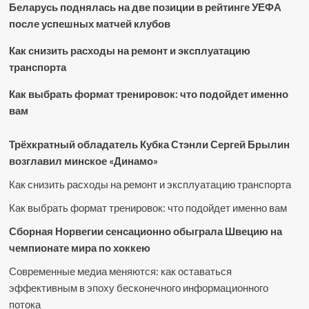
Беларусь поднялась на две позиции в рейтинге УЕФА
после успешных матчей клубов
Как снизить расходы на ремонт и эксплуатацию
транспорта
Как выбрать формат тренировок: что подойдет именно
вам
Трёхкратный обладатель Кубка Стэнли Сергей Брылин
возглавил минское «Динамо»
Как снизить расходы на ремонт и эксплуатацию транспорта
Как выбрать формат тренировок: что подойдет именно вам
Сборная Норвегии сенсационно обыграла Швецию на
чемпионате мира по хоккею
Современные медиа меняются: как оставаться
эффективным в эпоху бесконечного информационного
потока