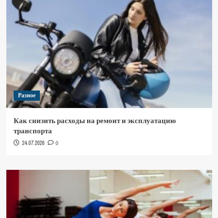
Разное
Как снизить расходы на ремонт и эксплуатацию
транспорта
24.07.2026
0