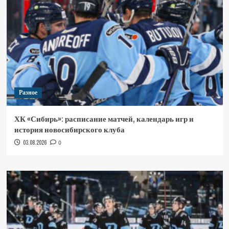
Разное
ХК «Сибирь»: расписание матчей, календарь игр и
история новосибирского клуба
03.08.2026
0