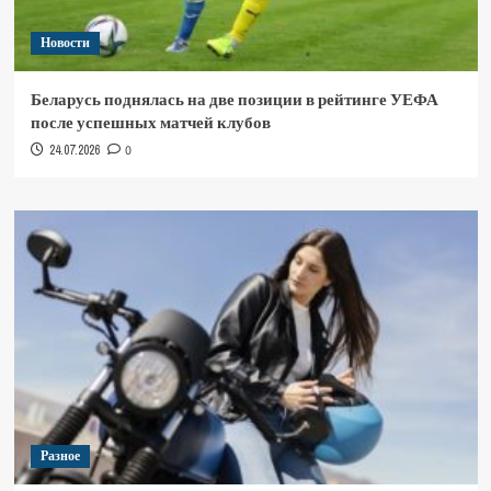
Новости
Беларусь поднялась на две позиции в рейтинге УЕФА
после успешных матчей клубов
24.07.2026
0
Разное