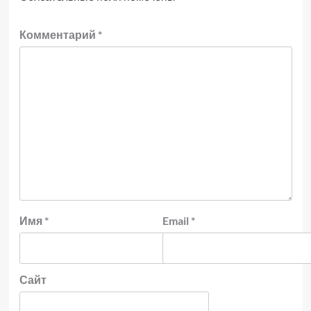
Комментарий
*
Имя
*
Email
*
Сайт