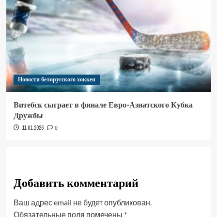
Новости белорусского хоккея
Витебск сыграет в финале Евро-Азиатского Кубка
Дружбы
11.01.2026
0
Добавить комментарий
Ваш адрес email не будет опубликован.
Обязательные поля помечены
*