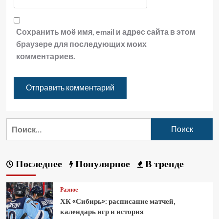
Сохранить моё имя, email и адрес сайта в этом
браузере для последующих моих
комментариев.
Последнее
Популярное
В тренде
Разное
ХК «Сибирь»: расписание матчей,
календарь игр и история