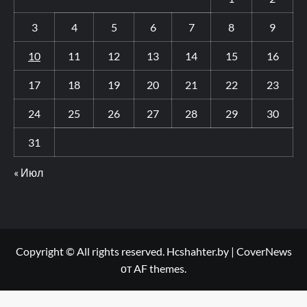
3
4
5
6
7
8
9
10
11
12
13
14
15
16
17
18
19
20
21
22
23
24
25
26
27
28
29
30
31
« Июл
Copyright © All rights reserved. Hcshahter.by
|
CoverNews
от AF themes.