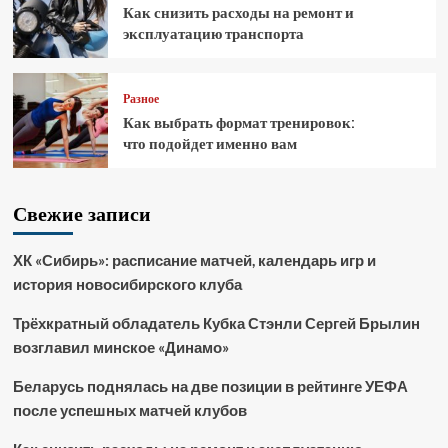
Как снизить расходы на ремонт и
эксплуатацию транспорта
Разное
Как выбрать формат тренировок:
что подойдет именно вам
Свежие записи
ХК «Сибирь»: расписание матчей, календарь игр и
история новосибирского клуба
Трёхкратный обладатель Кубка Стэнли Сергей Брылин
возглавил минское «Динамо»
Беларусь поднялась на две позиции в рейтинге УЕФА
после успешных матчей клубов