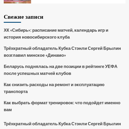
Свежие записи
ХК «Сибирь»: расписание матчей, календарь игр и
история новосибирского клуба
Трёхкратный обладатель Кубка Стэнли Сергей Брылин
возглавил минское «Динамо»
Беларусь поднялась на две позиции в рейтинге УЕФА
после успешных матчей клубов
Как снизить расходы на ремонт и эксплуатацию
транспорта
Как выбрать формат тренировок: что подойдет именно
вам
Трёхкратный обладатель Кубка Стэнли Сергей Брылин