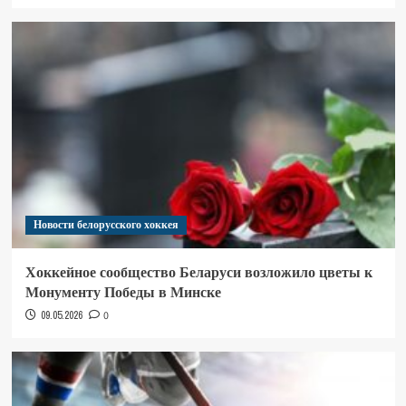
Новости белорусского хоккея
Хоккейное сообщество Беларуси возложило цветы к
Монументу Победы в Минске
09.05.2026
0