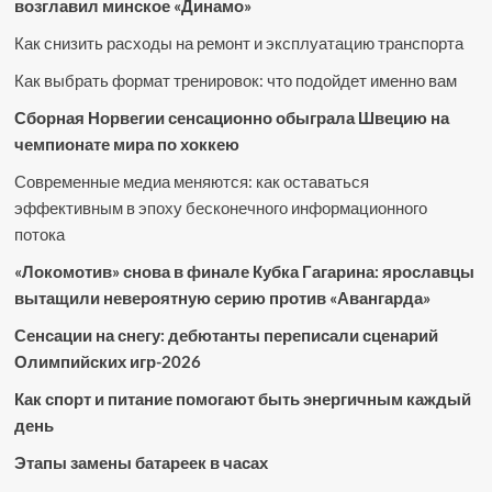
возглавил минское «Динамо»
Как снизить расходы на ремонт и эксплуатацию транспорта
Как выбрать формат тренировок: что подойдет именно вам
Сборная Норвегии сенсационно обыграла Швецию на
чемпионате мира по хоккею
Современные медиа меняются: как оставаться
эффективным в эпоху бесконечного информационного
потока
«Локомотив» снова в финале Кубка Гагарина: ярославцы
вытащили невероятную серию против «Авангарда»
Сенсации на снегу: дебютанты переписали сценарий
Олимпийских игр-2026
Как спорт и питание помогают быть энергичным каждый
день
Этапы замены батареек в часах