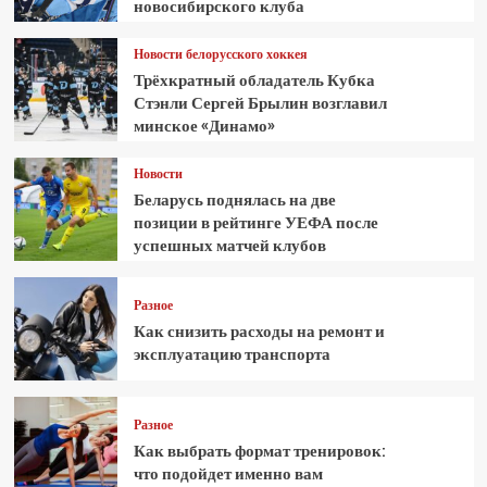
новосибирского клуба
Новости белорусского хоккея
Трёхкратный обладатель Кубка
Стэнли Сергей Брылин возглавил
минское «Динамо»
Новости
Беларусь поднялась на две
позиции в рейтинге УЕФА после
успешных матчей клубов
Разное
Как снизить расходы на ремонт и
эксплуатацию транспорта
Разное
Как выбрать формат тренировок:
что подойдет именно вам