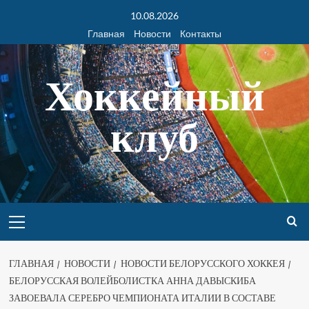
10.08.2026
Главная
Новости
Контакты
Хоккейный
клуб
ГЛАВНАЯ
НОВОСТИ
НОВОСТИ БЕЛОРУССКОГО ХОККЕЯ
БЕЛОРУССКАЯ ВОЛЕЙБОЛИСТКА АННА ДАВЫСКИБА
ЗАВОЕВАЛА СЕРЕБРО ЧЕМПИОНАТА ИТАЛИИ В СОСТАВЕ