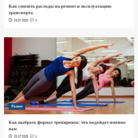
Как снизить расходы на ремонт и эксплуатацию
транспорта
24.07.2026
0
Разное
Как выбрать формат тренировок: что подойдет именно
вам
01.07.2026
0